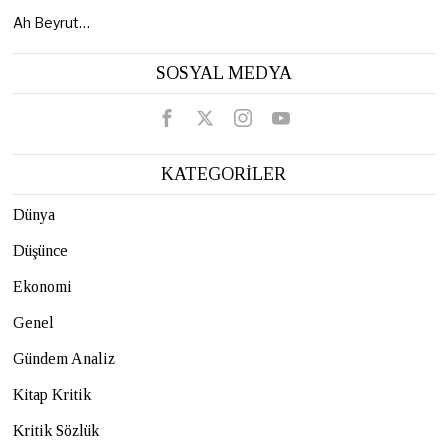
Ah Beyrut…
SOSYAL MEDYA
KATEGORİLER
Dünya
Düşünce
Ekonomi
Genel
Gündem Analiz
Kitap Kritik
Kritik Sözlük