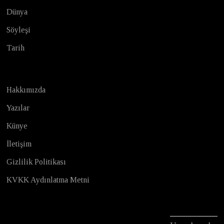
Dünya
Söyleşi
Tarih
Hakkımızda
Yazılar
Künye
İletişim
Gizlilik Politikası
KVKK Aydınlatma Metni