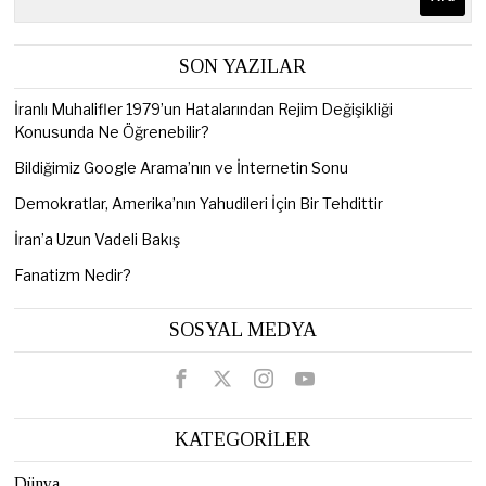
SON YAZILAR
İranlı Muhalifler 1979’un Hatalarından Rejim Değişikliği
Konusunda Ne Öğrenebilir?
Bildiğimiz Google Arama’nın ve İnternetin Sonu
Demokratlar, Amerika’nın Yahudileri İçin Bir Tehdittir
İran’a Uzun Vadeli Bakış
Fanatizm Nedir?
SOSYAL MEDYA
KATEGORİLER
Dünya