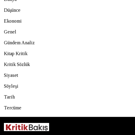
Düşünce
Ekonomi
Genel
Gündem Analiz
Kitap Kritik
Kritik Sözlük
Siyaset
Söyleşi
Tarih
Tercüme