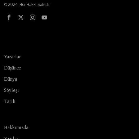
© 2024. Her Hakkı Sakldır
Test
Yazarlar
Düşünce
Dünya
Söyleşi
Tarih
Hakkımızda
Yazılar