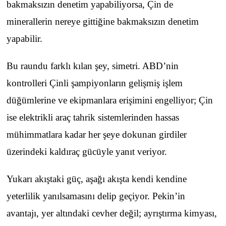
bakmaksızın denetim yapabiliyorsa, Çin de
minerallerin nereye gittiğine bakmaksızın denetim
yapabilir.
Bu raundu farklı kılan şey, simetri. ABD’nin
kontrolleri Çinli şampiyonların gelişmiş işlem
düğümlerine ve ekipmanlara erişimini engelliyor; Çin
ise elektrikli araç tahrik sistemlerinden hassas
mühimmatlara kadar her şeye dokunan girdiler
üzerindeki kaldıraç gücüyle yanıt veriyor.
Yukarı akıştaki güç, aşağı akışta kendi kendine
yeterlilik yanılsamasını delip geçiyor. Pekin’in
avantajı, yer altındaki cevher değil; ayrıştırma kimyası,