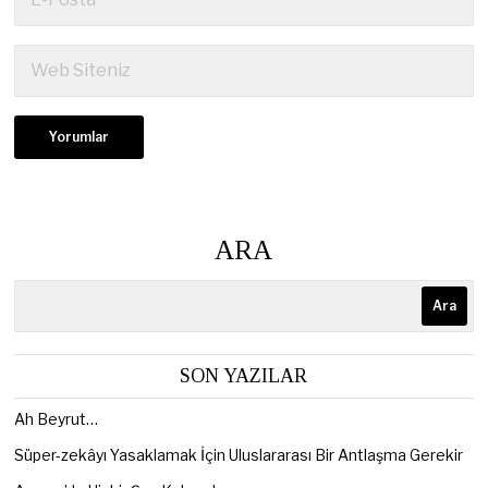
ARA
Ara
SON YAZILAR
Ah Beyrut…
Süper-zekâyı Yasaklamak İçin Uluslararası Bir Antlaşma Gerekir