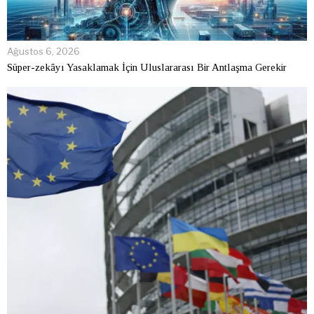
Ağustos 6, 2026
Süper-zekâyı Yasaklamak İçin Uluslararası Bir Antlaşma Gerekir