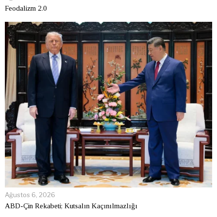
Feodalizm 2.0
Ağustos 6, 2026
ABD-Çin Rekabeti; Kutsalın Kaçınılmazlığı