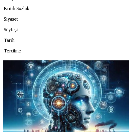
Kritik Sözlük
Siyaset
Söyleşi
Tarih
Tercüme