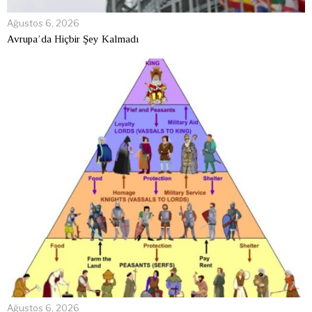
Ağustos 6, 2026
Avrupa’da Hiçbir Şey Kalmadı
Ağustos 6, 2026