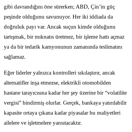
gibi davrandığını öne sürerken; ABD, Çin’in güç
peşinde olduğunu savunuyor. Her iki iddiada da
doğruluk payı var. Ancak suçun kimde olduğunu
tartışmak, bir mıknatıs üretmez, bir işleme hattı açmaz
ya da bir tedarik kamyonunun zamanında teslimatını
sağlamaz.
Eğer liderler yalnızca kontrolleri sıkılaştırır, ancak
alternatifler inşa etmezse, elektrikli otomobilden
hastane tarayıcısına kadar her şey üzerine bir “volatilite
vergisi” bindirmiş olurlar. Gerçek, bankaya yatırılabilir
kapasite ortaya çıkana kadar piyasalar bu maliyetleri
ailelere ve işletmelere yansıtacaktır.