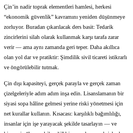
Çin’in nadir toprak elementleri hamlesi, herkesi
“ekonomik güvenlik” kavramını yeniden düşünmeye
zorluyor. Buradan çıkarılacak ders basit: Tedarik
zincirlerini silah olarak kullanmak karşı tarafa zarar
verir — ama aynı zamanda geri teper. Daha akıllıca
olan yol dar ve pratiktir: Şimdilik sivil ticareti istikrarlı
ve öngörülebilir tutmak.
Çin dışı kapasiteyi, gerçek parayla ve gerçek zaman
çizelgeleriyle adım adım inşa edin. Lisanslamanın bir
siyasi sopa hâline gelmesi yerine riski yönetmesi için
net kurallar kullanın. Kısacası: karşılıklı bağımlılığı,
insanlar için işe yarayacak şekilde tasarlayın — ve