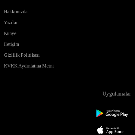
Hakkımızda
Yazılar
Künye
İletişim
Gizlilik Politikası
KVKK Aydınlatma Metni
Uygulamalar