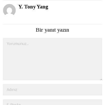
Y. Tony Yang
Bir yanıt yazın