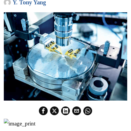
Y. Tony Yang