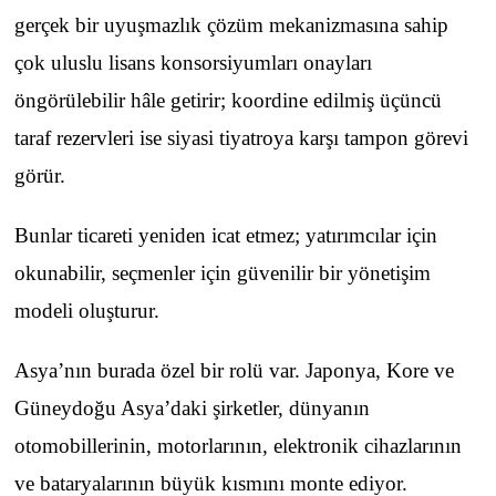
gerçek bir uyuşmazlık çözüm mekanizmasına sahip
çok uluslu lisans konsorsiyumları onayları
öngörülebilir hâle getirir; koordine edilmiş üçüncü
taraf rezervleri ise siyasi tiyatroya karşı tampon görevi
görür.
Bunlar ticareti yeniden icat etmez; yatırımcılar için
okunabilir, seçmenler için güvenilir bir yönetişim
modeli oluşturur.
Asya’nın burada özel bir rolü var. Japonya, Kore ve
Güneydoğu Asya’daki şirketler, dünyanın
otomobillerinin, motorlarının, elektronik cihazlarının
ve bataryalarının büyük kısmını monte ediyor.