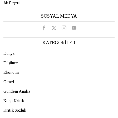
Ah Beyrut…
SOSYAL MEDYA
KATEGORİLER
Dünya
Düşünce
Ekonomi
Genel
Gündem Analiz
Kitap Kritik
Kritik Sözlük