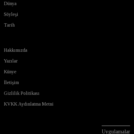
Dünya
Söyleşi
Tarih
Hakkımızda
Yazılar
Künye
İletişim
Gizlilik Politikası
KVKK Aydınlatma Metni
Uygulamalar