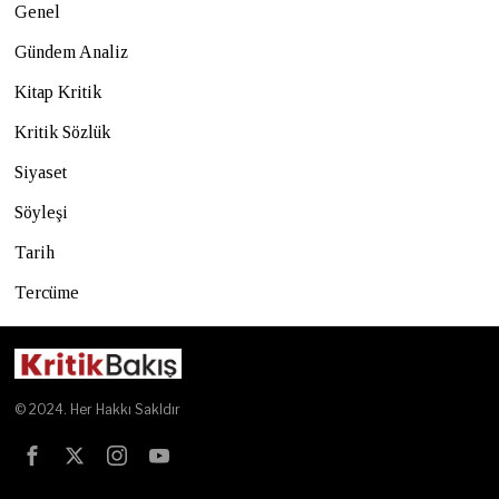
Genel
Gündem Analiz
Kitap Kritik
Kritik Sözlük
Siyaset
Söyleşi
Tarih
Tercüme
© 2024. Her Hakkı Sakldır