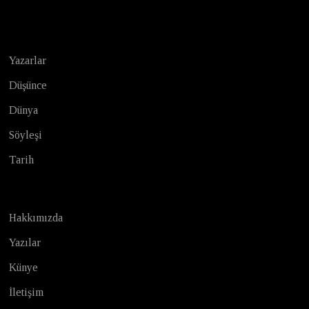
Test
Yazarlar
Düşünce
Dünya
Söyleşi
Tarih
Hakkımızda
Yazılar
Künye
İletişim