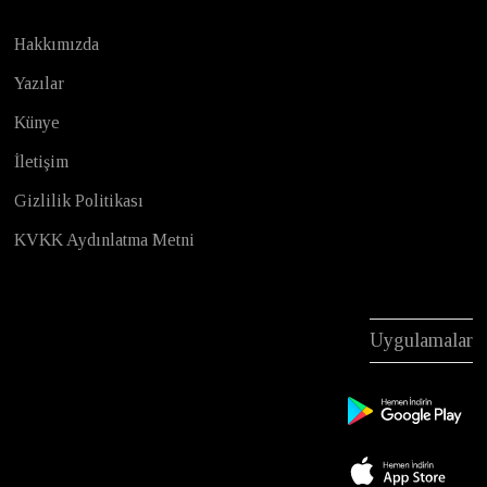
Hakkımızda
Yazılar
Künye
İletişim
Gizlilik Politikası
KVKK Aydınlatma Metni
Uygulamalar