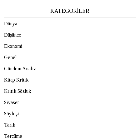
KATEGORİLER
Dünya
Düşünce
Ekonomi
Genel
Gündem Analiz
Kitap Kritik
Kritik Sözlük
Siyaset
Söyleşi
Tarih
Tercüme