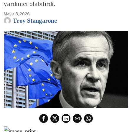
yardımcı olabilirdi.
Mayıs 8, 2026
Troy Stangarone