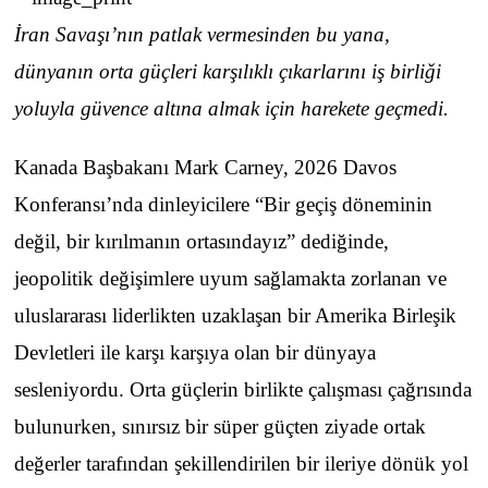
İran Savaşı’nın patlak vermesinden bu yana,
dünyanın orta güçleri karşılıklı çıkarlarını iş birliği
yoluyla güvence altına almak için harekete geçmedi.
Kanada Başbakanı Mark Carney, 2026 Davos
Konferansı’nda dinleyicilere “Bir geçiş döneminin
değil, bir kırılmanın ortasındayız” dediğinde,
jeopolitik değişimlere uyum sağlamakta zorlanan ve
uluslararası liderlikten uzaklaşan bir Amerika Birleşik
Devletleri ile karşı karşıya olan bir dünyaya
sesleniyordu. Orta güçlerin birlikte çalışması çağrısında
bulunurken, sınırsız bir süper güçten ziyade ortak
değerler tarafından şekillendirilen bir ileriye dönük yol