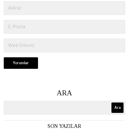
ARA
Ara
SON YAZILAR