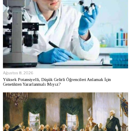
Ağustos 8, 2026
Yüksek Potansiyelli, Düşük Gelirli Öğrencileri Anlamak İçin
Genetikten Yararlanmalı Mıyız?