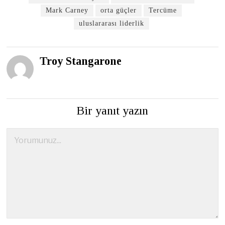
Mark Carney
orta güçler
Tercüme
uluslararası liderlik
Troy Stangarone
Bir yanıt yazın