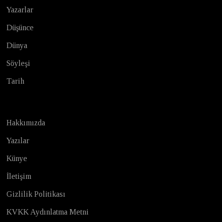
Yazarlar
Düşünce
Dünya
Söyleşi
Tarih
Hakkımızda
Yazılar
Künye
İletişim
Gizlilik Politikası
KVKK Aydınlatma Metni