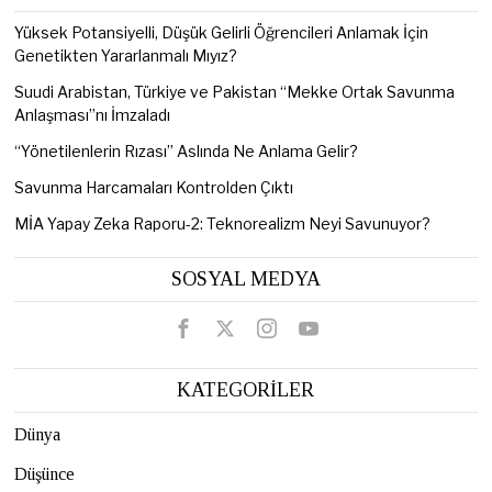
Yüksek Potansiyelli, Düşük Gelirli Öğrencileri Anlamak İçin
Genetikten Yararlanmalı Mıyız?
Suudi Arabistan, Türkiye ve Pakistan “Mekke Ortak Savunma
Anlaşması”nı İmzaladı
“Yönetilenlerin Rızası” Aslında Ne Anlama Gelir?
Savunma Harcamaları Kontrolden Çıktı
MİA Yapay Zeka Raporu-2: Teknorealizm Neyi Savunuyor?
SOSYAL MEDYA
KATEGORİLER
Dünya
Düşünce