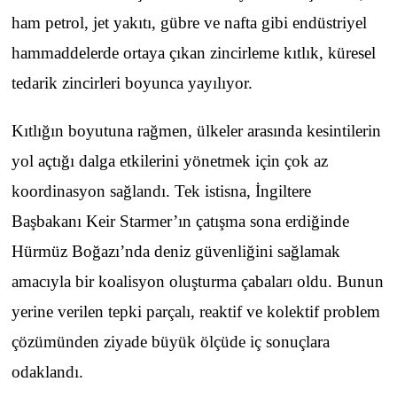
ham petrol, jet yakıtı, gübre ve nafta gibi endüstriyel
hammaddelerde ortaya çıkan zincirleme kıtlık, küresel
tedarik zincirleri boyunca yayılıyor.
Kıtlığın boyutuna rağmen, ülkeler arasında kesintilerin
yol açtığı dalga etkilerini yönetmek için çok az
koordinasyon sağlandı. Tek istisna, İngiltere
Başbakanı Keir Starmer’ın çatışma sona erdiğinde
Hürmüz Boğazı’nda deniz güvenliğini sağlamak
amacıyla bir koalisyon oluşturma çabaları oldu. Bunun
yerine verilen tepki parçalı, reaktif ve kolektif problem
çözümünden ziyade büyük ölçüde iç sonuçlara
odaklandı.