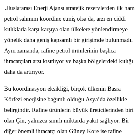
Uluslararası Enerji Ajansı stratejik rezervlerden ilk ham
petrol salımını koordine etmiş olsa da, arzı en ciddi
kıtlıklarla karşı karşıya olan ülkelere yönlendirmeye
yönelik daha geniş kapsamlı bir girişimde bulunmadı.
Aynı zamanda, rafine petrol ürünlerinin başlıca
ihracatçıları arzı kısıtlıyor ve başka bölgelerdeki kıtlığı
daha da artırıyor.
Bu koordinasyon eksikliği, birçok ülkenin Basra
Körfezi enerjisine bağımlı olduğu Asya’da özellikle
belirgindir. Rafine ürünlerin büyük üreticilerinden biri
olan Çin, yalnızca sınırlı miktarda yakıt sağlıyor. Bir
diğer önemli ihracatçı olan Güney Kore ise rafine