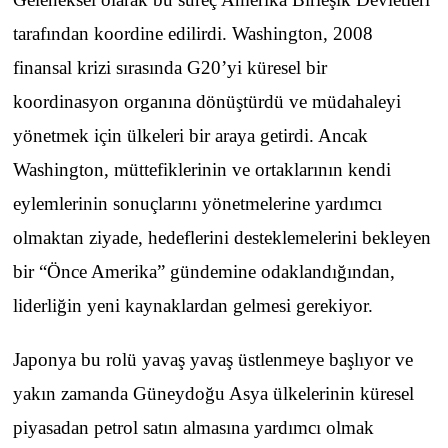
tarafından koordine edilirdi. Washington, 2008
finansal krizi sırasında G20’yi küresel bir
koordinasyon organına dönüştürdü ve müdahaleyi
yönetmek için ülkeleri bir araya getirdi. Ancak
Washington, müttefiklerinin ve ortaklarının kendi
eylemlerinin sonuçlarını yönetmelerine yardımcı
olmaktan ziyade, hedeflerini desteklemelerini bekleyen
bir “Önce Amerika” gündemine odaklandığından,
liderliğin yeni kaynaklardan gelmesi gerekiyor.
Japonya bu rolü yavaş yavaş üstlenmeye başlıyor ve
yakın zamanda Güneydoğu Asya ülkelerinin küresel
piyasadan petrol satın almasına yardımcı olmak