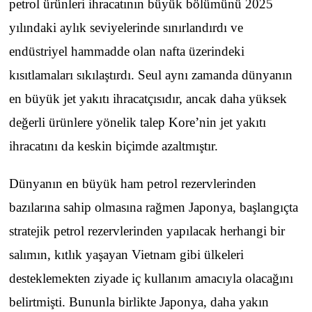
petrol ürünleri ihracatının büyük bölümünü 2025
yılındaki aylık seviyelerinde sınırlandırdı ve
endüstriyel hammadde olan nafta üzerindeki
kısıtlamaları sıkılaştırdı. Seul aynı zamanda dünyanın
en büyük jet yakıtı ihracatçısıdır, ancak daha yüksek
değerli ürünlere yönelik talep Kore’nin jet yakıtı
ihracatını da keskin biçimde azaltmıştır.
Dünyanın en büyük ham petrol rezervlerinden
bazılarına sahip olmasına rağmen Japonya, başlangıçta
stratejik petrol rezervlerinden yapılacak herhangi bir
salımın, kıtlık yaşayan Vietnam gibi ülkeleri
desteklemekten ziyade iç kullanım amacıyla olacağını
belirtmişti. Bununla birlikte Japonya, daha yakın