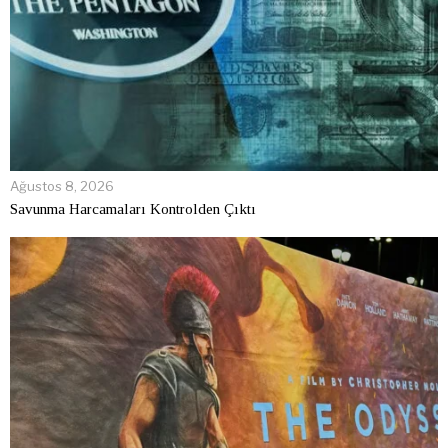
Ağustos 8, 2026
Savunma Harcamaları Kontrolden Çıktı