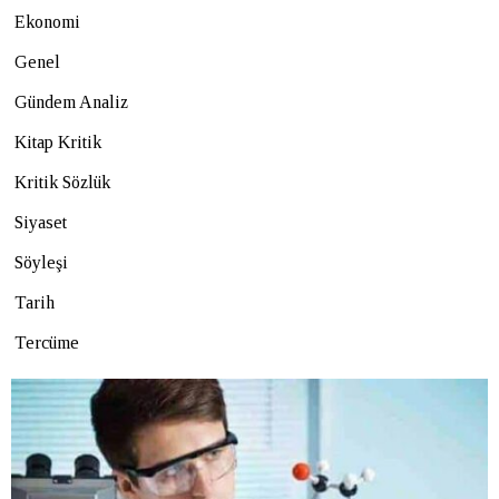
Ekonomi
Genel
Gündem Analiz
Kitap Kritik
Kritik Sözlük
Siyaset
Söyleşi
Tarih
Tercüme