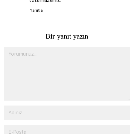
Yanıtla
Bir yanıt yazın