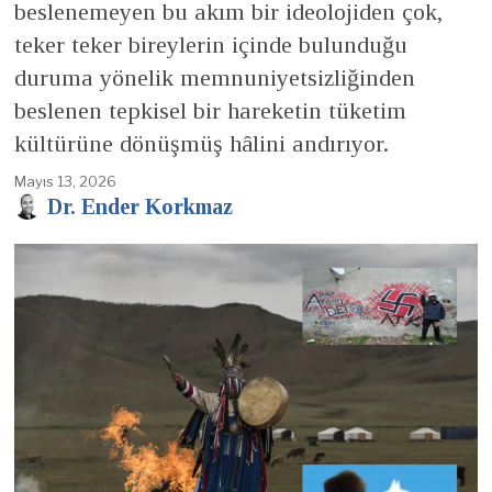
beslenemeyen bu akım bir ideolojiden çok,
teker teker bireylerin içinde bulunduğu
duruma yönelik memnuniyetsizliğinden
beslenen tepkisel bir hareketin tüketim
kültürüne dönüşmüş hâlini andırıyor.
Mayıs 13, 2026
Dr. Ender Korkmaz