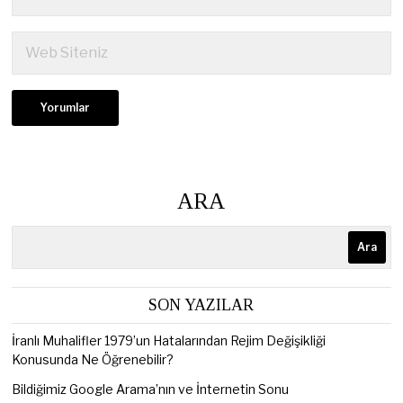
ARA
Ara
SON YAZILAR
İranlı Muhalifler 1979’un Hatalarından Rejim Değişikliği
Konusunda Ne Öğrenebilir?
Bildiğimiz Google Arama’nın ve İnternetin Sonu