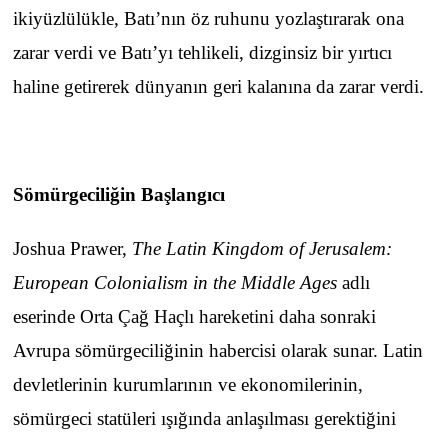
ikiyüzlülükle, Batı’nın öz ruhunu yozlaştırarak ona
zarar verdi ve Batı’yı tehlikeli, dizginsiz bir yırtıcı
haline getirerek dünyanın geri kalanına da zarar verdi.
Sömürgeciliğin Başlangıcı
Joshua Prawer,
The Latin Kingdom of Jerusalem:
European Colonialism in the Middle Ages
adlı
eserinde Orta Çağ Haçlı hareketini daha sonraki
Avrupa sömürgeciliğinin habercisi olarak sunar. Latin
devletlerinin kurumlarının ve ekonomilerinin,
sömürgeci statüleri ışığında anlaşılması gerektiğini