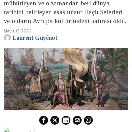
mühürleyen ve o zamandan beri dünya
tarihini belirleyen esas unsur Haçlı Seferleri
ve onların Avrupa kültüründeki hatırası oldu.
Mayıs 13, 2026
Laurent Guyénot