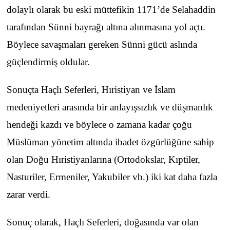
dolaylı olarak bu eski müttefikin 1171’de Selahaddin
tarafından Sünni bayrağı altına alınmasına yol açtı.
Böylece savaşmaları gereken Sünni gücü aslında
güçlendirmiş oldular.
Sonuçta Haçlı Seferleri, Hıristiyan ve İslam
medeniyetleri arasında bir anlayışsızlık ve düşmanlık
hendeği kazdı ve böylece o zamana kadar çoğu
Müslüman yönetim altında ibadet özgürlüğüne sahip
olan Doğu Hıristiyanlarına (Ortodokslar, Kıptiler,
Nasturiler, Ermeniler, Yakubiler vb.) iki kat daha fazla
zarar verdi.
Sonuç olarak, Haçlı Seferleri, doğasında var olan