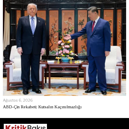
Ağustos 6, 2026
ABD-Çin Rekabeti; Kutsalın Kaçınılmazlığı