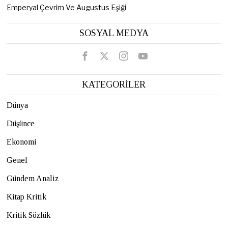
Emperyal Çevrim Ve Augustus Eşiği
SOSYAL MEDYA
KATEGORİLER
Dünya
Düşünce
Ekonomi
Genel
Gündem Analiz
Kitap Kritik
Kritik Sözlük