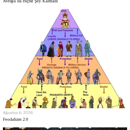
Avrupa’da Hiçbir Şey Kalmadı
Ağustos 6, 2026
Feodalizm 2.0