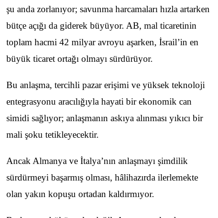
şu anda zorlanıyor; savunma harcamaları hızla artarken
bütçe açığı da giderek büyüyor. AB, mal ticaretinin
toplam hacmi 42 milyar avroyu aşarken, İsrail’in en
büyük ticaret ortağı olmayı sürdürüyor.
Bu anlaşma, tercihli pazar erişimi ve yüksek teknoloji
entegrasyonu aracılığıyla hayati bir ekonomik can
simidi sağlıyor; anlaşmanın askıya alınması yıkıcı bir
mali şoku tetikleyecektir.
Ancak Almanya ve İtalya’nın anlaşmayı şimdilik
sürdürmeyi başarmış olması, hâlihazırda ilerlemekte
olan yakın kopuşu ortadan kaldırmıyor.