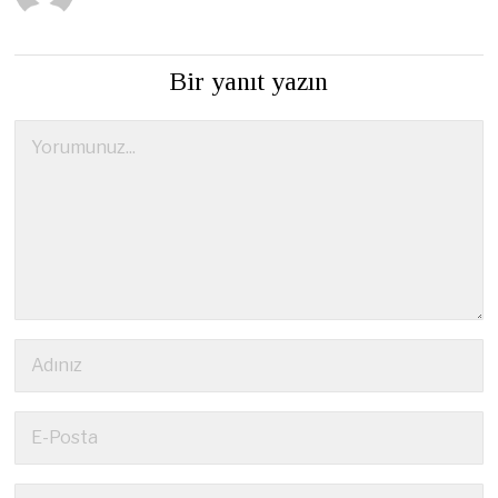
Bir yanıt yazın