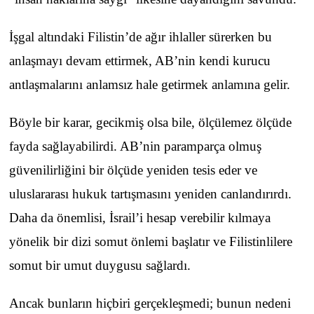
İşgal altındaki Filistin’de ağır ihlaller sürerken bu
anlaşmayı devam ettirmek, AB’nin kendi kurucu
antlaşmalarını anlamsız hale getirmek anlamına gelir.
Böyle bir karar, gecikmiş olsa bile, ölçülemez ölçüde
fayda sağlayabilirdi. AB’nin paramparça olmuş
güvenilirliğini bir ölçüde yeniden tesis eder ve
uluslararası hukuk tartışmasını yeniden canlandırırdı.
Daha da önemlisi, İsrail’i hesap verebilir kılmaya
yönelik bir dizi somut önlemi başlatır ve Filistinlilere
somut bir umut duygusu sağlardı.
Ancak bunların hiçbiri gerçekleşmedi; bunun nedeni