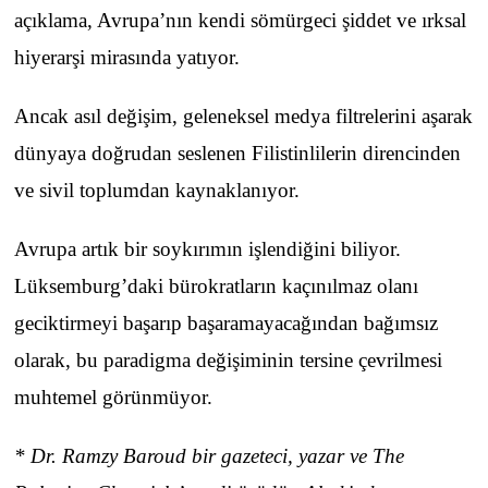
açıklama, Avrupa’nın kendi sömürgeci şiddet ve ırksal
hiyerarşi mirasında yatıyor.
Ancak asıl değişim, geleneksel medya filtrelerini aşarak
dünyaya doğrudan seslenen Filistinlilerin direncinden
ve sivil toplumdan kaynaklanıyor.
Avrupa artık bir soykırımın işlendiğini biliyor.
Lüksemburg’daki bürokratların kaçınılmaz olanı
geciktirmeyi başarıp başaramayacağından bağımsız
olarak, bu paradigma değişiminin tersine çevrilmesi
muhtemel görünmüyor.
*
Dr. Ramzy Baroud bir gazeteci, yazar ve The