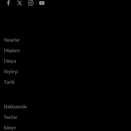
Test
Yazarlar
Düşünce
Dünya
Söyleşi
Tarih
Hakkımızda
Yazılar
Künye