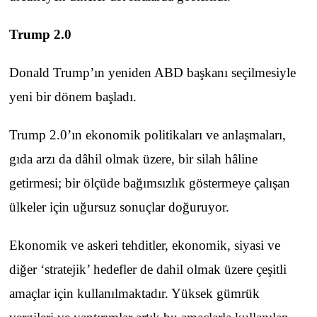
Trump 2.0
Donald Trump’ın yeniden ABD başkanı seçilmesiyle
yeni bir dönem başladı.
Trump 2.0’ın ekonomik politikaları ve anlaşmaları,
gıda arzı da dâhil olmak üzere, bir silah hâline
getirmesi; bir ölçüde bağımsızlık göstermeye çalışan
ülkeler için uğursuz sonuçlar doğuruyor.
Ekonomik ve askeri tehditler, ekonomik, siyasi ve
diğer ‘stratejik’ hedefler de dahil olmak üzere çeşitli
amaçlar için kullanılmaktadır. Yüksek gümrük