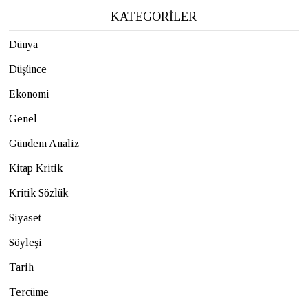
KATEGORİLER
Dünya
Düşünce
Ekonomi
Genel
Gündem Analiz
Kitap Kritik
Kritik Sözlük
Siyaset
Söyleşi
Tarih
Tercüme