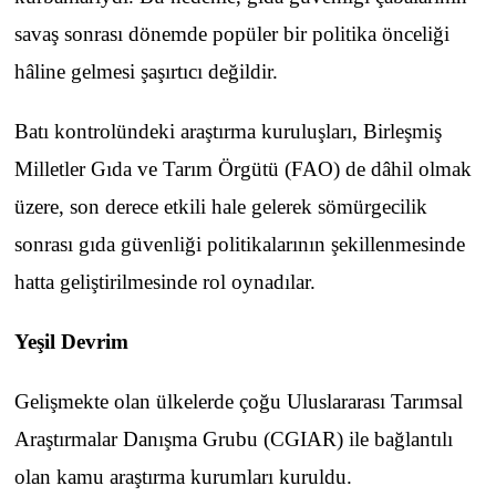
savaş sonrası dönemde popüler bir politika önceliği
hâline gelmesi şaşırtıcı değildir.
Batı kontrolündeki araştırma kuruluşları, Birleşmiş
Milletler Gıda ve Tarım Örgütü (FAO) de dâhil olmak
üzere, son derece etkili hale gelerek sömürgecilik
sonrası gıda güvenliği politikalarının şekillenmesinde
hatta geliştirilmesinde rol oynadılar.
Yeşil Devrim
Gelişmekte olan ülkelerde çoğu Uluslararası Tarımsal
Araştırmalar Danışma Grubu (CGIAR) ile bağlantılı
olan kamu araştırma kurumları kuruldu.