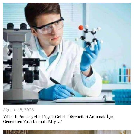
Ağustos 8, 2026
Yüksek Potansiyelli, Düşük Gelirli Öğrencileri Anlamak İçin
Genetikten Yararlanmalı Mıyız?