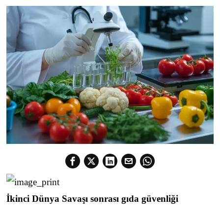
İkinci Dünya Savaşı sonrası gıda güvenliği