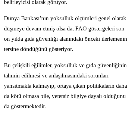
belirleyicisi olarak görüyor.
Dünya Bankası’nın yoksulluk ölçümleri genel olarak
düşmeye devam etmiş olsa da, FAO göstergeleri son
on yılda gıda güvenliği alanındaki önceki ilerlemenin
tersine döndüğünü gösteriyor.
Bu çelişkili eğilimler, yoksulluk ve gıda güvenliğinin
tahmin edilmesi ve anlaşılmasındaki sorunları
yansıtmakla kalmayıp, ortaya çıkan politikaların daha
da kötü olmasa bile, yetersiz bilgiye dayalı olduğunu
da göstermektedir.