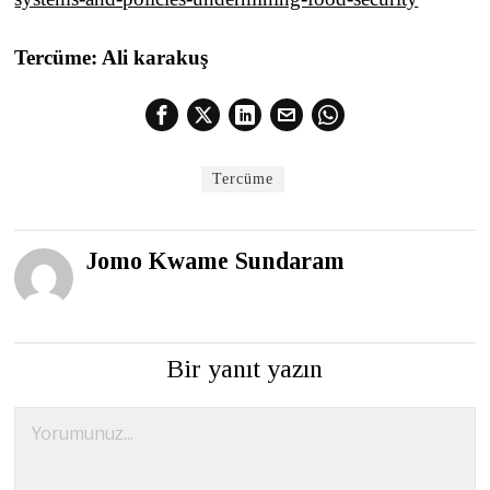
Tercüme: Ali karakuş
Tercüme
Jomo Kwame Sundaram
Bir yanıt yazın