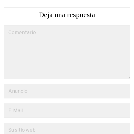
Deja una respuesta