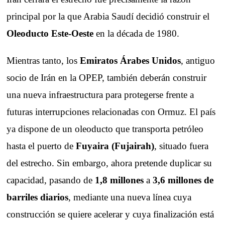
principal por la que Arabia Saudí decidió construir el
Oleoducto Este-Oeste
en la década de 1980.
Mientras tanto, los
Emiratos Árabes Unidos
, antiguo
socio de Irán en la OPEP, también deberán construir
una nueva infraestructura para protegerse frente a
futuras interrupciones relacionadas con Ormuz. El país
ya dispone de un oleoducto que transporta petróleo
hasta el puerto de
Fuyaira (Fujairah)
, situado fuera
del estrecho. Sin embargo, ahora pretende duplicar su
capacidad, pasando de
1,8 millones
a
3,6 millones de
barriles diarios
, mediante una nueva línea cuya
construcción se quiere acelerar y cuya finalización está