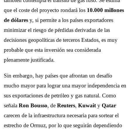
también contempla el tránsito de gas ruso. Se estima
que el coste del proyecto rondará los
10.000 millones
de dólares
y, si permite a los países exportadores
minimizar el riesgo de pérdidas derivadas de las
decisiones geopolíticas de terceros Estados, es muy
probable que esta inversión sea considerada
plenamente justificada.
Sin embargo, hay países que afrontan un desafío
mucho mayor para lograr una mayor independencia en
sus exportaciones de petróleo y gas natural. Como
señala
Ron Bousso
, de
Reuters
,
Kuwait
y
Qatar
carecen de la infraestructura necesaria para sortear el
estrecho de Ormuz, por lo que seguirán dependiendo