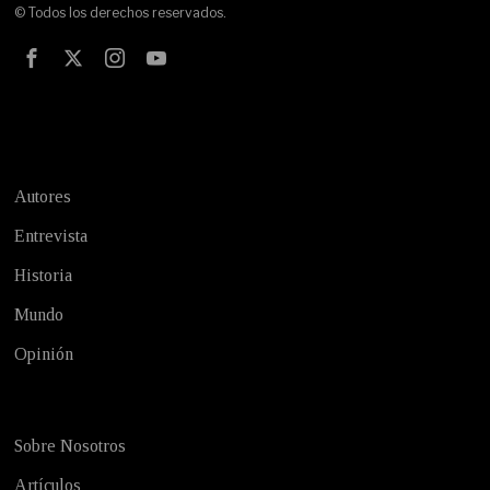
© Todos los derechos reservados.
Test
Autores
Entrevista
Historia
Mundo
Opinión
Sobre Nosotros
Artículos