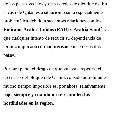
de los países vecinos y de sus redes de oleoductos. En
el caso de Qatar, esta situación resulta especialmente
problemática debido a sus tensas relaciones con los
Emiratos Árabes Unidos (EAU)
y
Arabia Saudí
, ya
que cualquier intento de reducir su dependencia de
Ormuz implicaría confiar precisamente en esos dos
países.
Por otra parte, el riesgo de que vuelva a repetirse el
escenario del bloqueo de Ormuz considerado durante
mucho tiempo imposible es, por ahora, relativamente
bajo,
siempre y cuando no se reanuden las
hostilidades en la región
.