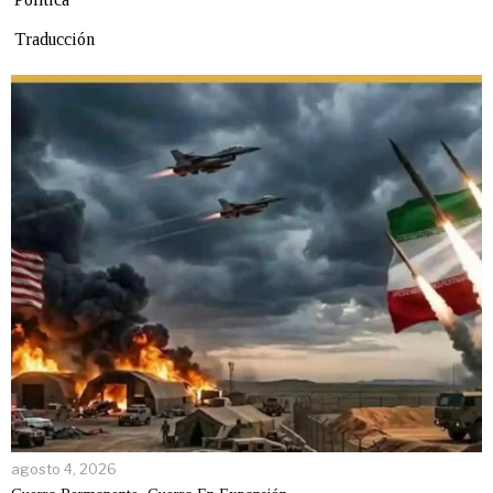
Traducción
agosto 4, 2026