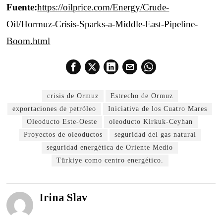
Fuente:
https://oilprice.com/Energy/Crude-
Oil/Hormuz-Crisis-Sparks-a-Middle-East-Pipeline-
Boom.html
crisis de Ormuz
Estrecho de Ormuz
exportaciones de petróleo
Iniciativa de los Cuatro Mares
Oleoducto Este-Oeste
oleoducto Kirkuk-Ceyhan
Proyectos de oleoductos
seguridad del gas natural
seguridad energética de Oriente Medio
Türkiye como centro energético.
Irina Slav