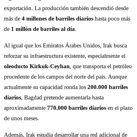
exportación. La producción también descendió desde
más de
4 millones de barriles diarios
hasta poco más
de
1 millón de barriles al día
.
Al igual que los Emiratos Árabes Unidos, Irak busca
reforzar su infraestructura existente, especialmente el
oleoducto Kirkuk-Ceyhan
, que transporta el petróleo
procedente de los campos del norte del país. Aunque
actualmente su capacidad ronda los
200.000 barriles
diarios
, Bagdad pretende aumentarla hasta
aproximadamente
770.000 barriles diarios
en el plazo
de unos meses.
Además, Irak estudia desarrollar una red adicional de