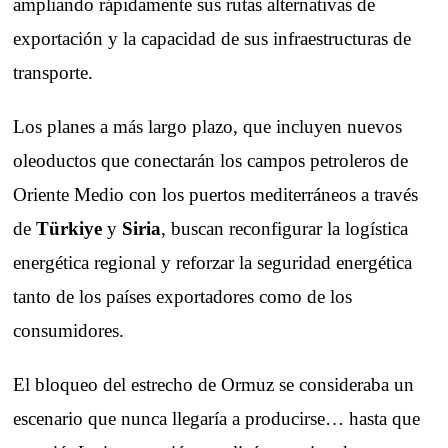
ampliando rápidamente sus rutas alternativas de
exportación y la capacidad de sus infraestructuras de
transporte.
Los planes a más largo plazo, que incluyen nuevos
oleoductos que conectarán los campos petroleros de
Oriente Medio con los puertos mediterráneos a través
de
Türkiye
y
Siria
, buscan reconfigurar la logística
energética regional y reforzar la seguridad energética
tanto de los países exportadores como de los
consumidores.
El bloqueo del estrecho de Ormuz se consideraba un
escenario que nunca llegaría a producirse… hasta que