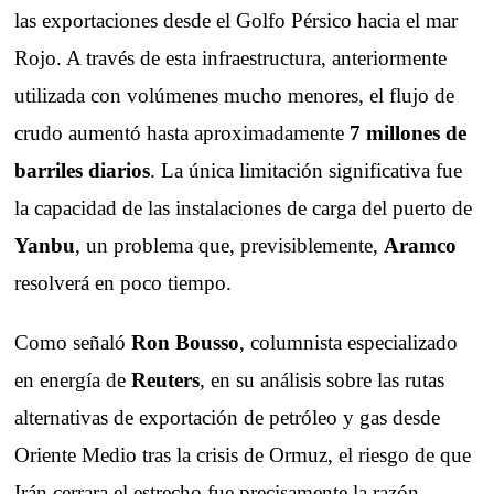
las exportaciones desde el Golfo Pérsico hacia el mar
Rojo. A través de esta infraestructura, anteriormente
utilizada con volúmenes mucho menores, el flujo de
crudo aumentó hasta aproximadamente
7 millones de
barriles diarios
. La única limitación significativa fue
la capacidad de las instalaciones de carga del puerto de
Yanbu
, un problema que, previsiblemente,
Aramco
resolverá en poco tiempo.
Como señaló
Ron Bousso
, columnista especializado
en energía de
Reuters
, en su análisis sobre las rutas
alternativas de exportación de petróleo y gas desde
Oriente Medio tras la crisis de Ormuz, el riesgo de que
Irán cerrara el estrecho fue precisamente la razón