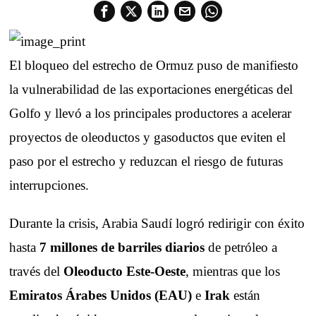
El bloqueo del estrecho de Ormuz puso de manifiesto
la vulnerabilidad de las exportaciones energéticas del
Golfo y llevó a los principales productores a acelerar
proyectos de oleoductos y gasoductos que eviten el
paso por el estrecho y reduzcan el riesgo de futuras
interrupciones.
Durante la crisis, Arabia Saudí logró redirigir con éxito
hasta
7 millones de barriles diarios
de petróleo a
través del
Oleoducto Este-Oeste
, mientras que los
Emiratos Árabes Unidos (EAU)
e
Irak
están