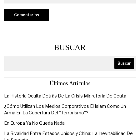
BUSCAR
Buscar
Últimos Artículos
La Historia Oculta Detrás De La Crisis Migratoria De Ceuta
¿Cómo Utilizan Los Medios Corporativos El Islam Como Un
Arma En La Cobertura Del “Terrorismo”?
En Europa Ya No Queda Nada
La Rivalidad Entre Estados Unidos y China: La Inevitabilidad De
Lo Sagrado