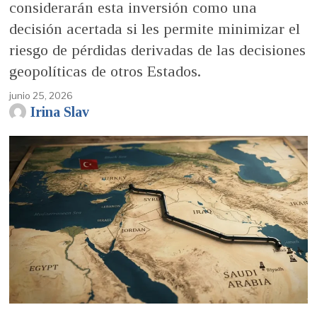
considerarán esta inversión como una
decisión acertada si les permite minimizar el
riesgo de pérdidas derivadas de las decisiones
geopolíticas de otros Estados.
junio 25, 2026
Irina Slav