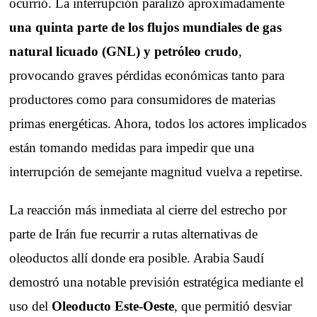
ocurrió. La interrupción paralizó aproximadamente
una quinta parte de los flujos mundiales de gas
natural licuado (GNL) y petróleo crudo
,
provocando graves pérdidas económicas tanto para
productores como para consumidores de materias
primas energéticas. Ahora, todos los actores implicados
están tomando medidas para impedir que una
interrupción de semejante magnitud vuelva a repetirse.
La reacción más inmediata al cierre del estrecho por
parte de Irán fue recurrir a rutas alternativas de
oleoductos allí donde era posible. Arabia Saudí
demostró una notable previsión estratégica mediante el
uso del
Oleoducto Este-Oeste
, que permitió desviar