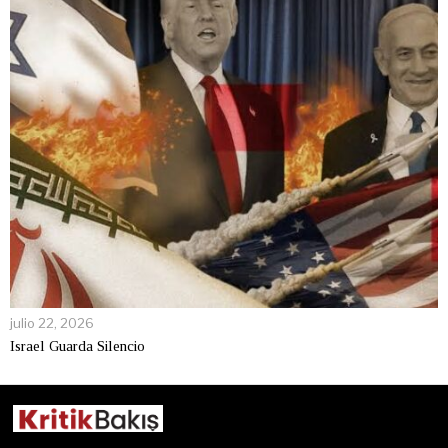
julio 22, 2026
Israel Guarda Silencio