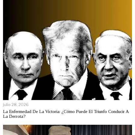
julio 28, 2026
La Enfermedad De La Victoria: ¿Cómo Puede El Triunfo Conducir A
La Derrota?