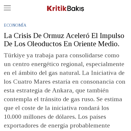
Close
Geç
ECONOMÍA
La Crisis De Ormuz Aceleró El Impulso
De Los Oleoductos En Oriente Medio.
Türkiye ya trabaja para consolidarse como
un centro energético regional, especialmente
en el ámbito del gas natural. La Iniciativa de
los Cuatro Mares estaría en consonancia con
esta estrategia de Ankara, que también
contempla el tránsito de gas ruso. Se estima
que el coste de la iniciativa rondará los
10.000 millones de dólares. Los países
exportadores de energía probablemente