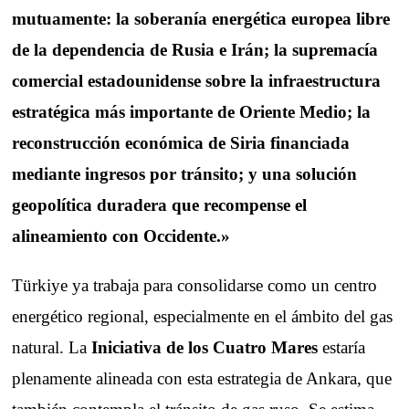
mutuamente: la soberanía energética europea libre
de la dependencia de Rusia e Irán; la supremacía
comercial estadounidense sobre la infraestructura
estratégica más importante de Oriente Medio; la
reconstrucción económica de Siria financiada
mediante ingresos por tránsito; y una solución
geopolítica duradera que recompense el
alineamiento con Occidente.»
Türkiye ya trabaja para consolidarse como un centro
energético regional, especialmente en el ámbito del gas
natural. La
Iniciativa de los Cuatro Mares
estaría
plenamente alineada con esta estrategia de Ankara, que