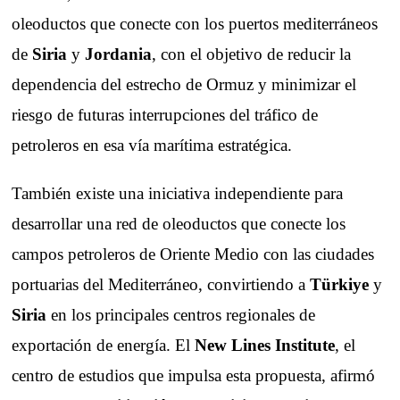
oleoductos que conecte con los puertos mediterráneos
de
Siria
y
Jordania
, con el objetivo de reducir la
dependencia del estrecho de Ormuz y minimizar el
riesgo de futuras interrupciones del tráfico de
petroleros en esa vía marítima estratégica.
También existe una iniciativa independiente para
desarrollar una red de oleoductos que conecte los
campos petroleros de Oriente Medio con las ciudades
portuarias del Mediterráneo, convirtiendo a
Türkiye
y
Siria
en los principales centros regionales de
exportación de energía. El
New Lines Institute
, el
centro de estudios que impulsa esta propuesta, afirmó