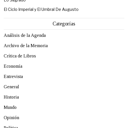
El Ciclo Imperial y El Umbral De Augusto
Categorías
Análisis de la Agenda
Archivo de la Memoria
Crítica de Libros
Economía
Entrevista
General
Historia
Mundo
Opinión
Política