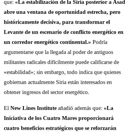
que:
«La estabilización de la Siria posterior a Asad
abre una ventana de oportunidad estrecha, pero
históricamente decisiva, para transformar el
Levante de un escenario de conflicto energético en
un corredor energético continental.»
Podría
argumentarse que la llegada al poder de antiguos
militantes radicales difícilmente puede calificarse de
«estabilidad»; sin embargo, todo indica que quienes
gobiernan actualmente Siria están interesados en
obtener ingresos del sector energético.
El
New Lines Institute
añadió además que:
«La
Iniciativa de los Cuatro Mares proporcionará
cuatro beneficios estratégicos que se reforzarán