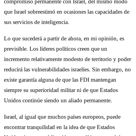
compromiso permanente con Israel, del mismo modo
que Israel sobreestimó en ocasiones las capacidades de
sus servicios de inteligencia.
Lo que sucederá a partir de ahora, en mi opinión, es
previsible. Los líderes políticos creen que un
incremento relativamente modesto de territorio y poder
reducirá las vulnerabilidades israelíes. Sin embargo, no
existe garantía alguna de que las FDI mantengan
siempre su superioridad militar ni de que Estados
Unidos continúe siendo un aliado permanente.
Israel, al igual que muchos países europeos, puede
encontrar tranquilidad en la idea de que Estados