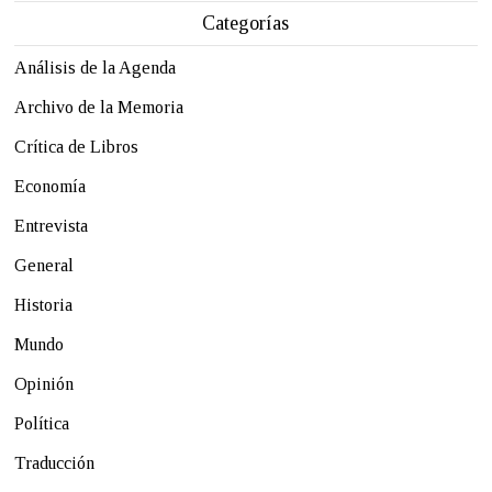
Categorías
Análisis de la Agenda
Archivo de la Memoria
Crítica de Libros
Economía
Entrevista
General
Historia
Mundo
Opinión
Política
Traducción