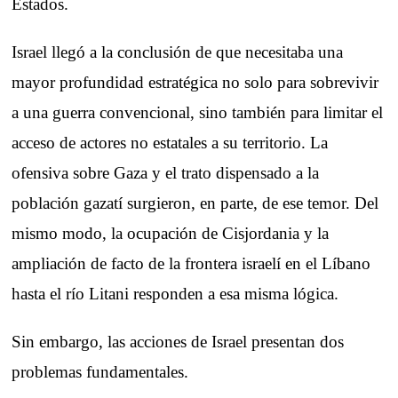
Estados.
Israel llegó a la conclusión de que necesitaba una
mayor profundidad estratégica no solo para sobrevivir
a una guerra convencional, sino también para limitar el
acceso de actores no estatales a su territorio. La
ofensiva sobre Gaza y el trato dispensado a la
población gazatí surgieron, en parte, de ese temor. Del
mismo modo, la ocupación de Cisjordania y la
ampliación de facto de la frontera israelí en el Líbano
hasta el río Litani responden a esa misma lógica.
Sin embargo, las acciones de Israel presentan dos
problemas fundamentales.