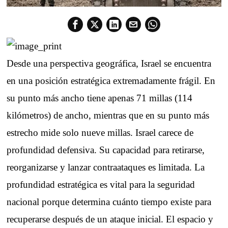
Desde una perspectiva geográfica, Israel se encuentra
en una posición estratégica extremadamente frágil. En
su punto más ancho tiene apenas 71 millas (114
kilómetros) de ancho, mientras que en su punto más
estrecho mide solo nueve millas. Israel carece de
profundidad defensiva. Su capacidad para retirarse,
reorganizarse y lanzar contraataques es limitada. La
profundidad estratégica es vital para la seguridad
nacional porque determina cuánto tiempo existe para
recuperarse después de un ataque inicial. El espacio y