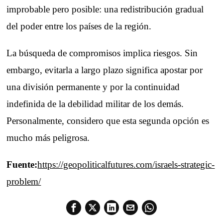
improbable pero posible: una redistribución gradual
del poder entre los países de la región.
La búsqueda de compromisos implica riesgos. Sin
embargo, evitarla a largo plazo significa apostar por
una división permanente y por la continuidad
indefinida de la debilidad militar de los demás.
Personalmente, considero que esta segunda opción es
mucho más peligrosa.
Fuente:
https://geopoliticalfutures.com/israels-strategic-
problem/