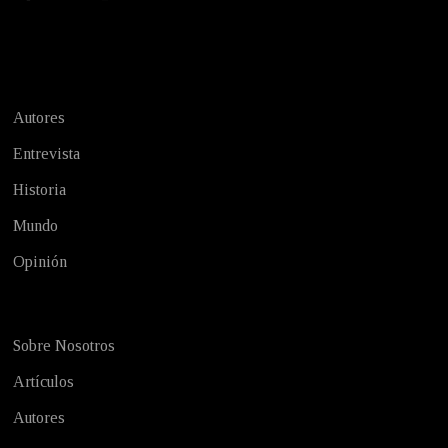
Test
Autores
Entrevista
Historia
Mundo
Opinión
Sobre Nosotros
Artículos
Autores