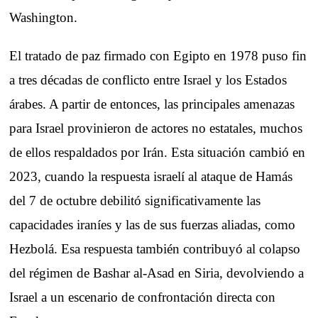
Washington.
El tratado de paz firmado con Egipto en 1978 puso fin
a tres décadas de conflicto entre Israel y los Estados
árabes. A partir de entonces, las principales amenazas
para Israel provinieron de actores no estatales, muchos
de ellos respaldados por Irán. Esta situación cambió en
2023, cuando la respuesta israelí al ataque de Hamás
del 7 de octubre debilitó significativamente las
capacidades iraníes y las de sus fuerzas aliadas, como
Hezbolá. Esa respuesta también contribuyó al colapso
del régimen de Bashar al-Asad en Siria, devolviendo a
Israel a un escenario de confrontación directa con