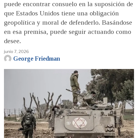
puede encontrar consuelo en la suposición de
que Estados Unidos tiene una obligación
geopolítica y moral de defenderlo. Basándose
en esa premisa, puede seguir actuando como
desee.
junio 7, 2026
George Friedman