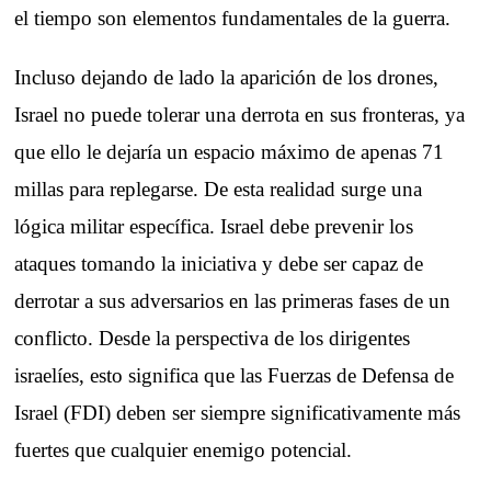
el tiempo son elementos fundamentales de la guerra.
Incluso dejando de lado la aparición de los drones,
Israel no puede tolerar una derrota en sus fronteras, ya
que ello le dejaría un espacio máximo de apenas 71
millas para replegarse. De esta realidad surge una
lógica militar específica. Israel debe prevenir los
ataques tomando la iniciativa y debe ser capaz de
derrotar a sus adversarios en las primeras fases de un
conflicto. Desde la perspectiva de los dirigentes
israelíes, esto significa que las Fuerzas de Defensa de
Israel (FDI) deben ser siempre significativamente más
fuertes que cualquier enemigo potencial.