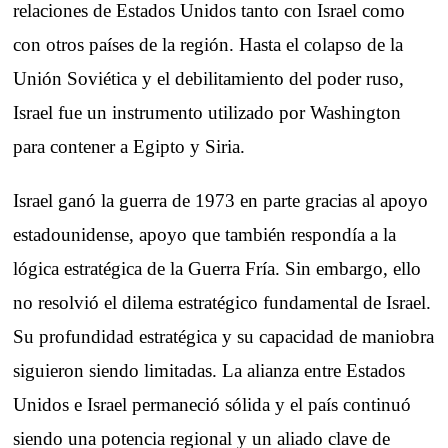
relaciones de Estados Unidos tanto con Israel como
con otros países de la región. Hasta el colapso de la
Unión Soviética y el debilitamiento del poder ruso,
Israel fue un instrumento utilizado por Washington
para contener a Egipto y Siria.
Israel ganó la guerra de 1973 en parte gracias al apoyo
estadounidense, apoyo que también respondía a la
lógica estratégica de la Guerra Fría. Sin embargo, ello
no resolvió el dilema estratégico fundamental de Israel.
Su profundidad estratégica y su capacidad de maniobra
siguieron siendo limitadas. La alianza entre Estados
Unidos e Israel permaneció sólida y el país continuó
siendo una potencia regional y un aliado clave de