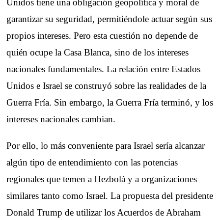
Unidos tiene una obligación geopolítica y moral de
garantizar su seguridad, permitiéndole actuar según sus
propios intereses. Pero esta cuestión no depende de
quién ocupe la Casa Blanca, sino de los intereses
nacionales fundamentales. La relación entre Estados
Unidos e Israel se construyó sobre las realidades de la
Guerra Fría. Sin embargo, la Guerra Fría terminó, y los
intereses nacionales cambian.
Por ello, lo más conveniente para Israel sería alcanzar
algún tipo de entendimiento con las potencias
regionales que temen a Hezbolá y a organizaciones
similares tanto como Israel. La propuesta del presidente
Donald Trump de utilizar los Acuerdos de Abraham