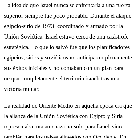
La idea de que Israel nunca se enfrentaría a una fuerza
superior siempre fue poco probable. Durante el ataque
egipcio-sirio de 1973, coordinado y armado por la
Unión Soviética, Israel estuvo cerca de una catástrofe
estratégica. Lo que lo salvó fue que los planificadores
egipcios, sirios y soviéticos no anticiparon plenamente
sus éxitos iniciales y no contaban con un plan para
ocupar completamente el territorio israelí tras una
victoria militar.
La realidad de Oriente Medio en aquella época era que
la alianza de la Unión Soviética con Egipto y Siria
representaba una amenaza no solo para Israel, sino
también para los países alineados con Occidente. En