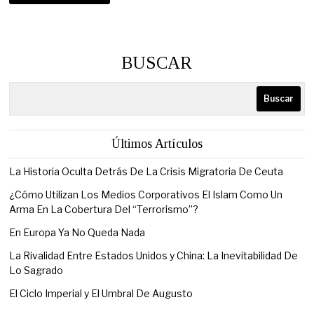
BUSCAR
Buscar
Últimos Artículos
La Historia Oculta Detrás De La Crisis Migratoria De Ceuta
¿Cómo Utilizan Los Medios Corporativos El Islam Como Un
Arma En La Cobertura Del “Terrorismo”?
En Europa Ya No Queda Nada
La Rivalidad Entre Estados Unidos y China: La Inevitabilidad De
Lo Sagrado
El Ciclo Imperial y El Umbral De Augusto