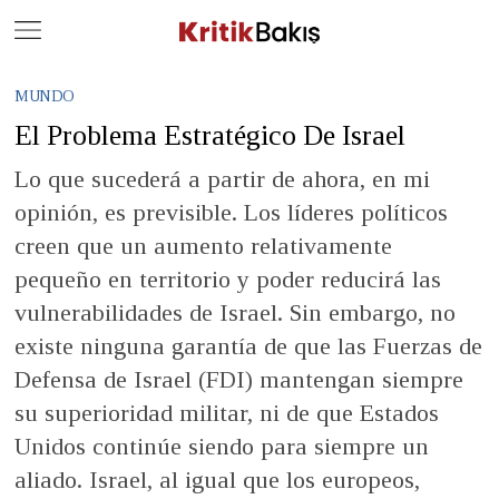
Close
Geç
MUNDO
El Problema Estratégico De Israel
Lo que sucederá a partir de ahora, en mi
opinión, es previsible. Los líderes políticos
creen que un aumento relativamente
pequeño en territorio y poder reducirá las
vulnerabilidades de Israel. Sin embargo, no
existe ninguna garantía de que las Fuerzas de
Defensa de Israel (FDI) mantengan siempre
su superioridad militar, ni de que Estados
Unidos continúe siendo para siempre un
aliado. Israel, al igual que los europeos,