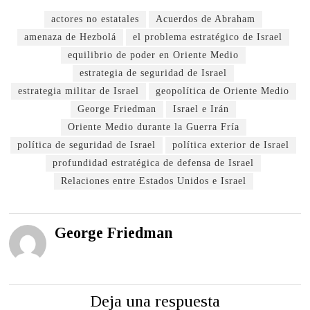
actores no estatales
Acuerdos de Abraham
amenaza de Hezbolá
el problema estratégico de Israel
equilibrio de poder en Oriente Medio
estrategia de seguridad de Israel
estrategia militar de Israel
geopolítica de Oriente Medio
George Friedman
Israel e Irán
Oriente Medio durante la Guerra Fría
política de seguridad de Israel
política exterior de Israel
profundidad estratégica de defensa de Israel
Relaciones entre Estados Unidos e Israel
George Friedman
Deja una respuesta