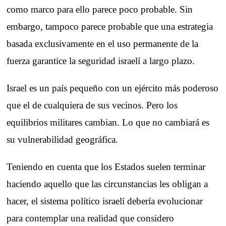
como marco para ello parece poco probable. Sin
embargo, tampoco parece probable que una estrategia
basada exclusivamente en el uso permanente de la
fuerza garantice la seguridad israelí a largo plazo.
Israel es un país pequeño con un ejército más poderoso
que el de cualquiera de sus vecinos. Pero los
equilibrios militares cambian. Lo que no cambiará es
su vulnerabilidad geográfica.
Teniendo en cuenta que los Estados suelen terminar
haciendo aquello que las circunstancias les obligan a
hacer, el sistema político israelí debería evolucionar
para contemplar una realidad que considero