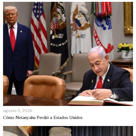
agosto 5, 2026
Cómo Netanyahu Perdió a Estados Unidos