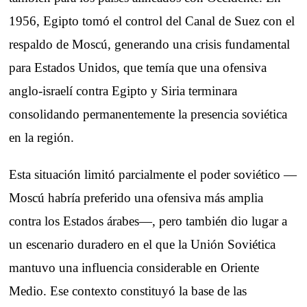
1956, Egipto tomó el control del Canal de Suez con el
respaldo de Moscú, generando una crisis fundamental
para Estados Unidos, que temía que una ofensiva
anglo-israelí contra Egipto y Siria terminara
consolidando permanentemente la presencia soviética
en la región.
Esta situación limitó parcialmente el poder soviético —
Moscú habría preferido una ofensiva más amplia
contra los Estados árabes—, pero también dio lugar a
un escenario duradero en el que la Unión Soviética
mantuvo una influencia considerable en Oriente
Medio. Ese contexto constituyó la base de las