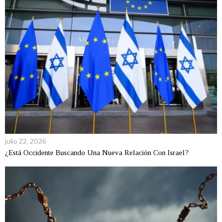
julio 22, 2026
¿Está Occidente Buscando Una Nueva Relación Con Israel?