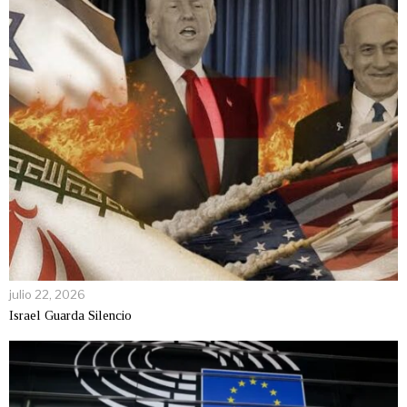
julio 22, 2026
Israel Guarda Silencio