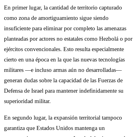
En primer lugar, la cantidad de territorio capturado
como zona de amortiguamiento sigue siendo
insuficiente para eliminar por completo las amenazas
planteadas por actores no estatales como Hezbolá o por
ejércitos convencionales. Esto resulta especialmente
cierto en una época en la que las nuevas tecnologías
militares —e incluso armas aún no desarrolladas—
generan dudas sobre la capacidad de las Fuerzas de
Defensa de Israel para mantener indefinidamente su
superioridad militar.
En segundo lugar, la expansión territorial tampoco
garantiza que Estados Unidos mantenga un