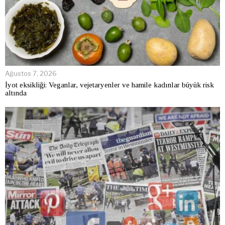
Ağustos 7, 2026
İyot eksikliği: Veganlar, vejetaryenler ve hamile kadınlar büyük risk
altında