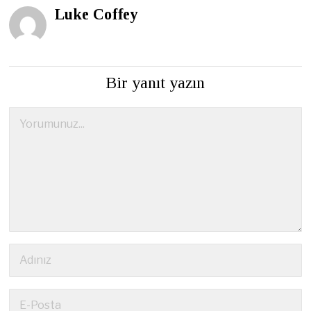
Luke Coffey
Bir yanıt yazın