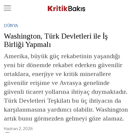
Close
Geç
DÜNYA
Washington, Türk Devletleri ile İş
Birliği Yapmalı
Amerika, büyük güç rekabetinin yaşandığı
yeni bir dönemde rekabet ederken güvenilir
ortaklara, enerjiye ve kritik minerallere
güvenilir erişime ve Avrasya genelinde
güvenli ticaret yollarına ihtiyaç duymaktadır.
Türk Devletleri Teşkilatı bu üç ihtiyacın da
karşılanmasına yardımcı olabilir. Washington
artık bunu görmezden gelmeyi göze alamaz.
Haziran 2, 2026