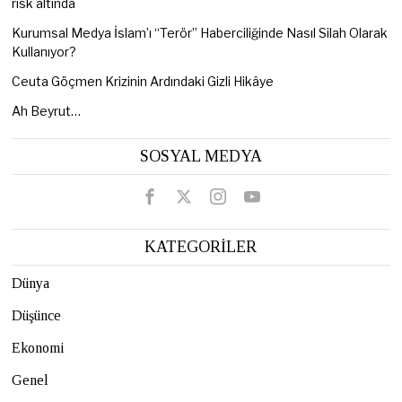
risk altında
Kurumsal Medya İslam’ı “Terör” Haberciliğinde Nasıl Silah Olarak
Kullanıyor?
Ceuta Göçmen Krizinin Ardındaki Gizli Hikâye
Ah Beyrut…
SOSYAL MEDYA
KATEGORİLER
Dünya
Düşünce
Ekonomi
Genel