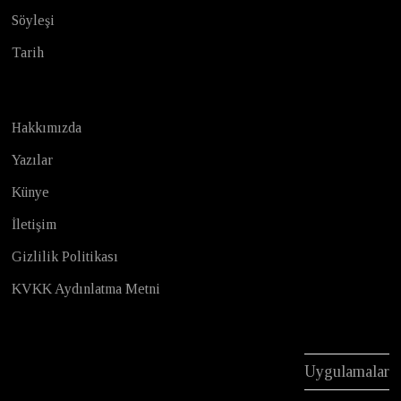
Söyleşi
Tarih
Hakkımızda
Yazılar
Künye
İletişim
Gizlilik Politikası
KVKK Aydınlatma Metni
Uygulamalar