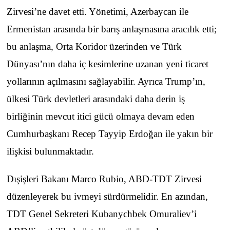
Zirvesi’ne davet etti. Yönetimi, Azerbaycan ile
Ermenistan arasında bir barış anlaşmasına aracılık etti;
bu anlaşma, Orta Koridor üzerinden ve Türk
Dünyası’nın daha iç kesimlerine uzanan yeni ticaret
yollarının açılmasını sağlayabilir. Ayrıca Trump’ın,
ülkesi Türk devletleri arasındaki daha derin iş
birliğinin mevcut itici gücü olmaya devam eden
Cumhurbaşkanı Recep Tayyip Erdoğan ile yakın bir
ilişkisi bulunmaktadır.
Dışişleri Bakanı Marco Rubio, ABD-TDT Zirvesi
düzenleyerek bu ivmeyi sürdürmelidir. En azından,
TDT Genel Sekreteri Kubanychbek Omuraliev’i