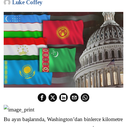
Luke Coffey
Bu ayın başlarında, Washington’dan binlerce kilometre