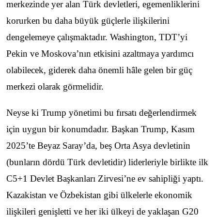
merkezinde yer alan Türk devletleri, egemenliklerini
korurken bu daha büyük güçlerle ilişkilerini
dengelemeye çalışmaktadır. Washington, TDT’yi
Pekin ve Moskova’nın etkisini azaltmaya yardımcı
olabilecek, giderek daha önemli hâle gelen bir güç
merkezi olarak görmelidir.
Neyse ki Trump yönetimi bu fırsatı değerlendirmek
için uygun bir konumdadır. Başkan Trump, Kasım
2025’te Beyaz Saray’da, beş Orta Asya devletinin
(bunların dördü Türk devletidir) liderleriyle birlikte ilk
C5+1 Devlet Başkanları Zirvesi’ne ev sahipliği yaptı.
Kazakistan ve Özbekistan gibi ülkelerle ekonomik
ilişkileri genişletti ve her iki ülkeyi de yaklaşan G20