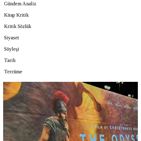
Gündem Analiz
Kitap Kritik
Kritik Sözlük
Siyaset
Söyleşi
Tarih
Tercüme