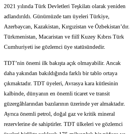
2021 yılında Türk Devletleri Teşkilatı olarak yeniden
adlandırıldı. Günümüzde tam üyeleri Türkiye,
Azerbaycan, Kazakistan, Kırgızistan ve Özbekistan’dır.
Türkmenistan, Macaristan ve fiilî Kuzey Kıbrıs Türk
Cumhuriyeti ise gözlemci üye statüsündedir.
TDT’nin önemi ilk bakışta açık olmayabilir. Ancak
daha yakından bakıldığında farklı bir tablo ortaya
çıkmaktadır. TDT üyeleri, Avrasya kara kütlesinin
kalbinde, dünyanın en önemli ticaret ve transit
güzergâhlarından bazılarının üzerinde yer almaktadır.
Ayrıca önemli petrol, doğal gaz ve kritik mineral
rezervlerine de sahiptirler. TDT ülkeleri ve gözlemci