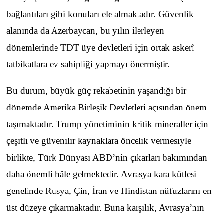
bağlantıları gibi konuları ele almaktadır. Güvenlik
alanında da Azerbaycan, bu yılın ilerleyen
dönemlerinde TDT üye devletleri için ortak askerî
tatbikatlara ev sahipliği yapmayı önermiştir.
Bu durum, büyük güç rekabetinin yaşandığı bir
dönemde Amerika Birleşik Devletleri açısından önem
taşımaktadır. Trump yönetiminin kritik mineraller için
çeşitli ve güvenilir kaynaklara öncelik vermesiyle
birlikte, Türk Dünyası ABD’nin çıkarları bakımından
daha önemli hâle gelmektedir. Avrasya kara kütlesi
genelinde Rusya, Çin, İran ve Hindistan nüfuzlarını en
üst düzeye çıkarmaktadır. Buna karşılık, Avrasya’nın