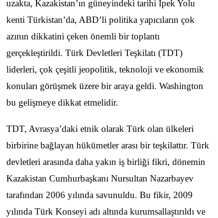
uzakta, Kazakistan’ın güneyindeki tarihi İpek Yolu
kenti Türkistan’da, ABD’li politika yapıcıların çok
azının dikkatini çeken önemli bir toplantı
gerçekleştirildi. Türk Devletleri Teşkilatı (TDT)
liderleri, çok çeşitli jeopolitik, teknoloji ve ekonomik
konuları görüşmek üzere bir araya geldi. Washington
bu gelişmeye dikkat etmelidir.
TDT, Avrasya’daki etnik olarak Türk olan ülkeleri
birbirine bağlayan hükümetler arası bir teşkilattır. Türk
devletleri arasında daha yakın iş birliği fikri, dönemin
Kazakistan Cumhurbaşkanı Nursultan Nazarbayev
tarafından 2006 yılında savunuldu. Bu fikir, 2009
yılında Türk Konseyi adı altında kurumsallaştırıldı ve