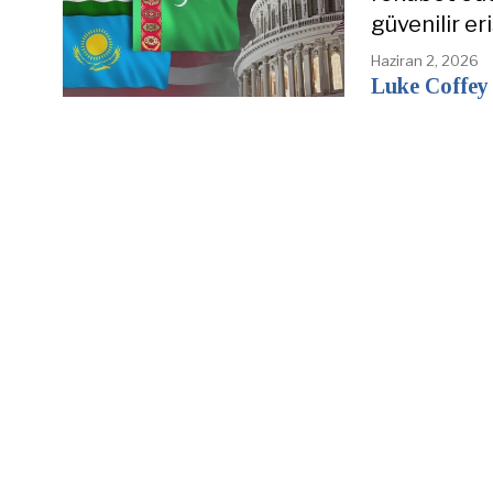
güvenilir e
Haziran 2, 2026
Luke Coffey