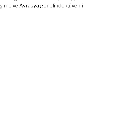
rişime ve Avrasya genelinde güvenli