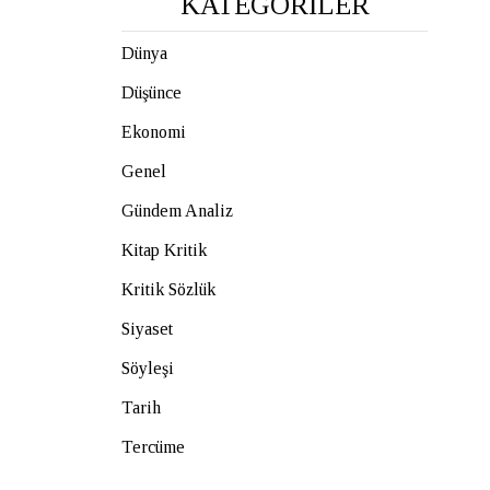
KATEGORİLER
Dünya
Düşünce
Ekonomi
Genel
Gündem Analiz
Kitap Kritik
Kritik Sözlük
Siyaset
Söyleşi
Tarih
Tercüme