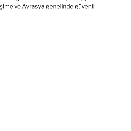
rişime ve Avrasya genelinde güvenli