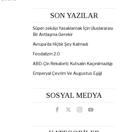
SON YAZILAR
Süper-zekâyı Yasaklamak İçin Uluslararası
Bir Antlaşma Gerekir
Avrupa’da Hiçbir Şey Kalmadı
Feodalizm 2.0
ABD-Çin Rekabeti; Kutsalın Kaçınılmazlığı
Emperyal Çevrim Ve Augustus Eşiği
SOSYAL MEDYA