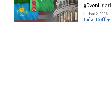
güvenilir e
Haziran 2, 2026
Luke Coffey