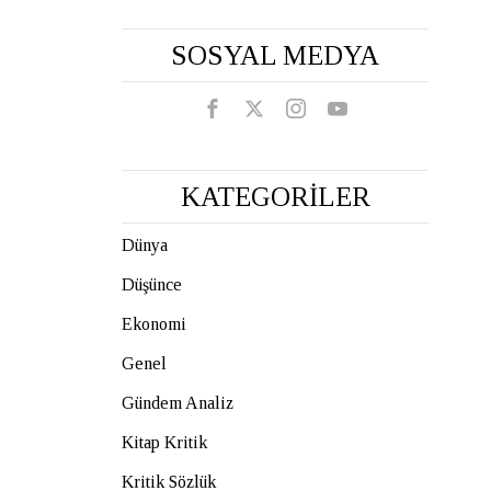
SOSYAL MEDYA
KATEGORİLER
Dünya
Düşünce
Ekonomi
Genel
Gündem Analiz
Kitap Kritik
Kritik Sözlük