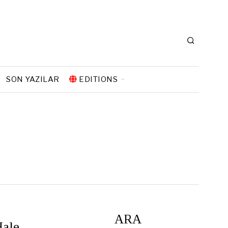
SON YAZILAR
EDITIONS
ARA
Hale