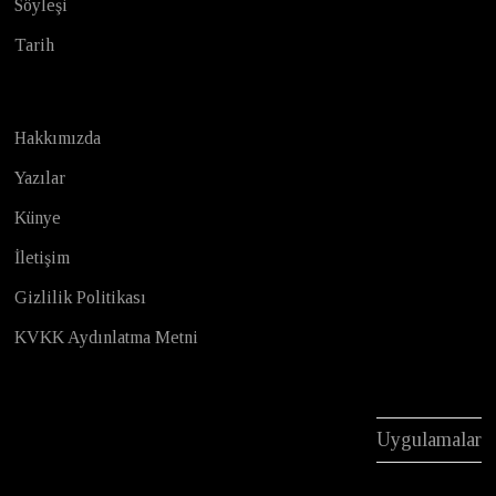
Söyleşi
Tarih
Hakkımızda
Yazılar
Künye
İletişim
Gizlilik Politikası
KVKK Aydınlatma Metni
Uygulamalar