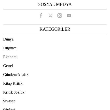
SOSYAL MEDYA
KATEGORİLER
Dünya
Düşünce
Ekonomi
Genel
Gündem Analiz
Kitap Kritik
Kritik Sözlük
Siyaset
Söyleşi