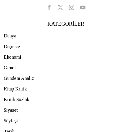
KATEGORİLER
Dünya
Düşünce
Ekonomi
Genel
Gündem Analiz
Kitap Kritik
Kritik Sözlük
Siyaset
Söyleşi
Tarih