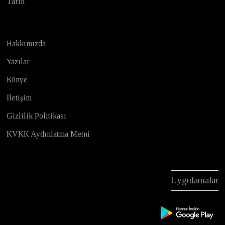
Tarih
Hakkımızda
Yazılar
Künye
İletişim
Gizlilik Politikası
KVKK Aydınlatma Metni
Uygulamalar