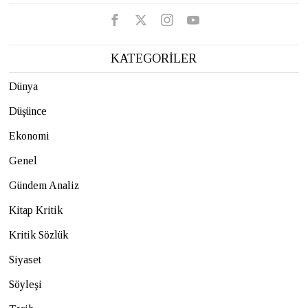
KATEGORİLER
Dünya
Düşünce
Ekonomi
Genel
Gündem Analiz
Kitap Kritik
Kritik Sözlük
Siyaset
Söyleşi