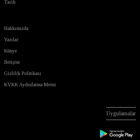
Tarih
Hakkımızda
Yazılar
Künye
İletişim
Gizlilik Politikası
KVKK Aydınlatma Metni
Uygulamalar