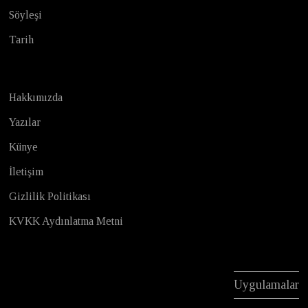
Söyleşi
Tarih
Hakkımızda
Yazılar
Künye
İletişim
Gizlilik Politikası
KVKK Aydınlatma Metni
Uygulamalar