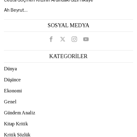
Ah Beyrut…
SOSYAL MEDYA
KATEGORİLER
Dünya
Düşünce
Ekonomi
Genel
Gündem Analiz
Kitap Kritik
Kritik Sözlük