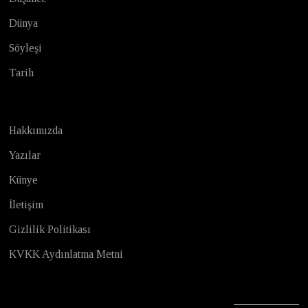
Dünya
Söyleşi
Tarih
Hakkımızda
Yazılar
Künye
İletişim
Gizlilik Politikası
KVKK Aydınlatma Metni