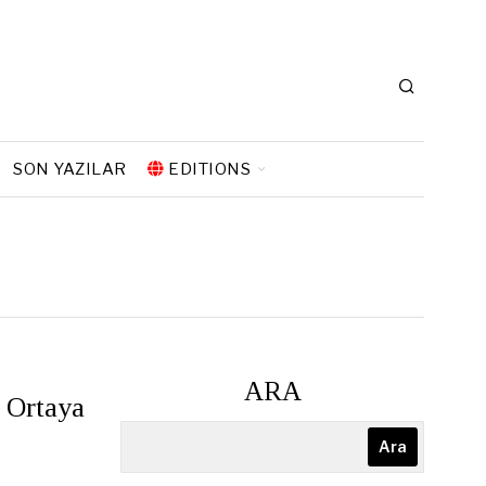
SON YAZILAR
EDITIONS
ARA
 Ortaya
Ara