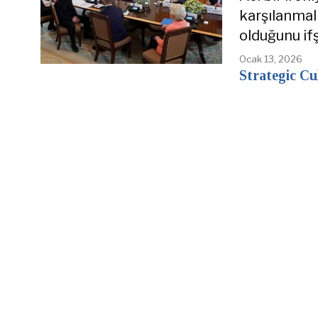
karşılanmal
olduğunu if
Ocak 13, 2026
Strategic Cu