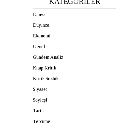
KATEGORİLER
Dünya
Düşünce
Ekonomi
Genel
Gündem Analiz
Kitap Kritik
Kritik Sözlük
Siyaset
Söyleşi
Tarih
Tercüme