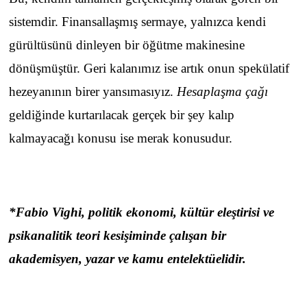
sistemdir. Finansallaşmış sermaye, yalnızca kendi
gürültüsünü dinleyen bir öğütme makinesine
dönüşmüştür. Geri kalanımız ise artık onun spekülatif
hezeyanının birer yansımasıyız.
Hesaplaşma çağı
geldiğinde kurtarılacak gerçek bir şey kalıp
kalmayacağı konusu ise merak konusudur.
*Fabio Vighi
, politik ekonomi, kültür eleştirisi ve
psikanalitik teori kesişiminde çalışan bir
akademisyen, yazar ve kamu entelektüelidir.