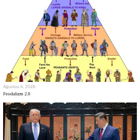
Ağustos 6, 2026
Feodalizm 2.0