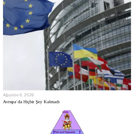
Ağustos 6, 2026
Avrupa’da Hiçbir Şey Kalmadı