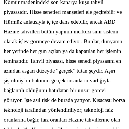
Kömür madenindeki son kanarya kuşu tahvil
piyasasıdır. Hisse senetleri manşetleri ele geçirebilir ve
Hürmüz anlatısıyla iç içe dans edebilir, ancak ABD
Hazine tahvilleri bütün yapının merkezi sinir sistemi
olarak işlev görmeye devam ediyor. Bunlar, dünyanın
her yerinde her gün açılan ya da kapatılan her işlemin
teminatıdır. Tahvil piyasası, hisse senedi piyasasını en
azından asgari düzeyde “gerçek” tutan şeydir. Aşırı
şişirilmiş bu balonun gerçek insanların varlığıyla
bağlantılı olduğunu hatırlatan bir unsur görevi
görüyor. İşte asıl risk de burada yatıyor. Kısacası: borsa
teknoloji tarafından yönlendiriliyor; teknoloji faiz
oranlarına bağlı; faiz oranları Hazine tahvillerine olan