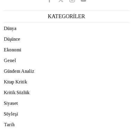
KATEGORİLER
Dünya
Düşünce
Ekonomi
Genel
Gündem Analiz
Kitap Kritik
Kritik Sözlük
Siyaset
Söyleşi
Tarih