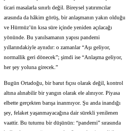
ticari masalarla sınırlı değil. Bireysel yatırımcılar
arasında da hâkim görüş, bir anlaşmanın yakın olduğu
ve Hürmüz’ün kısa süre içinde yeniden açılacağı
yönünde. Bu yanılsamanın yapısı pandemi
yıllarındakiyle aynıdır: o zamanlar “Aşı geliyor,
normallik geri dönecek”; şimdi ise “Anlaşma geliyor,
her şey yoluna girecek.”
Bugün Ortadoğu, bir barut fıçısı olarak değil, kontrol
altına alınabilir bir yangın olarak ele alınıyor. Piyasa
elbette gerçekten barışa inanmıyor. Şu anda inandığı
şey, felaket yaşanmayacağına dair sürekli yenilenen
vaattir. Bu tutumu bir düşünün: “pandemi” sırasında