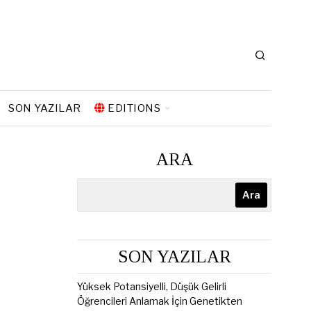
SON YAZILAR
EDITIONS
ARA
Ara
SON YAZILAR
Yüksek Potansiyelli, Düşük Gelirli
Öğrencileri Anlamak İçin Genetikten