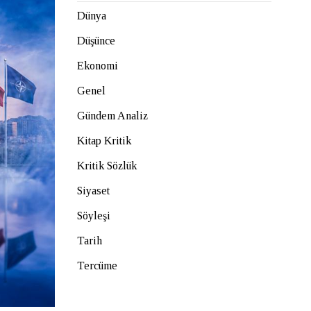
Dünya
Düşünce
Ekonomi
Genel
Gündem Analiz
Kitap Kritik
Kritik Sözlük
Siyaset
Söyleşi
Tarih
Tercüme