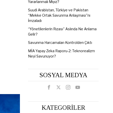
Yararlanmalı Mıyız?
Suudi Arabistan, Türkiye ve Pakistan
“Mekke Ortak Savunma Anlaşması”nı
İmzaladı
“Yönetilenlerin Rızası” Aslında Ne Anlama
Gelir?
Savunma Harcamaları Kontrolden Çıktı
MİA Yapay Zeka Raporu-2: Teknorealizm
Neyi Savunuyor?
SOSYAL MEDYA
KATEGORİLER