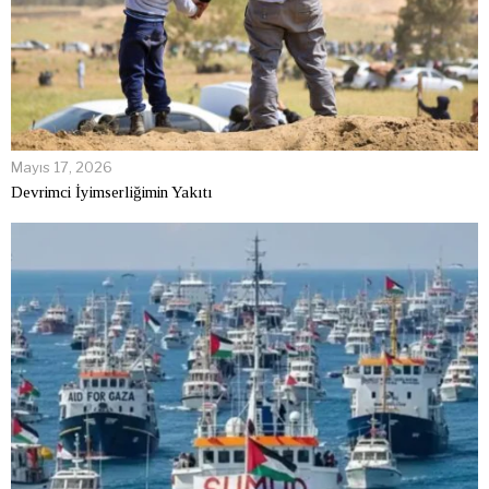
Mayıs 17, 2026
Devrimci İyimserliğimin Yakıtı