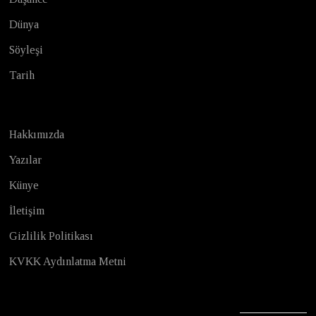
Dünya
Söyleşi
Tarih
Hakkımızda
Yazılar
Künye
İletişim
Gizlilik Politikası
KVKK Aydınlatma Metni