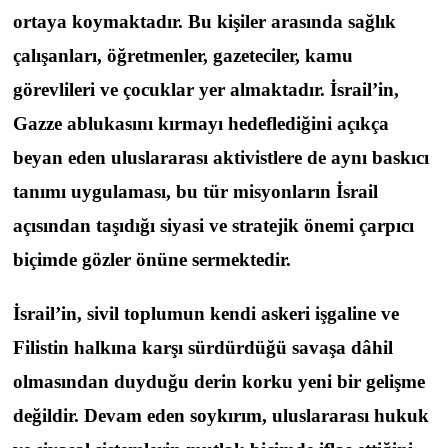
ortaya koymaktadır. Bu kişiler arasında sağlık
çalışanları, öğretmenler, gazeteciler, kamu
görevlileri ve çocuklar yer almaktadır. İsrail’in,
Gazze ablukasını kırmayı hedeflediğini açıkça
beyan eden uluslararası aktivistlere de aynı baskıcı
tanımı uygulaması, bu tür misyonların İsrail
açısından taşıdığı siyasi ve stratejik önemi çarpıcı
biçimde gözler önüne sermektedir.
İsrail’in, sivil toplumun kendi askeri işgaline ve
Filistin halkına karşı sürdürdüğü savaşa dâhil
olmasından duyduğu derin korku yeni bir gelişme
değildir. Devam eden soykırım, uluslararası hukuk