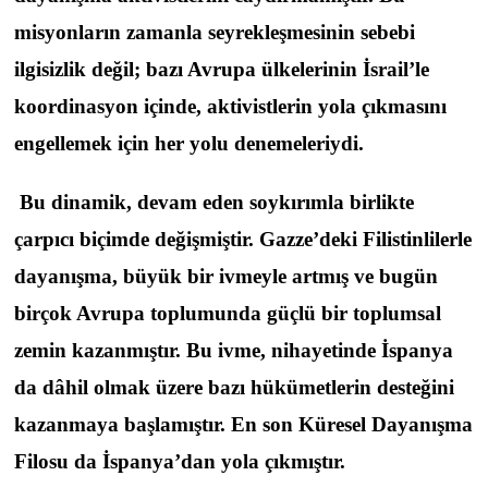
misyonların zamanla seyrekleşmesinin sebebi
ilgisizlik değil; bazı Avrupa ülkelerinin İsrail’le
koordinasyon içinde, aktivistlerin yola çıkmasını
engellemek için her yolu denemeleriydi.
Bu dinamik, devam eden soykırımla birlikte
çarpıcı biçimde değişmiştir. Gazze’deki Filistinlilerle
dayanışma, büyük bir ivmeyle artmış ve bugün
birçok Avrupa toplumunda güçlü bir toplumsal
zemin kazanmıştır. Bu ivme, nihayetinde İspanya
da dâhil olmak üzere bazı hükümetlerin desteğini
kazanmaya başlamıştır. En son Küresel Dayanışma
Filosu da İspanya’dan yola çıkmıştır.