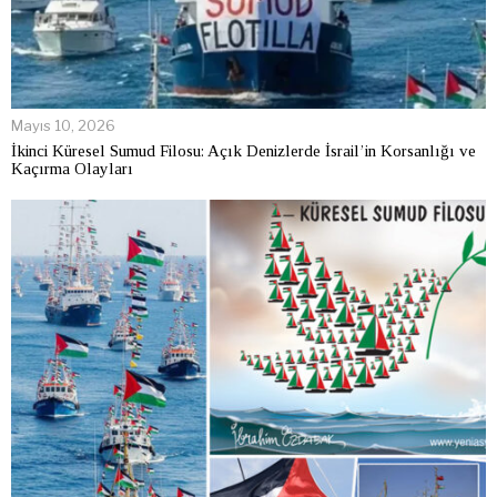
Mayıs 10, 2026
İkinci Küresel Sumud Filosu: Açık Denizlerde İsrail’in Korsanlığı ve
Kaçırma Olayları