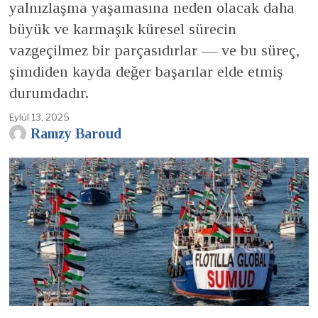
yalnızlaşma yaşamasına neden olacak daha
büyük ve karmaşık küresel sürecin
vazgeçilmez bir parçasıdırlar — ve bu süreç,
şimdiden kayda değer başarılar elde etmiş
durumdadır.
Eylül 13, 2025
Ramzy Baroud