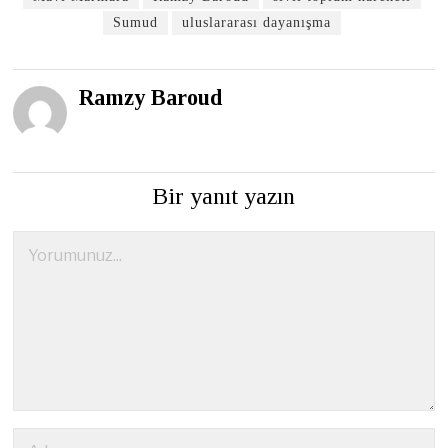
Sumud
uluslararası dayanışma
Ramzy Baroud
Bir yanıt yazın