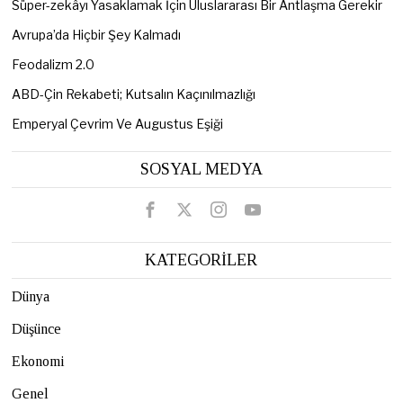
Süper-zekâyı Yasaklamak İçin Uluslararası Bir Antlaşma Gerekir
Avrupa’da Hiçbir Şey Kalmadı
Feodalizm 2.0
ABD-Çin Rekabeti; Kutsalın Kaçınılmazlığı
Emperyal Çevrim Ve Augustus Eşiği
SOSYAL MEDYA
KATEGORİLER
Dünya
Düşünce
Ekonomi
Genel