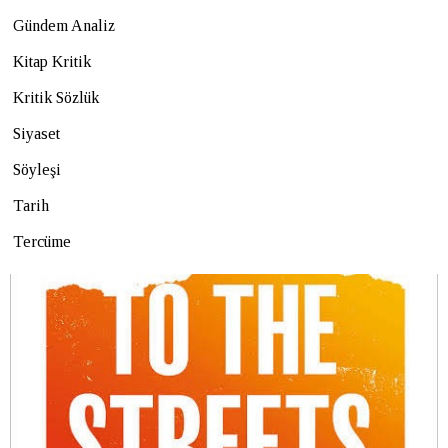
Gündem Analiz
Kitap Kritik
Kritik Sözlük
Siyaset
Söyleşi
Tarih
Tercüme