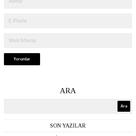
ARA
Ara
SON YAZILAR