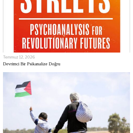
Temmuz 12, 2026
Devrimci Bir Psikanalize Doğru