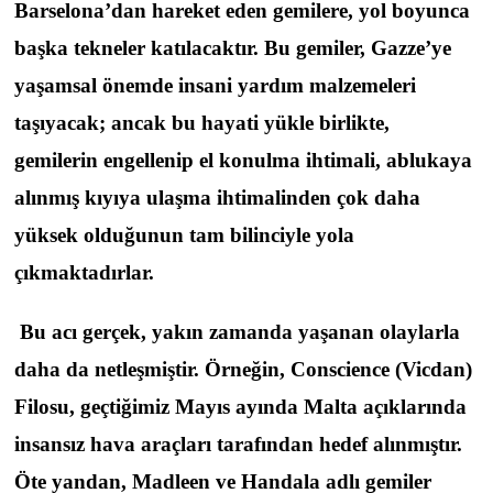
Barselona’dan hareket eden gemilere, yol boyunca
başka tekneler katılacaktır. Bu gemiler, Gazze’ye
yaşamsal önemde insani yardım malzemeleri
taşıyacak; ancak bu hayati yükle birlikte,
gemilerin engellenip el konulma ihtimali, ablukaya
alınmış kıyıya ulaşma ihtimalinden çok daha
yüksek olduğunun tam bilinciyle yola
çıkmaktadırlar.
Bu acı gerçek, yakın zamanda yaşanan olaylarla
daha da netleşmiştir. Örneğin, Conscience (Vicdan)
Filosu, geçtiğimiz Mayıs ayında Malta açıklarında
insansız hava araçları tarafından hedef alınmıştır.
Öte yandan, Madleen ve Handala adlı gemiler