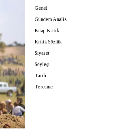
Genel
Gündem Analiz
Kitap Kritik
Kritik Sözlük
Siyaset
Söyleşi
Tarih
Tercüme