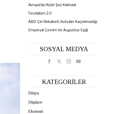
Avrupa’da Hiçbir Şey Kalmadı
Feodalizm 2.0
ABD-Çin Rekabeti; Kutsalın Kaçınılmazlığı
Emperyal Çevrim Ve Augustus Eşiği
SOSYAL MEDYA
KATEGORİLER
Dünya
Düşünce
Ekonomi