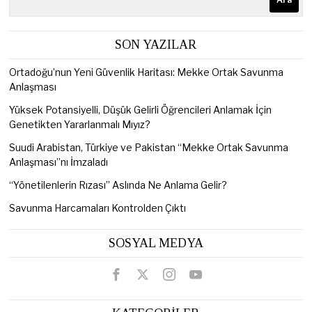
SON YAZILAR
Ortadoğu’nun Yeni Güvenlik Haritası: Mekke Ortak Savunma
Anlaşması
Yüksek Potansiyelli, Düşük Gelirli Öğrencileri Anlamak İçin
Genetikten Yararlanmalı Mıyız?
Suudi Arabistan, Türkiye ve Pakistan “Mekke Ortak Savunma
Anlaşması”nı İmzaladı
“Yönetilenlerin Rızası” Aslında Ne Anlama Gelir?
Savunma Harcamaları Kontrolden Çıktı
SOSYAL MEDYA