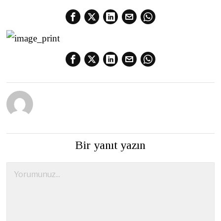
Bir yanıt yazın