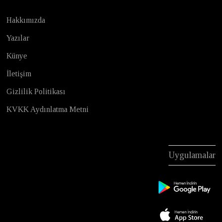
Hakkımızda
Yazılar
Künye
İletişim
Gizlilik Politikası
KVKK Aydınlatma Metni
Uygulamalar