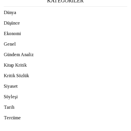
KATEGORİLER
Dünya
Düşünce
Ekonomi
Genel
Gündem Analiz
Kitap Kritik
Kritik Sözlük
Siyaset
Söyleşi
Tarih
Tercüme