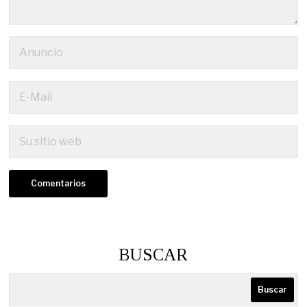
BUSCAR
Buscar