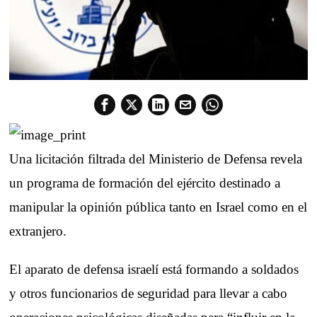
Una licitación filtrada del Ministerio de Defensa revela
un programa de formación del ejército destinado a
manipular la opinión pública tanto en Israel como en el
extranjero.
El aparato de defensa israelí está formando a soldados
y otros funcionarios de seguridad para llevar a cabo