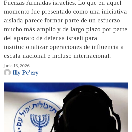
Fuerzas Armadas israelíes. Lo que en aquel
momento fue presentado como una iniciativa
aislada parece formar parte de un esfuerzo
mucho más amplio y de largo plazo por parte
del aparato de defensa israelí para
institucionalizar operaciones de influencia a
escala nacional e incluso internacional.
junio 15, 2026
Illy Pe'ery