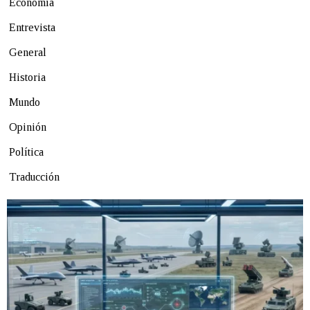
Economía
Entrevista
General
Historia
Mundo
Opinión
Política
Traducción