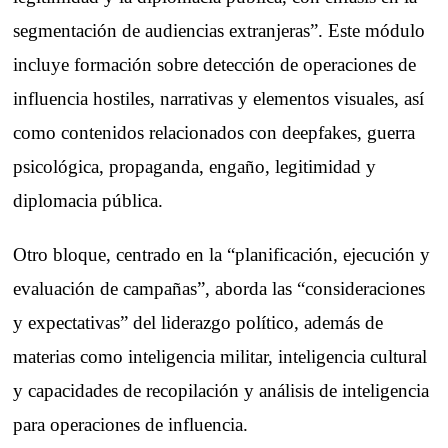
segmentación de audiencias extranjeras”. Este módulo
incluye formación sobre detección de operaciones de
influencia hostiles, narrativas y elementos visuales, así
como contenidos relacionados con deepfakes, guerra
psicológica, propaganda, engaño, legitimidad y
diplomacia pública.
Otro bloque, centrado en la “planificación, ejecución y
evaluación de campañas”, aborda las “consideraciones
y expectativas” del liderazgo político, además de
materias como inteligencia militar, inteligencia cultural
y capacidades de recopilación y análisis de inteligencia
para operaciones de influencia.