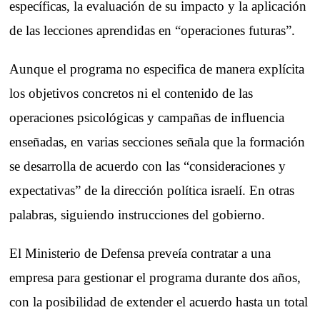
específicas, la evaluación de su impacto y la aplicación
de las lecciones aprendidas en “operaciones futuras”.
Aunque el programa no especifica de manera explícita
los objetivos concretos ni el contenido de las
operaciones psicológicas y campañas de influencia
enseñadas, en varias secciones señala que la formación
se desarrolla de acuerdo con las “consideraciones y
expectativas” de la dirección política israelí. En otras
palabras, siguiendo instrucciones del gobierno.
El Ministerio de Defensa preveía contratar a una
empresa para gestionar el programa durante dos años,
con la posibilidad de extender el acuerdo hasta un total