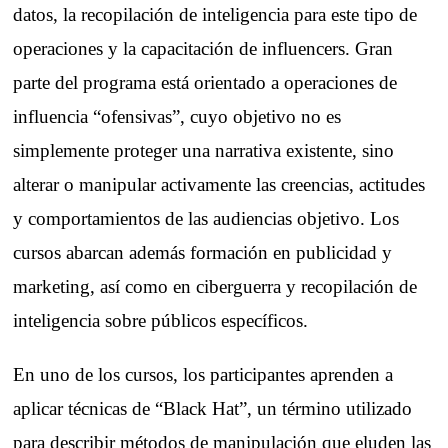
datos, la recopilación de inteligencia para este tipo de
operaciones y la capacitación de influencers. Gran
parte del programa está orientado a operaciones de
influencia “ofensivas”, cuyo objetivo no es
simplemente proteger una narrativa existente, sino
alterar o manipular activamente las creencias, actitudes
y comportamientos de las audiencias objetivo. Los
cursos abarcan además formación en publicidad y
marketing, así como en ciberguerra y recopilación de
inteligencia sobre públicos específicos.
En uno de los cursos, los participantes aprenden a
aplicar técnicas de “Black Hat”, un término utilizado
para describir métodos de manipulación que eluden las