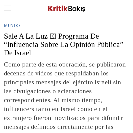
Close
Geç
MUNDO
Sale A La Luz El Programa De
“Influencia Sobre La Opinión Pública”
De Israel
Como parte de esta operación, se publicaron
decenas de videos que respaldaban los
principales mensajes del ejército israelí sin
las divulgaciones o aclaraciones
correspondientes. Al mismo tiempo,
influencers tanto en Israel como en el
extranjero fueron movilizados para difundir
mensajes definidos directamente por las