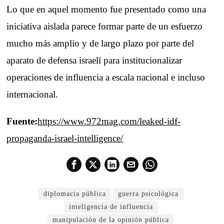
Lo que en aquel momento fue presentado como una
iniciativa aislada parece formar parte de un esfuerzo
mucho más amplio y de largo plazo por parte del
aparato de defensa israelí para institucionalizar
operaciones de influencia a escala nacional e incluso
internacional.
Fuente:
https://www.972mag.com/leaked-idf-
propaganda-israel-intelligence/
diplomacia pública
guerra psicológica
inteligencia de influencia
manipulación de la opinión pública