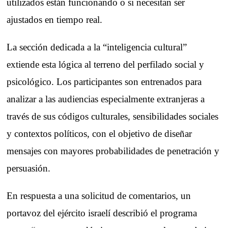
utilizados están funcionando o si necesitan ser
ajustados en tiempo real.
La sección dedicada a la “inteligencia cultural”
extiende esta lógica al terreno del perfilado social y
psicológico. Los participantes son entrenados para
analizar a las audiencias especialmente extranjeras a
través de sus códigos culturales, sensibilidades sociales
y contextos políticos, con el objetivo de diseñar
mensajes con mayores probabilidades de penetración y
persuasión.
En respuesta a una solicitud de comentarios, un
portavoz del ejército israelí describió el programa