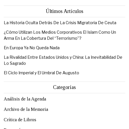
Últimos Artículos
La Historia Oculta Detrás De La Crisis Migratoria De Ceuta
¿Cómo Utilizan Los Medios Corporativos El Islam Como Un
Arma En La Cobertura Del “Terrorismo”?
En Europa Ya No Queda Nada
La Rivalidad Entre Estados Unidos y China: La Inevitabilidad De
Lo Sagrado
El Ciclo Imperial y El Umbral De Augusto
Categorías
Análisis de la Agenda
Archivo de la Memoria
Crítica de Libros