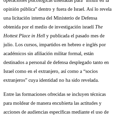
operaciones psicológicas diseñadas para “influir en la
opinión pública” dentro y fuera de Israel. Así lo revela
una licitación interna del Ministerio de Defensa
obtenida por el medio de investigación israelí
The
Hottest Place in Hell
y publicada el pasado mes de
julio. Los cursos, impartidos en hebreo e inglés por
académicos sin afiliación militar formal, están
destinados a personal de defensa desplegado tanto en
Israel como en el extranjero, así como a “socios
extranjeros” cuya identidad no ha sido revelada.
Entre las formaciones ofrecidas se incluyen técnicas
para moldear de manera encubierta las actitudes y
acciones de audiencias específicas mediante el uso de