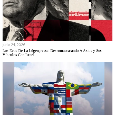
junio 24, 2026
Los Ecos De La Lügenpresse: Desenmascarando A Axios y Sus
Vínculos Con Israel