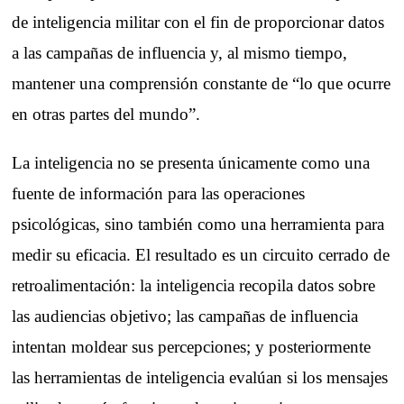
de inteligencia militar con el fin de proporcionar datos
a las campañas de influencia y, al mismo tiempo,
mantener una comprensión constante de “lo que ocurre
en otras partes del mundo”.
La inteligencia no se presenta únicamente como una
fuente de información para las operaciones
psicológicas, sino también como una herramienta para
medir su eficacia. El resultado es un circuito cerrado de
retroalimentación: la inteligencia recopila datos sobre
las audiencias objetivo; las campañas de influencia
intentan moldear sus percepciones; y posteriormente
las herramientas de inteligencia evalúan si los mensajes