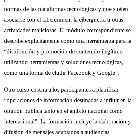
normas de las plataformas tecnológicas y que suelen
asociarse con el cibercrimen, la ciberguerra u otras
actividades maliciosas. El módulo correspondiente se
describe explícitamente como una herramienta para la
“distribución y promoción de contenido ilegítimo
utilizando herramientas y soluciones tecnológicas,
como una forma de eludir Facebook y Google”.
Otro curso enseña a los participantes a planificar
“operaciones de información destinadas a influir en la
opinión pública tanto en el ámbito nacional como
internacional”. La formación incluye la elaboración y
difusión de mensajes adaptados a audiencias