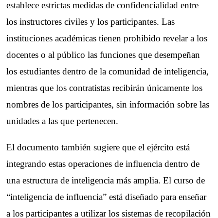
establece estrictas medidas de confidencialidad entre
los instructores civiles y los participantes. Las
instituciones académicas tienen prohibido revelar a los
docentes o al público las funciones que desempeñan
los estudiantes dentro de la comunidad de inteligencia,
mientras que los contratistas recibirán únicamente los
nombres de los participantes, sin información sobre las
unidades a las que pertenecen.
El documento también sugiere que el ejército está
integrando estas operaciones de influencia dentro de
una estructura de inteligencia más amplia. El curso de
“inteligencia de influencia” está diseñado para enseñar
a los participantes a utilizar los sistemas de recopilación