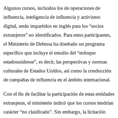
Algunos cursos, incluidos los de operaciones de
influencia, inteligencia de influencia y activismo
digital, serán impartidos en inglés para los “socios
extranjeros” no identificados. Para estos participantes,
el Ministerio de Defensa ha diseñado un programa
específico que incluye el estudio del “enfoque
estadounidense”, es decir, las perspectivas y normas
culturales de Estados Unidos, así como la conducción
de campañas de influencia en el ámbito internacional.
Con el fin de facilitar la participación de estas entidades
extranjeras, el ministerio indicó que los cursos tendrían
carácter “no clasificado”. Sin embargo, la licitación