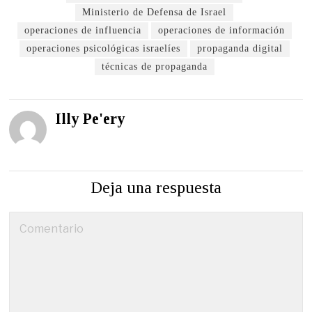
Ministerio de Defensa de Israel
operaciones de influencia
operaciones de información
operaciones psicológicas israelíes
propaganda digital
técnicas de propaganda
Illy Pe'ery
Deja una respuesta