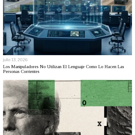
julio 13, 2026
Los Manipuladores No Utilizan El Lenguaje Como Lo Hacen Las
Personas Corrientes