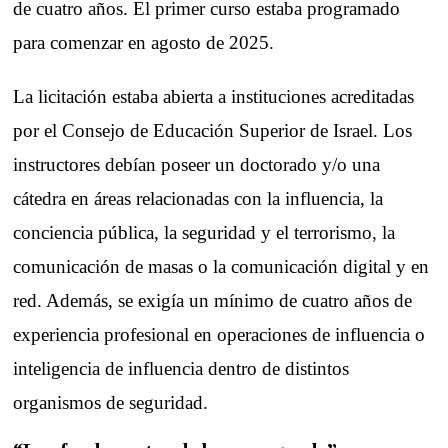
de cuatro años. El primer curso estaba programado
para comenzar en agosto de 2025.
La licitación estaba abierta a instituciones acreditadas
por el Consejo de Educación Superior de Israel. Los
instructores debían poseer un doctorado y/o una
cátedra en áreas relacionadas con la influencia, la
conciencia pública, la seguridad y el terrorismo, la
comunicación de masas o la comunicación digital y en
red. Además, se exigía un mínimo de cuatro años de
experiencia profesional en operaciones de influencia o
inteligencia de influencia dentro de distintos
organismos de seguridad.