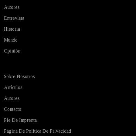
Autores
Entrevista
Historia
Mundo
Opinión
Sobre Nosotros
Artículos
Autores
Contacto
Pie De Imprenta
Página De Política De Privacidad