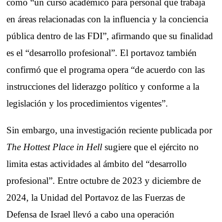
como “un curso académico para personal que trabaja
en áreas relacionadas con la influencia y la conciencia
pública dentro de las FDI”, afirmando que su finalidad
es el “desarrollo profesional”. El portavoz también
confirmó que el programa opera “de acuerdo con las
instrucciones del liderazgo político y conforme a la
legislación y los procedimientos vigentes”.
Sin embargo, una investigación reciente publicada por
The Hottest Place in Hell
sugiere que el ejército no
limita estas actividades al ámbito del “desarrollo
profesional”. Entre octubre de 2023 y diciembre de
2024, la Unidad del Portavoz de las Fuerzas de
Defensa de Israel llevó a cabo una operación