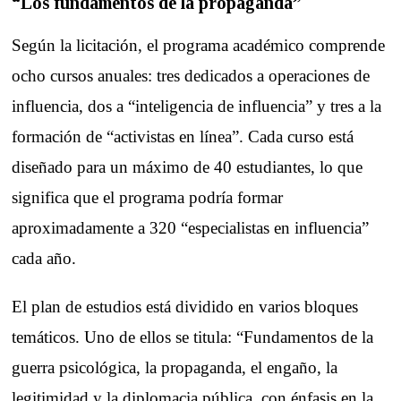
“Los fundamentos de la propaganda”
Según la licitación, el programa académico comprende
ocho cursos anuales: tres dedicados a operaciones de
influencia, dos a “inteligencia de influencia” y tres a la
formación de “activistas en línea”. Cada curso está
diseñado para un máximo de 40 estudiantes, lo que
significa que el programa podría formar
aproximadamente a 320 “especialistas en influencia”
cada año.
El plan de estudios está dividido en varios bloques
temáticos. Uno de ellos se titula: “Fundamentos de la
guerra psicológica, la propaganda, el engaño, la
legitimidad y la diplomacia pública, con énfasis en la