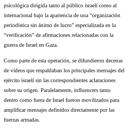
psicológica dirigida tanto al público israelí como al
internacional bajo la apariencia de una “organización
periodística sin ánimo de lucro” especializada en la
“verificación” de afirmaciones relacionadas con la
guerra de Israel en Gaza.
Como parte de esta operación, se difundieron decenas
de vídeos que respaldaban los principales mensajes del
ejército israelí sin las correspondientes aclaraciones
sobre su origen. Paralelamente, influencers tanto
dentro como fuera de Israel fueron movilizados para
amplificar mensajes definidos directamente por las
fuerzas armadas.