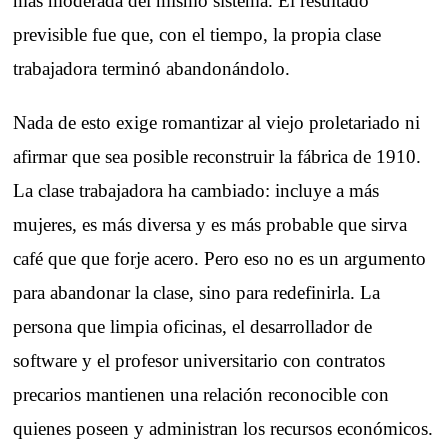
más moderada del mismo sistema. El resultado
previsible fue que, con el tiempo, la propia clase
trabajadora terminó abandonándolo.
Nada de esto exige romantizar al viejo proletariado ni
afirmar que sea posible reconstruir la fábrica de 1910.
La clase trabajadora ha cambiado: incluye a más
mujeres, es más diversa y es más probable que sirva
café que que forje acero. Pero eso no es un argumento
para abandonar la clase, sino para redefinirla. La
persona que limpia oficinas, el desarrollador de
software y el profesor universitario con contratos
precarios mantienen una relación reconocible con
quienes poseen y administran los recursos económicos.