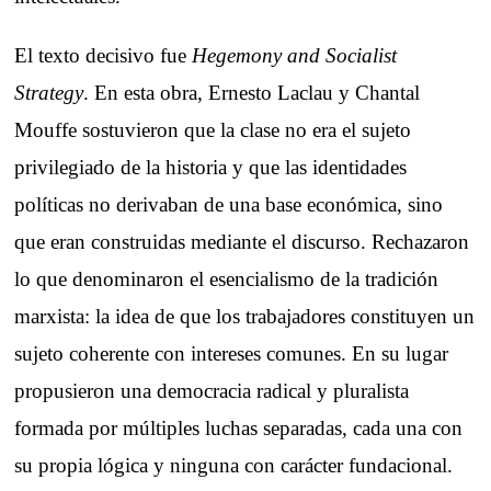
El texto decisivo fue
Hegemony and Socialist
Strategy
. En esta obra, Ernesto Laclau y Chantal
Mouffe sostuvieron que la clase no era el sujeto
privilegiado de la historia y que las identidades
políticas no derivaban de una base económica, sino
que eran construidas mediante el discurso. Rechazaron
lo que denominaron el esencialismo de la tradición
marxista: la idea de que los trabajadores constituyen un
sujeto coherente con intereses comunes. En su lugar
propusieron una democracia radical y pluralista
formada por múltiples luchas separadas, cada una con
su propia lógica y ninguna con carácter fundacional.