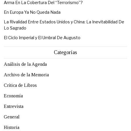
Arma En La Cobertura Del “Terrorismo”?
En Europa Ya No Queda Nada
La Rivalidad Entre Estados Unidos y China: La Inevitabilidad De
Lo Sagrado
El Ciclo Imperial y El Umbral De Augusto
Categorías
Análisis de la Agenda
Archivo de la Memoria
Crítica de Libros
Economía
Entrevista
General
Historia