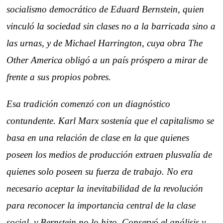
socialismo democrático de Eduard Bernstein, quien
vinculó la sociedad sin clases no a la barricada sino a
las urnas, y de Michael Harrington, cuya obra The
Other America obligó a un país próspero a mirar de
frente a sus propios pobres.
Esa tradición comenzó con un diagnóstico
contundente. Karl Marx sostenía que el capitalismo se
basa en una relación de clase en la que quienes
poseen los medios de producción extraen plusvalía de
quienes solo poseen su fuerza de trabajo. No era
necesario aceptar la inevitabilidad de la revolución
para reconocer la importancia central de la clase
social, y Bernstein no lo hizo. Conservó el análisis y