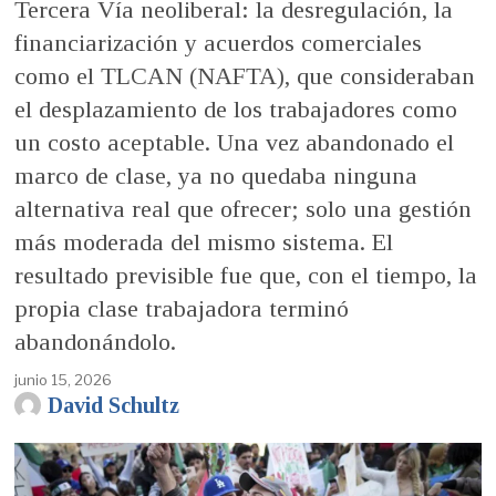
Tercera Vía neoliberal: la desregulación, la
financiarización y acuerdos comerciales
como el TLCAN (NAFTA), que consideraban
el desplazamiento de los trabajadores como
un costo aceptable. Una vez abandonado el
marco de clase, ya no quedaba ninguna
alternativa real que ofrecer; solo una gestión
más moderada del mismo sistema. El
resultado previsible fue que, con el tiempo, la
propia clase trabajadora terminó
abandonándolo.
junio 15, 2026
David Schultz