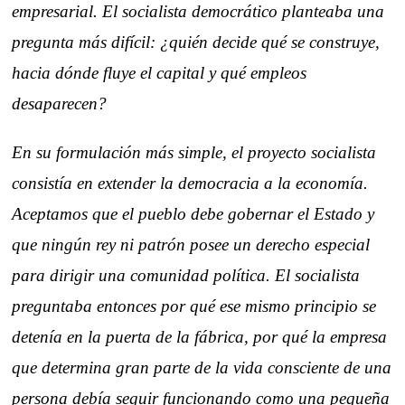
empresarial. El socialista democrático planteaba una
pregunta más difícil: ¿quién decide qué se construye,
hacia dónde fluye el capital y qué empleos
desaparecen?
En su formulación más simple, el proyecto socialista
consistía en extender la democracia a la economía.
Aceptamos que el pueblo debe gobernar el Estado y
que ningún rey ni patrón posee un derecho especial
para dirigir una comunidad política. El socialista
preguntaba entonces por qué ese mismo principio se
detenía en la puerta de la fábrica, por qué la empresa
que determina gran parte de la vida consciente de una
persona debía seguir funcionando como una pequeña