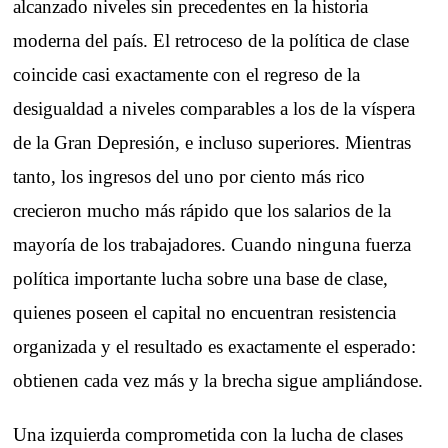
alcanzado niveles sin precedentes en la historia
moderna del país. El retroceso de la política de clase
coincide casi exactamente con el regreso de la
desigualdad a niveles comparables a los de la víspera
de la Gran Depresión, e incluso superiores. Mientras
tanto, los ingresos del uno por ciento más rico
crecieron mucho más rápido que los salarios de la
mayoría de los trabajadores. Cuando ninguna fuerza
política importante lucha sobre una base de clase,
quienes poseen el capital no encuentran resistencia
organizada y el resultado es exactamente el esperado:
obtienen cada vez más y la brecha sigue ampliándose.
Una izquierda comprometida con la lucha de clases