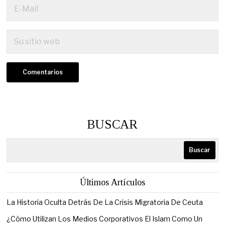
BUSCAR
Buscar
Últimos Artículos
La Historia Oculta Detrás De La Crisis Migratoria De Ceuta
¿Cómo Utilizan Los Medios Corporativos El Islam Como Un