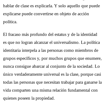
hablar de clase es explicarla. Y solo aquello que puede
explicarse puede convertirse en objeto de acción
política.
El fracaso más profundo del estatus y de la identidad
es que no logran alcanzar el universalismo. La política
identitaria interpela a las personas como miembros de
grupos específicos y, por muchos grupos que enumere,
nunca consigue abarcar al conjunto de la sociedad. Lo
único verdaderamente universal es la clase, porque casi
todas las personas que necesitan trabajar para ganarse la
vida comparten una misma relación fundamental con
quienes poseen la propiedad.