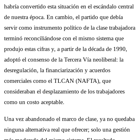
habría convertido esta situación en el escándalo central
de nuestra época. En cambio, el partido que debía
servir como instrumento político de la clase trabajadora
terminó reconciliándose con el mismo sistema que
produjo estas cifras y, a partir de la década de 1990,
adoptó el consenso de la Tercera Vía neoliberal: la
desregulación, la financiarización y acuerdos
comerciales como el TLCAN (NAFTA), que
consideraban el desplazamiento de los trabajadores
como un costo aceptable.
Una vez abandonado el marco de clase, ya no quedaba
ninguna alternativa real que ofrecer; solo una gestión