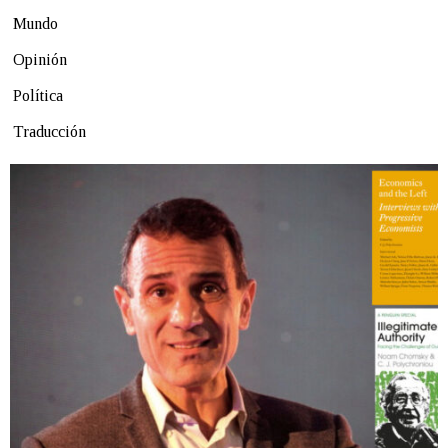
Mundo
Opinión
Política
Traducción