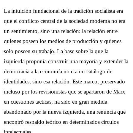
La intuición fundacional de la tradición socialista era
que el conflicto central de la sociedad moderna no era
un sentimiento, sino una relación: la relación entre
quienes poseen los medios de producción y quienes
solo poseen su trabajo. La base sobre la que la
izquierda proponía construir una mayoría y extender la
democracia a la economía no era un catálogo de
identidades, sino esa relación. Este marco, preservado
incluso por los revisionistas que se apartaron de Marx
en cuestiones tácticas, ha sido en gran medida
abandonado por la nueva izquierda, una renuncia que
encontró respaldo teórico en determinados círculos
intelectuales.