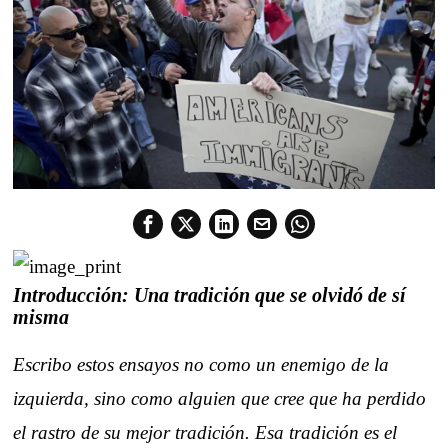
Introducción: Una tradición que se olvidó de sí
misma
Escribo estos ensayos no como un enemigo de la
izquierda, sino como alguien que cree que ha perdido
el rastro de su mejor tradición. Esa tradición es el