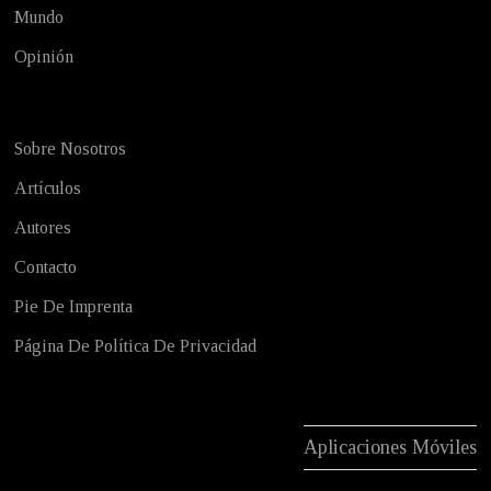
Mundo
Opinión
Sobre Nosotros
Artículos
Autores
Contacto
Pie De Imprenta
Página De Política De Privacidad
Aplicaciones Móviles