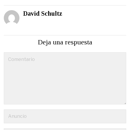
David Schultz
Deja una respuesta