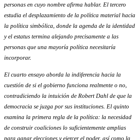
personas en cuyo nombre afirma hablar. El tercero
estudia el desplazamiento de la política material hacia
la política simbólica, donde la agenda de la identidad
y el estatus termina alejando precisamente a las
personas que una mayoría política necesitaría
incorporar.
El cuarto ensayo aborda la indiferencia hacia la
cuestión de si el gobierno funciona realmente o no,
contradiciendo la intuición de Robert Dahl de que la
democracia se juzga por sus instituciones. El quinto
examina la primera regla de la política: la necesidad
de construir coaliciones lo suficientemente amplias
para ganar elecciones y ejercer el poder, así como la