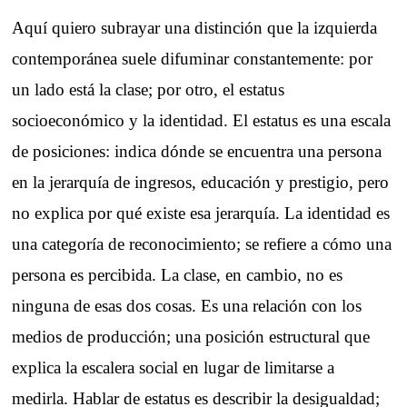
Aquí quiero subrayar una distinción que la izquierda
contemporánea suele difuminar constantemente: por
un lado está la clase; por otro, el estatus
socioeconómico y la identidad. El estatus es una escala
de posiciones: indica dónde se encuentra una persona
en la jerarquía de ingresos, educación y prestigio, pero
no explica por qué existe esa jerarquía. La identidad es
una categoría de reconocimiento; se refiere a cómo una
persona es percibida. La clase, en cambio, no es
ninguna de esas dos cosas. Es una relación con los
medios de producción; una posición estructural que
explica la escalera social en lugar de limitarse a
medirla. Hablar de estatus es describir la desigualdad;