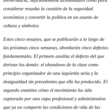
universitaria, suficientemente acomodados como para
considerar resuelta la cuestión de la seguridad
económica y convertir la política en un asunto de
cultura y símbolos.
Estos cinco ensayos, que se publicarán a lo largo de
las próximas cinco semanas, abordarán cinco defectos
fundamentales. El primero analiza el defecto del que
derivan los demás: el abandono de la clase como
principio organizador de una izquierda seria y la
desigualdad sin precedentes que ello ha producido. El
segundo examina cómo el movimiento ha sido
capturado por una capa profesional y administrativa
que ya no comparte las condiciones de vida de las