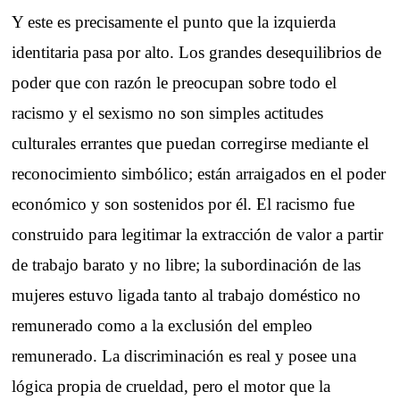
Y este es precisamente el punto que la izquierda
identitaria pasa por alto. Los grandes desequilibrios de
poder que con razón le preocupan sobre todo el
racismo y el sexismo no son simples actitudes
culturales errantes que puedan corregirse mediante el
reconocimiento simbólico; están arraigados en el poder
económico y son sostenidos por él. El racismo fue
construido para legitimar la extracción de valor a partir
de trabajo barato y no libre; la subordinación de las
mujeres estuvo ligada tanto al trabajo doméstico no
remunerado como a la exclusión del empleo
remunerado. La discriminación es real y posee una
lógica propia de crueldad, pero el motor que la