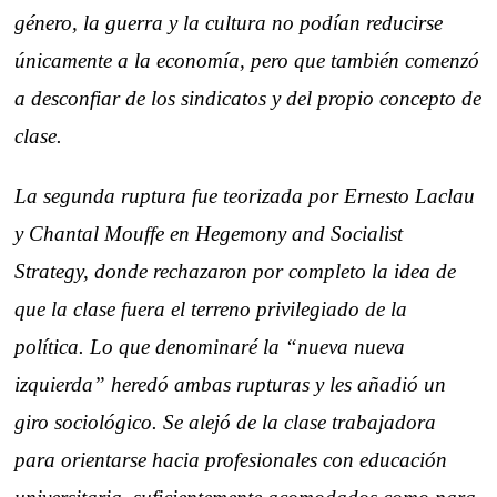
género, la guerra y la cultura no podían reducirse
únicamente a la economía, pero que también comenzó
a desconfiar de los sindicatos y del propio concepto de
clase.
La segunda ruptura fue teorizada por Ernesto Laclau
y Chantal Mouffe en Hegemony and Socialist
Strategy, donde rechazaron por completo la idea de
que la clase fuera el terreno privilegiado de la
política. Lo que denominaré la “nueva nueva
izquierda” heredó ambas rupturas y les añadió un
giro sociológico. Se alejó de la clase trabajadora
para orientarse hacia profesionales con educación