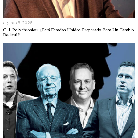
agosto 3, 2026
C. J. Polychroniou: ¿Está Estados Unidos Preparado Para Un Cambio
Radical?