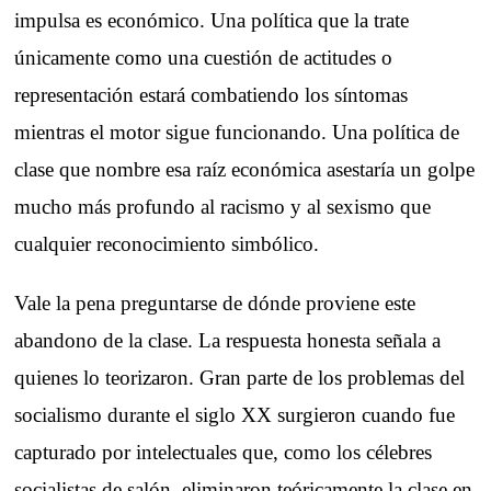
impulsa es económico. Una política que la trate
únicamente como una cuestión de actitudes o
representación estará combatiendo los síntomas
mientras el motor sigue funcionando. Una política de
clase que nombre esa raíz económica asestaría un golpe
mucho más profundo al racismo y al sexismo que
cualquier reconocimiento simbólico.
Vale la pena preguntarse de dónde proviene este
abandono de la clase. La respuesta honesta señala a
quienes lo teorizaron. Gran parte de los problemas del
socialismo durante el siglo XX surgieron cuando fue
capturado por intelectuales que, como los célebres
socialistas de salón, eliminaron teóricamente la clase en