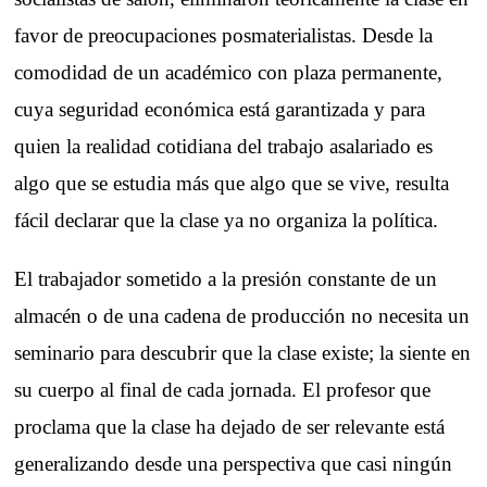
favor de preocupaciones posmaterialistas. Desde la
comodidad de un académico con plaza permanente,
cuya seguridad económica está garantizada y para
quien la realidad cotidiana del trabajo asalariado es
algo que se estudia más que algo que se vive, resulta
fácil declarar que la clase ya no organiza la política.
El trabajador sometido a la presión constante de un
almacén o de una cadena de producción no necesita un
seminario para descubrir que la clase existe; la siente en
su cuerpo al final de cada jornada. El profesor que
proclama que la clase ha dejado de ser relevante está
generalizando desde una perspectiva que casi ningún