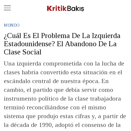
Close
Geç
MUNDO
¿Cuál Es El Problema De La Izquierda
Estadounidense? El Abandono De La
Clase Social
Una izquierda comprometida con la lucha de
clases habría convertido esta situación en el
escándalo central de nuestra época. En
cambio, el partido que debía servir como
instrumento político de la clase trabajadora
terminó reconciliándose con el mismo
sistema que produjo estas cifras y, a partir de
la década de 1990, adoptó el consenso de la