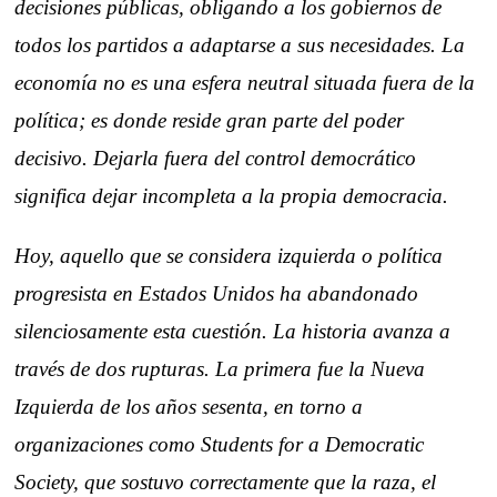
decisiones públicas, obligando a los gobiernos de
todos los partidos a adaptarse a sus necesidades. La
economía no es una esfera neutral situada fuera de la
política; es donde reside gran parte del poder
decisivo. Dejarla fuera del control democrático
significa dejar incompleta a la propia democracia.
Hoy, aquello que se considera izquierda o política
progresista en Estados Unidos ha abandonado
silenciosamente esta cuestión. La historia avanza a
través de dos rupturas. La primera fue la Nueva
Izquierda de los años sesenta, en torno a
organizaciones como Students for a Democratic
Society, que sostuvo correctamente que la raza, el