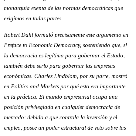
monarquía exenta de las normas democráticas que
exigimos en todas partes.
Robert Dahl formuló precisamente este argumento en
Preface to Economic Democracy, sosteniendo que, si
la democracia es legítima para gobernar el Estado,
también debe serlo para gobernar las empresas
económicas. Charles Lindblom, por su parte, mostró
en Politics and Markets por qué esto era importante
en la práctica. El mundo empresarial ocupa una
posición privilegiada en cualquier democracia de
mercado: debido a que controla la inversión y el
empleo, posee un poder estructural de veto sobre las