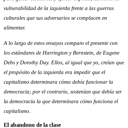
vulnerabilidad de la izquierda frente a las guerras
culturales que sus adversarios se complacen en
alimentar.
A lo largo de estos ensayos comparo el presente con
los estándares de Harrington y Bernstein, de Eugene
Debs y Dorothy Day. Ellos, al igual que yo, creían que
el propósito de la izquierda era impedir que el
capitalismo determinara cómo debía funcionar la
democracia; por el contrario, sostenían que debía ser
la democracia la que determinara cómo funciona el
capitalismo
.
El abandono de la clase