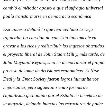
cambió el método: apostó a que el sufragio universal
podía transformarse en democracia económica.
Esa apuesta definió lo que representaba la vieja
izquierda. La cuestión no consistía únicamente en
gravar a los ricos y redistribuir los ingresos obtenidos
el proyecto liberal de John Stuart Mill y, más tarde, de
John Maynard Keynes, sino en democratizar el propio
proceso de toma de decisiones económicas. El New
Deal y la Great Society fueron logros humanitarios
importantes, pero siguieron siendo formas de
capitalismo gestionado por el Estado en beneficio de
la mayoría, dejando intactas las estructuras de poder