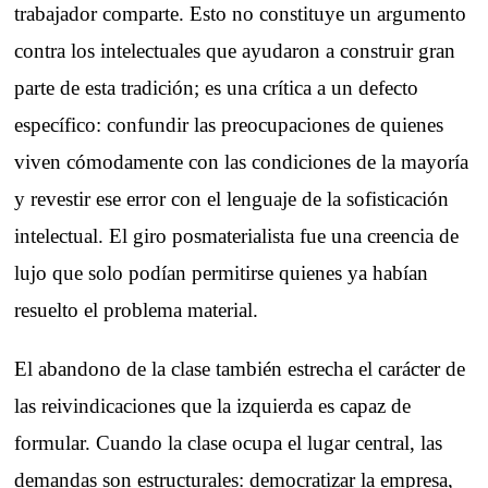
trabajador comparte. Esto no constituye un argumento
contra los intelectuales que ayudaron a construir gran
parte de esta tradición; es una crítica a un defecto
específico: confundir las preocupaciones de quienes
viven cómodamente con las condiciones de la mayoría
y revestir ese error con el lenguaje de la sofisticación
intelectual. El giro posmaterialista fue una creencia de
lujo que solo podían permitirse quienes ya habían
resuelto el problema material.
El abandono de la clase también estrecha el carácter de
las reivindicaciones que la izquierda es capaz de
formular. Cuando la clase ocupa el lugar central, las
demandas son estructurales: democratizar la empresa,