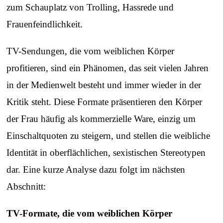
zum Schauplatz von Trolling, Hassrede und
Frauenfeindlichkeit.
TV-Sendungen, die vom weiblichen Körper
profitieren, sind ein Phänomen, das seit vielen Jahren
in der Medienwelt besteht und immer wieder in der
Kritik steht. Diese Formate präsentieren den Körper
der Frau häufig als kommerzielle Ware, einzig um
Einschaltquoten zu steigern, und stellen die weibliche
Identität in oberflächlichen, sexistischen Stereotypen
dar. Eine kurze Analyse dazu folgt im nächsten
Abschnitt:
TV-Formate, die vom weiblichen Körper