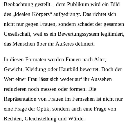
Beobachtung gestellt – dem Publikum wird ein Bild
des „idealen Körpers“ aufgedrängt. Das richtet sich
nicht nur gegen Frauen, sondern schadet der gesamten
Gesellschaft, weil es ein Bewertungssystem legitimiert,
das Menschen über ihr Äußeres definiert.
In diesen Formaten werden Frauen nach Alter,
Gewicht, Kleidung oder Hautbild bewertet. Doch der
Wert einer Frau lässt sich weder auf ihr Aussehen
reduzieren noch messen oder formen. Die
Repräsentation von Frauen im Fernsehen ist nicht nur
eine Frage der Optik, sondern auch eine Frage von
Rechten, Gleichstellung und Würde.