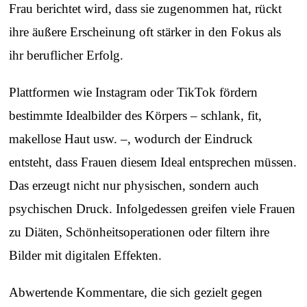
Frau berichtet wird, dass sie zugenommen hat, rückt
ihre äußere Erscheinung oft stärker in den Fokus als
ihr beruflicher Erfolg.
Plattformen wie Instagram oder TikTok fördern
bestimmte Idealbilder des Körpers – schlank, fit,
makellose Haut usw. –, wodurch der Eindruck
entsteht, dass Frauen diesem Ideal entsprechen müssen.
Das erzeugt nicht nur physischen, sondern auch
psychischen Druck. Infolgedessen greifen viele Frauen
zu Diäten, Schönheitsoperationen oder filtern ihre
Bilder mit digitalen Effekten.
Abwertende Kommentare, die sich gezielt gegen