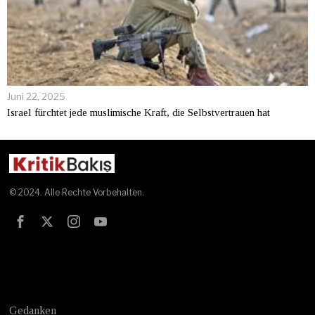
Juni 22, 2025
Israel fürchtet jede muslimische Kraft, die Selbstvertrauen hat
© 2024. Alle Rechte Vorbehalten.
Test
Gedanken