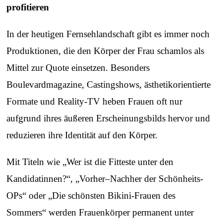
profitieren
In der heutigen Fernsehlandschaft gibt es immer noch
Produktionen, die den Körper der Frau schamlos als
Mittel zur Quote einsetzen. Besonders
Boulevardmagazine, Castingshows, ästhetikorientierte
Formate und Reality-TV heben Frauen oft nur
aufgrund ihres äußeren Erscheinungsbilds hervor und
reduzieren ihre Identität auf den Körper.
Mit Titeln wie „Wer ist die Fitteste unter den
Kandidatinnen?“, „Vorher–Nachher der Schönheits-
OPs“ oder „Die schönsten Bikini-Frauen des
Sommers“ werden Frauenkörper permanent unter