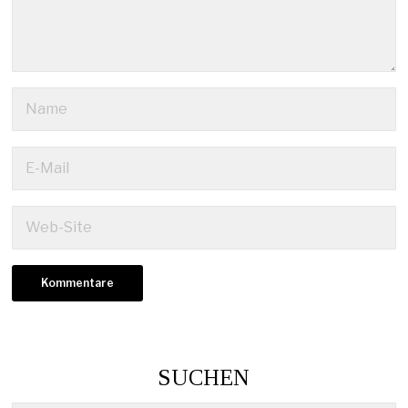
SUCHEN