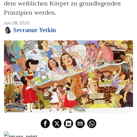
dem weiblichen Körper zu grundlegenden
Prinzipien werden.
Juni 28, 2025
Sevranur Yetkin