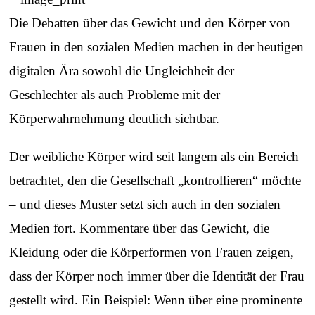
Die Debatten über das Gewicht und den Körper von
Frauen in den sozialen Medien machen in der heutigen
digitalen Ära sowohl die Ungleichheit der
Geschlechter als auch Probleme mit der
Körperwahrnehmung deutlich sichtbar.
Der weibliche Körper wird seit langem als ein Bereich
betrachtet, den die Gesellschaft „kontrollieren“ möchte
– und dieses Muster setzt sich auch in den sozialen
Medien fort. Kommentare über das Gewicht, die
Kleidung oder die Körperformen von Frauen zeigen,
dass der Körper noch immer über die Identität der Frau
gestellt wird. Ein Beispiel: Wenn über eine prominente