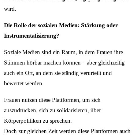
wird.
Die Rolle der sozialen Medien: Stärkung oder
Instrumentalisierung?
Soziale Medien sind ein Raum, in dem Frauen ihre
Stimmen hörbar machen können – aber gleichzeitig
auch ein Ort, an dem sie ständig verurteilt und
bewertet werden.
Frauen nutzen diese Plattformen, um sich
auszudrücken, sich zu solidarisieren, über
Körperpolitiken zu sprechen.
Doch zur gleichen Zeit werden diese Plattformen auch