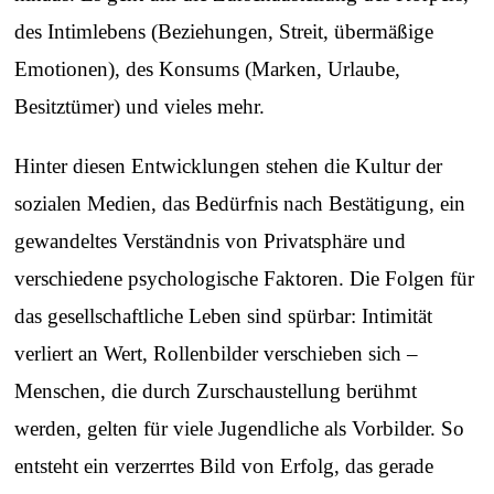
des Intimlebens (Beziehungen, Streit, übermäßige
Emotionen), des Konsums (Marken, Urlaube,
Besitztümer) und vieles mehr.
Hinter diesen Entwicklungen stehen die Kultur der
sozialen Medien, das Bedürfnis nach Bestätigung, ein
gewandeltes Verständnis von Privatsphäre und
verschiedene psychologische Faktoren. Die Folgen für
das gesellschaftliche Leben sind spürbar: Intimität
verliert an Wert, Rollenbilder verschieben sich –
Menschen, die durch Zurschaustellung berühmt
werden, gelten für viele Jugendliche als Vorbilder. So
entsteht ein verzerrtes Bild von Erfolg, das gerade