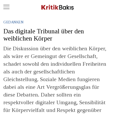
Close
Geç
GEDANKEN
Das digitale Tribunal über den
weiblichen Körper
Die Diskussion über den weiblichen Körper,
als wäre er Gemeingut der Gesellschaft,
schadet sowohl den individuellen Freiheiten
als auch der gesellschaftlichen
Gleichstellung. Soziale Medien fungieren
dabei als eine Art Vergrößerungsglas für
diese Debatten. Daher sollten ein
respektvoller digitaler Umgang, Sensibilität
für Körpervielfalt und Respekt gegenüber