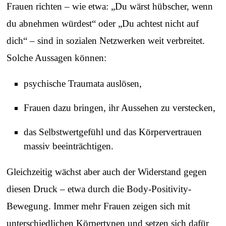
Frauen richten – wie etwa: „Du wärst hübscher, wenn
du abnehmen würdest“ oder „Du achtest nicht auf
dich“ – sind in sozialen Netzwerken weit verbreitet.
Solche Aussagen können:
psychische Traumata auslösen,
Frauen dazu bringen, ihr Aussehen zu verstecken,
das Selbstwertgefühl und das Körpervertrauen
massiv beeinträchtigen.
Gleichzeitig wächst aber auch der Widerstand gegen
diesen Druck – etwa durch die Body-Positivity-
Bewegung. Immer mehr Frauen zeigen sich mit
unterschiedlichen Körpertypen und setzen sich dafür