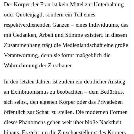
Der Körper der Frau ist kein Mittel zur Unterhaltung
oder Quotenjagd, sondern ein Teil eines
respektverdienenden Ganzen – eines Individuums, das
mit Gedanken, Arbeit und Stimme existiert. In diesem
Zusammenhang trägt die Medienlandschaft eine große
Verantwortung, denn sie formt maßgeblich die
Wahrnehmung der Zuschauer.
In den letzten Jahren ist zudem ein deutlicher Anstieg
an Exhibitionismus zu beobachten – dem Bedürfnis,
sich selbst, den eigenen Körper oder das Privatleben
öffentlich zur Schau zu stellen. Die modernen Formen
dieses Phänomens gehen weit über bloße Nacktheit
hinaus. Es geht um die Zurschaustellung des Körpers,