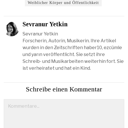
Weiblicher Körper und Öffentlichkeit
Sevranur Yetkin
Sevranur Yetkin
Forscherin, Autorin, Musikerin. Ihre Artikel
wurden in den Zeitschriften haber10, ezcümle
und yarın veröffentlicht. Sie setzt ihre
Schreib- und Musikarbeiten weiterhin fort. Sie
ist verheiratet und hat ein Kind.
Schreibe einen Kommentar