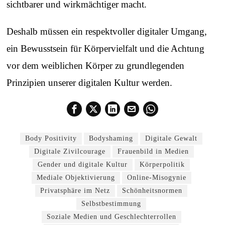
sichtbarer und wirkmächtiger macht.
Deshalb müssen ein respektvoller digitaler Umgang,
ein Bewusstsein für Körpervielfalt und die Achtung
vor dem weiblichen Körper zu grundlegenden
Prinzipien unserer digitalen Kultur werden.
Body Positivity
Bodyshaming
Digitale Gewalt
Digitale Zivilcourage
Frauenbild in Medien
Gender und digitale Kultur
Körperpolitik
Mediale Objektivierung
Online-Misogynie
Privatsphäre im Netz
Schönheitsnormen
Selbstbestimmung
Soziale Medien und Geschlechterrollen