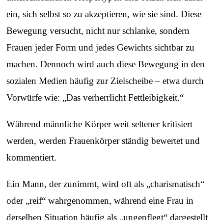
ein, sich selbst so zu akzeptieren, wie sie sind. Diese
Bewegung versucht, nicht nur schlanke, sondern
Frauen jeder Form und jedes Gewichts sichtbar zu
machen. Dennoch wird auch diese Bewegung in den
sozialen Medien häufig zur Zielscheibe – etwa durch
Vorwürfe wie: „Das verherrlicht Fettleibigkeit.“
Während männliche Körper weit seltener kritisiert
werden, werden Frauenkörper ständig bewertet und
kommentiert.
Ein Mann, der zunimmt, wird oft als „charismatisch“
oder „reif“ wahrgenommen, während eine Frau in
derselben Situation häufig als „ungepflegt“ dargestellt