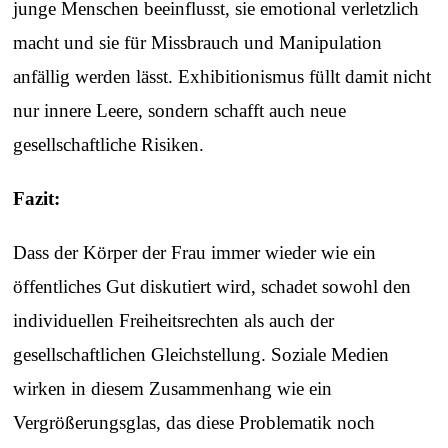
junge Menschen beeinflusst, sie emotional verletzlich
macht und sie für Missbrauch und Manipulation
anfällig werden lässt. Exhibitionismus füllt damit nicht
nur innere Leere, sondern schafft auch neue
gesellschaftliche Risiken.
Fazit:
Dass der Körper der Frau immer wieder wie ein
öffentliches Gut diskutiert wird, schadet sowohl den
individuellen Freiheitsrechten als auch der
gesellschaftlichen Gleichstellung. Soziale Medien
wirken in diesem Zusammenhang wie ein
Vergrößerungsglas, das diese Problematik noch