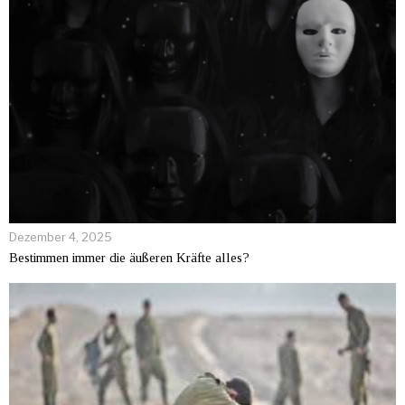
Dezember 4, 2025
Bestimmen immer die äußeren Kräfte alles?