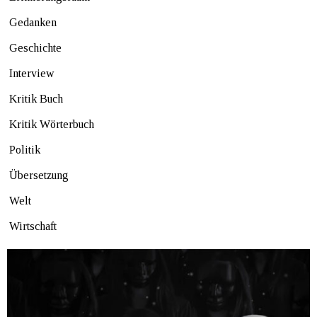
Gedanken
Geschichte
Interview
Kritik Buch
Kritik Wörterbuch
Politik
Übersetzung
Welt
Wirtschaft