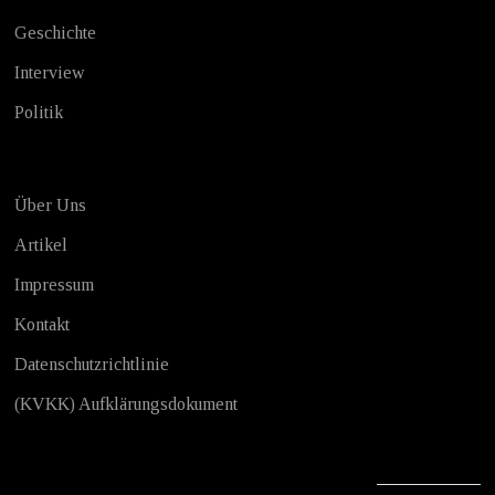
Geschichte
Interview
Politik
Über Uns
Artikel
Impressum
Kontakt
Datenschutzrichtlinie
(KVKK) Aufklärungsdokument