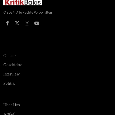
© 2024. Alle Rechte Vorbehalten.
Test
Gedanken
Geschichte
Interview
Politik
Über Uns
Artikel