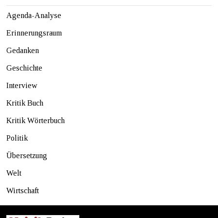
Agenda-Analyse
Erinnerungsraum
Gedanken
Geschichte
Interview
Kritik Buch
Kritik Wörterbuch
Politik
Übersetzung
Welt
Wirtschaft