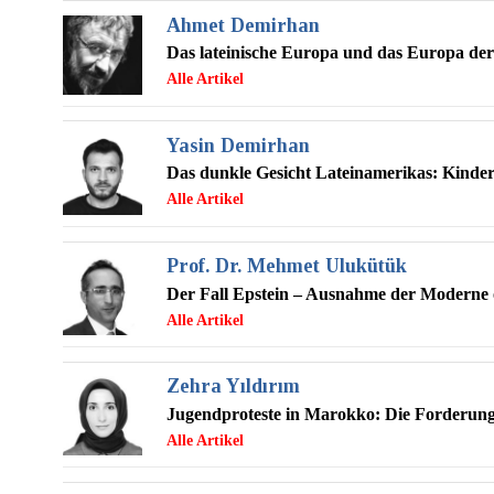
Ahmet Demirhan
Das lateinische Europa und das Europa d
Yasin Demirhan
Das dunkle Gesicht Lateinamerikas: Kinde
Prof. Dr. Mehmet Ulukütük
Der Fall Epstein – Ausnahme der Moderne 
Zehra Yıldırım
Jugendproteste in Marokko: Die Forderun