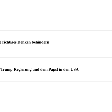
e richtiges Denken behindern
r Trump-Regierung und dem Papst in den USA