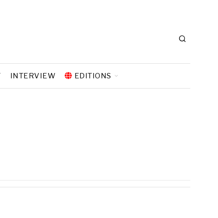
T
INTERVIEW
EDITIONS