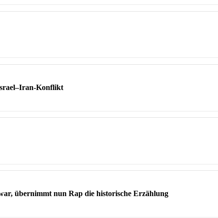
srael–Iran-Konflikt
 war, übernimmt nun Rap die historische Erzählung