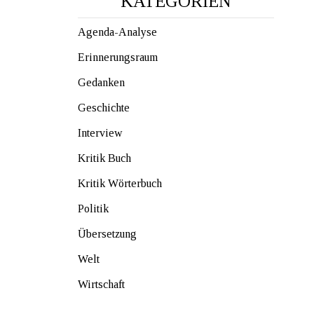
KATEGORIEN
Agenda-Analyse
Erinnerungsraum
Gedanken
Geschichte
Interview
Kritik Buch
Kritik Wörterbuch
Politik
Übersetzung
Welt
Wirtschaft