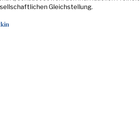
sellschaftlichen Gleichstellung.
tkin