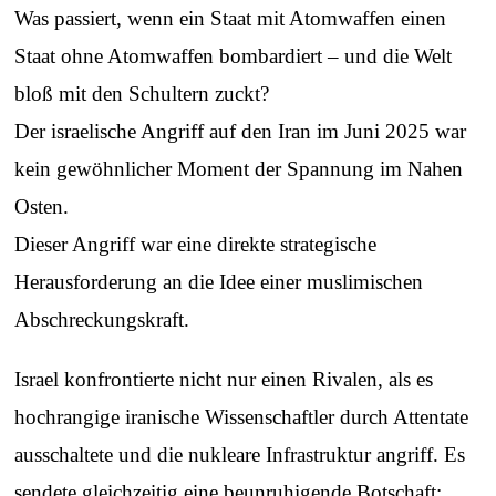
Was passiert, wenn ein Staat mit Atomwaffen einen
Staat ohne Atomwaffen bombardiert – und die Welt
bloß mit den Schultern zuckt?
Der israelische Angriff auf den Iran im Juni 2025 war
kein gewöhnlicher Moment der Spannung im Nahen
Osten.
Dieser Angriff war eine direkte strategische
Herausforderung an die Idee einer muslimischen
Abschreckungskraft.
Israel konfrontierte nicht nur einen Rivalen, als es
hochrangige iranische Wissenschaftler durch Attentate
ausschaltete und die nukleare Infrastruktur angriff. Es
sendete gleichzeitig eine beunruhigende Botschaft: