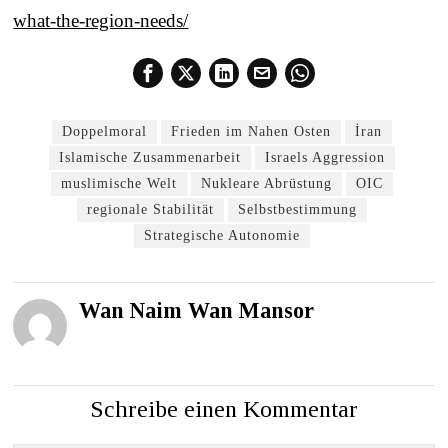
what-the-region-needs/
Doppelmoral
Frieden im Nahen Osten
İran
Islamische Zusammenarbeit
Israels Aggression
muslimische Welt
Nukleare Abrüstung
OIC
regionale Stabilität
Selbstbestimmung
Strategische Autonomie
Wan Naim Wan Mansor
Schreibe einen Kommentar