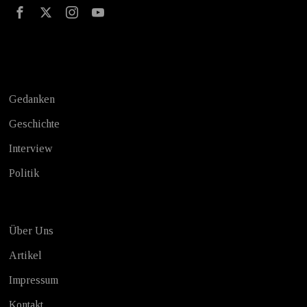
Test
Gedanken
Geschichte
Interview
Politik
Über Uns
Artikel
Impressum
Kontakt