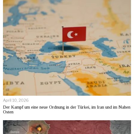
April 10, 2026
Der Kampf um eine neue Ordnung in der Türkei, im Iran und im Nahen
Osten