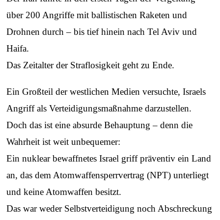
über 200 Angriffe mit ballistischen Raketen und
Drohnen durch – bis tief hinein nach Tel Aviv und
Haifa.
Das Zeitalter der Straflosigkeit geht zu Ende.
Ein Großteil der westlichen Medien versuchte, Israels
Angriff als Verteidigungsmaßnahme darzustellen.
Doch das ist eine absurde Behauptung – denn die
Wahrheit ist weit unbequemer:
Ein nuklear bewaffnetes Israel griff präventiv ein Land
an, das dem Atomwaffensperrvertrag (NPT) unterliegt
und keine Atomwaffen besitzt.
Das war weder Selbstverteidigung noch Abschreckung