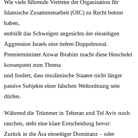
Wie viele führende Vertreter der Organisation für
Islamische Zusammenarbeit (OIC) zu Recht betont
haben,
enthüllt das Schweigen angesichts der einseitigen
Aggression Israels eine tiefere Doppelmoral.
Premierminister Anwar Ibrahim macht diese Heuchelei
konsequent zum Thema
und fordert, dass muslimische Staaten nicht länger
passive Subjekte einer falschen Weltordnung sein
dürfen.
Während die Trümmer in Teheran und Tel Aviv noch
rauchen, steht eine klare Entscheidung bevor:
Zurück in die Ära einseitiger Dominanz – oder