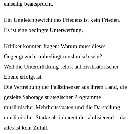
einseitig beansprucht.
Ein Ungleichgewicht des Friedens ist kein Frieden.
Es ist eine bedingte Unterwerfung.
Kritiker könnten fragen: Warum muss dieses
Gegengewicht unbedingt muslimisch sein?
Weil die Unterdrückung selbst auf zivilisatorischer
Ebene erfolgt ist.
Die Vertreibung der Palästinenser aus ihrem Land, die
gezielte Sabotage strategischer Programme
muslimischer Mehrheitsstaaten und die Darstellung
muslimischer Stärke als inhärent destabilisierend – das
alles ist kein Zufall.