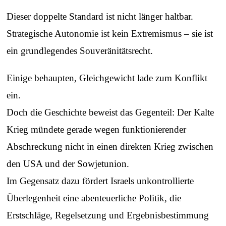
Dieser doppelte Standard ist nicht länger haltbar.
Strategische Autonomie ist kein Extremismus – sie ist
ein grundlegendes Souveränitätsrecht.
Einige behaupten, Gleichgewicht lade zum Konflikt
ein.
Doch die Geschichte beweist das Gegenteil: Der Kalte
Krieg mündete gerade wegen funktionierender
Abschreckung nicht in einen direkten Krieg zwischen
den USA und der Sowjetunion.
Im Gegensatz dazu fördert Israels unkontrollierte
Überlegenheit eine abenteuerliche Politik, die
Erstschläge, Regelsetzung und Ergebnisbestimmung