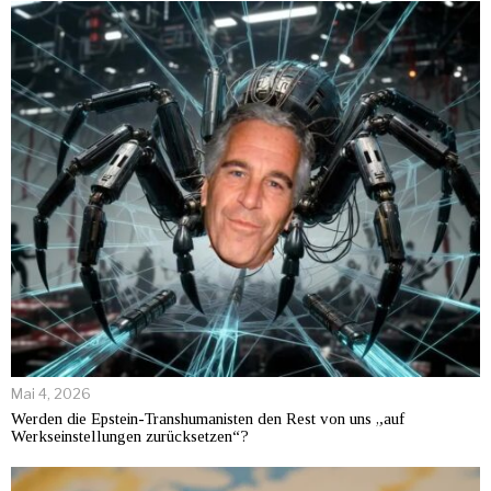
Mai 4, 2026
Werden die Epstein-Transhumanisten den Rest von uns „auf
Werkseinstellungen zurücksetzen“?