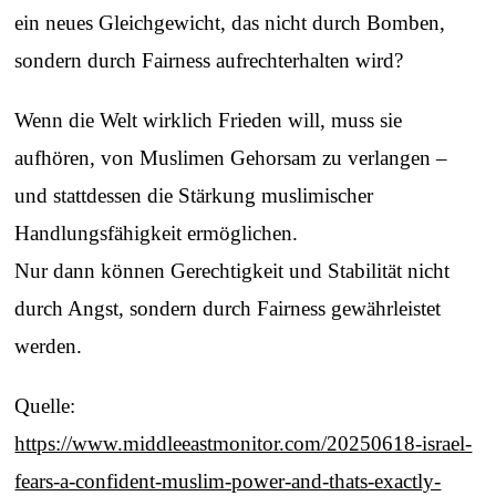
ein neues Gleichgewicht, das nicht durch Bomben,
sondern durch Fairness aufrechterhalten wird?
Wenn die Welt wirklich Frieden will, muss sie
aufhören, von Muslimen Gehorsam zu verlangen –
und stattdessen die Stärkung muslimischer
Handlungsfähigkeit ermöglichen.
Nur dann können Gerechtigkeit und Stabilität nicht
durch Angst, sondern durch Fairness gewährleistet
werden.
Quelle:
https://www.middleeastmonitor.com/20250618-israel-
fears-a-confident-muslim-power-and-thats-exactly-