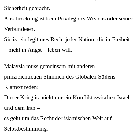
Sicherheit gebracht.
Abschreckung ist kein Privileg des Westens oder seiner
Verbündeten.
Sie ist ein legitimes Recht jeder Nation, die in Freiheit
– nicht in Angst – leben will.
Malaysia muss gemeinsam mit anderen
prinzipientreuen Stimmen des Globalen Südens
Klartext reden:
Dieser Krieg ist nicht nur ein Konflikt zwischen Israel
und dem Iran –
es geht um das Recht der islamischen Welt auf
Selbstbestimmung.