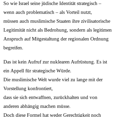
So wie Israel seine jüdische Identität strategisch –
wenn auch problematisch – als Vorteil nutzt,
müssen auch muslimische Staaten ihre zivilisatorische
Legitimität nicht als Bedrohung, sondern als legitimen
Anspruch auf Mitgestaltung der regionalen Ordnung
begreifen.
Das ist kein Aufruf zur nuklearen Aufrüstung. Es ist
ein Appell für strategische Würde.
Die muslimische Welt wurde viel zu lange mit der
Vorstellung konfrontiert,
dass sie sich entwaffnen, zurückhalten und von
anderen abhängig machen müsse.
Doch diese Formel hat weder Gerechtigkeit noch