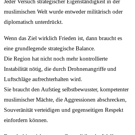
Jeder Versuch strategischer Eigenständigkeit in der
muslimischen Welt wurde entweder militärisch oder
diplomatisch unterdrückt.
Wenn das Ziel wirklich Frieden ist, dann braucht es
eine grundlegende strategische Balance.
Die Region hat nicht noch mehr kontrollierte
Instabilität nötig, die durch Drohnenangriffe und
Luftschläge aufrechterhalten wird.
Sie braucht den Aufstieg selbstbewusster, kompetenter
muslimischer Mächte, die Aggressionen abschrecken,
Souveränität verteidigen und gegenseitigen Respekt
einfordern können.