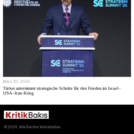
März 30, 2026
Türkei unternimmt strategische Schritte für den Frieden im Israel–
USA–Iran-Krieg
© 2024. Alle Rechte Vorbehalten.