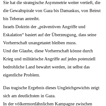
Sie hat die strategische Asymmetrie weiter vertieft, die
die Gewaltspirale von Gaza bis Damaskus, von Beirut
bis Teheran antreibt.
Israels Doktrin der „präventiven Angriffe und
Eskalation“ basiert auf der Überzeugung, dass seine
Vorherrschaft unangetastet bleiben muss.
Und der Glaube, diese Vorherrschaft könne durch
Krieg und militärische Angriffe auf jedes potenziell
bedrohliche Land bewahrt werden, ist selbst das
eigentliche Problem.
Das tragische Ergebnis dieses Ungleichgewichts zeigt
sich am deutlichsten in Gaza.
In der völkermordähnlichen Kampagne zwischen