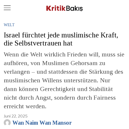
Close
Geç
WELT
Israel fürchtet jede muslimische Kraft,
die Selbstvertrauen hat
Wenn die Welt wirklich Frieden will, muss sie
aufhören, von Muslimen Gehorsam zu
verlangen – und stattdessen die Stärkung des
muslimischen Willens unterstützen. Nur
dann können Gerechtigkeit und Stabilität
nicht durch Angst, sondern durch Fairness
erreicht werden.
Juni 22, 2025
Wan Naim Wan Mansor