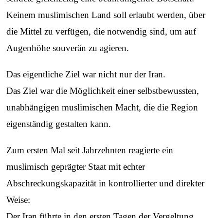
Keinem muslimischen Land soll erlaubt werden, über
die Mittel zu verfügen, die notwendig sind, um auf
Augenhöhe souverän zu agieren.
Das eigentliche Ziel war nicht nur der Iran.
Das Ziel war die Möglichkeit einer selbstbewussten,
unabhängigen muslimischen Macht, die die Region
eigenständig gestalten kann.
Zum ersten Mal seit Jahrzehnten reagierte ein
muslimisch geprägter Staat mit echter
Abschreckungskapazität in kontrollierter und direkter
Weise:
Der Iran führte in den ersten Tagen der Vergeltung