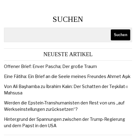
SUCHEN
Suchen
NEUESTE ARTIKEL
Offener Brief: Enver Pascha; Der große Traum
Eine Fātiha: Ein Brief an die Seele meines Freundes Ahmet Aşık
Von Ali Başhamba zu İbrahim Kalın: Der Schatten der Teşkilat-ı
Mahsusa
Werden die Epstein-Transhumanisten den Rest von uns „auf
Werkseinstellungen zurücksetzen“?
Hintergrund der Spannungen zwischen der Trump-Regierung
und dem Papst in den USA