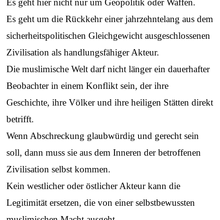
Es geht hier nicht nur um Geopolitik oder Waffen.
Es geht um die Rückkehr einer jahrzehntelang aus dem
sicherheitspolitischen Gleichgewicht ausgeschlossenen
Zivilisation als handlungsfähiger Akteur.
Die muslimische Welt darf nicht länger ein dauerhafter
Beobachter in einem Konflikt sein, der ihre
Geschichte, ihre Völker und ihre heiligen Stätten direkt
betrifft.
Wenn Abschreckung glaubwürdig und gerecht sein
soll, dann muss sie aus dem Inneren der betroffenen
Zivilisation selbst kommen.
Kein westlicher oder östlicher Akteur kann die
Legitimität ersetzen, die von einer selbstbewussten
muslimischen Macht ausgeht.