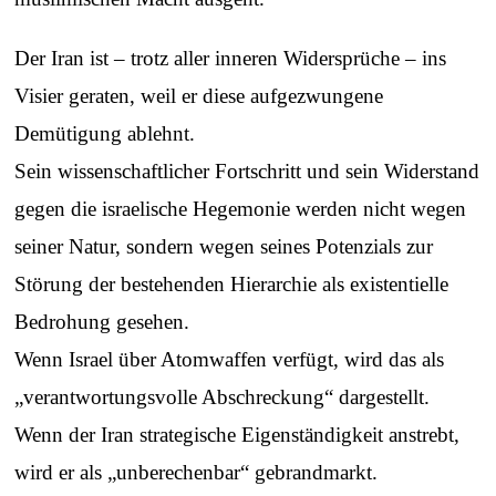
Der Iran ist – trotz aller inneren Widersprüche – ins
Visier geraten, weil er diese aufgezwungene
Demütigung ablehnt.
Sein wissenschaftlicher Fortschritt und sein Widerstand
gegen die israelische Hegemonie werden nicht wegen
seiner Natur, sondern wegen seines Potenzials zur
Störung der bestehenden Hierarchie als existentielle
Bedrohung gesehen.
Wenn Israel über Atomwaffen verfügt, wird das als
„verantwortungsvolle Abschreckung“ dargestellt.
Wenn der Iran strategische Eigenständigkeit anstrebt,
wird er als „unberechenbar“ gebrandmarkt.