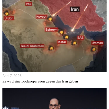
April 7, 2026
Es wird eine Bodenoperation gegen den Iran geben