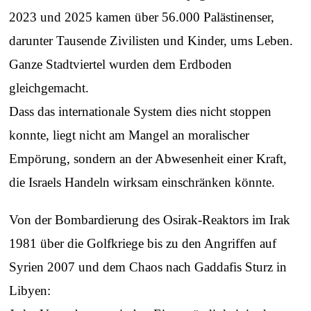
2023 und 2025 kamen über 56.000 Palästinenser,
darunter Tausende Zivilisten und Kinder, ums Leben.
Ganze Stadtviertel wurden dem Erdboden
gleichgemacht.
Dass das internationale System dies nicht stoppen
konnte, liegt nicht am Mangel an moralischer
Empörung, sondern an der Abwesenheit einer Kraft,
die Israels Handeln wirksam einschränken könnte.
Von der Bombardierung des Osirak-Reaktors im Irak
1981 über die Golfkriege bis zu den Angriffen auf
Syrien 2007 und dem Chaos nach Gaddafis Sturz in
Libyen: