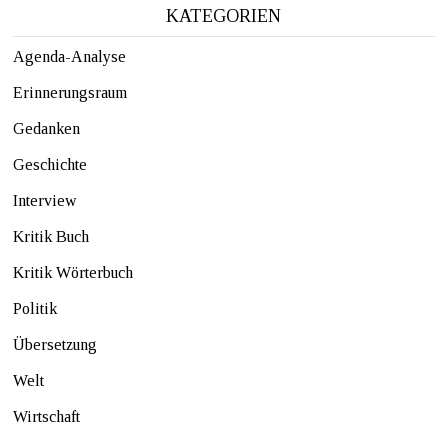
KATEGORIEN
Agenda-Analyse
Erinnerungsraum
Gedanken
Geschichte
Interview
Kritik Buch
Kritik Wörterbuch
Politik
Übersetzung
Welt
Wirtschaft