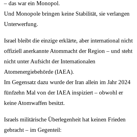
– das war ein Monopol.
Und Monopole bringen keine Stabilität, sie verlangen
Unterwerfung.
Israel bleibt die einzige erklärte, aber international nicht
offiziell anerkannte Atommacht der Region – und steht
nicht unter Aufsicht der Internationalen
Atomenergiebehörde (IAEA).
Im Gegensatz dazu wurde der Iran allein im Jahr 2024
fünfzehn Mal von der IAEA inspiziert – obwohl er
keine Atomwaffen besitzt.
Israels militärische Überlegenheit hat keinen Frieden
gebracht – im Gegenteil: