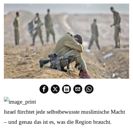
Israel fürchtet jede selbstbewusste muslimische Macht
– und genau das ist es, was die Region braucht.