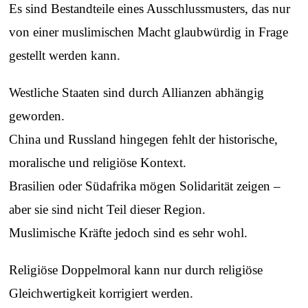
Es sind Bestandteile eines Ausschlussmusters, das nur
von einer muslimischen Macht glaubwürdig in Frage
gestellt werden kann.
Westliche Staaten sind durch Allianzen abhängig
geworden.
China und Russland hingegen fehlt der historische,
moralische und religiöse Kontext.
Brasilien oder Südafrika mögen Solidarität zeigen –
aber sie sind nicht Teil dieser Region.
Muslimische Kräfte jedoch sind es sehr wohl.
Religiöse Doppelmoral kann nur durch religiöse
Gleichwertigkeit korrigiert werden.