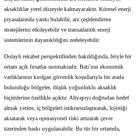
aksaklıklar yerel düzeyde kalmayacaktır. Küresel enerji
piyasalarında yankı bulabilir, arz çeşitlendirme
stratejilerini etkileyebilir ve transatlantik enerji
sistemlerinin dayanıklılığını zedeleyebilir.
Dolaylı rekabet perspektifinden bakıldığında, böyle bir
ortam açık fırsatlar sunmaktadır. Batı’nın ekonomik
varlıklarının kırılgan güvenlik koşullarıyla bir arada
bulunduğu bölgeler, düşük yoğunluklu aksaklık
biçimlerine özellikle açıktır. Altyapıyı doğrudan hedef
almak yerine, iç bölgeleri istikrarsızlaştırarak, lojistiği
aksatarak veya operasyonel riski artırarak çevre
üzerinden baskı uygulanabilir. Bu tür bir ortamda,