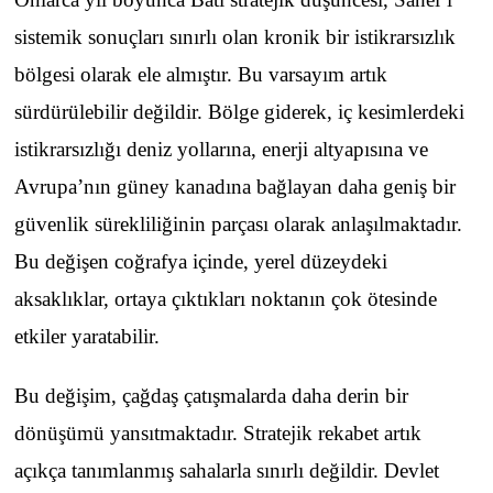
sistemik sonuçları sınırlı olan kronik bir istikrarsızlık
bölgesi olarak ele almıştır. Bu varsayım artık
sürdürülebilir değildir. Bölge giderek, iç kesimlerdeki
istikrarsızlığı deniz yollarına, enerji altyapısına ve
Avrupa’nın güney kanadına bağlayan daha geniş bir
güvenlik sürekliliğinin parçası olarak anlaşılmaktadır.
Bu değişen coğrafya içinde, yerel düzeydeki
aksaklıklar, ortaya çıktıkları noktanın çok ötesinde
etkiler yaratabilir.
Bu değişim, çağdaş çatışmalarda daha derin bir
dönüşümü yansıtmaktadır. Stratejik rekabet artık
açıkça tanımlanmış sahalarla sınırlı değildir. Devlet