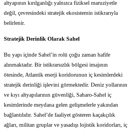
altyapının kırılganlığı yalnızca fiziksel maruziyetle
değil, çevresindeki stratejik ekosistemin istikrarıyla
belirlenir.
Stratejik Derinlik Olarak Sahel
Bu yapı içinde Sahel’in rolü çoğu zaman hafife
alınmaktadır. Bir istikrarsızlık bölgesi imajının
ötesinde, Atlantik enerji koridorunun iç kesimlerdeki
stratejik derinliği işlevini görmektedir. Deniz yollarının
ve kıyı altyapılarının güvenliği, Saharo-Sahel iç
kesimlerinde meydana gelen gelişmelerle yakından
bağlantılıdır. Sahel’de faaliyet gösteren kaçakçılık
ağları, militan gruplar ve yasadışı lojistik koridorları, iç