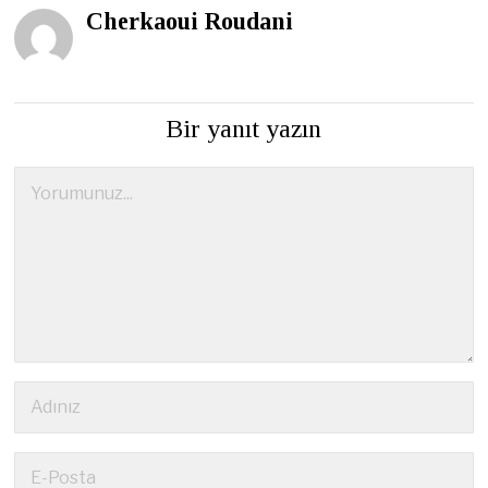
Cherkaoui Roudani
Bir yanıt yazın