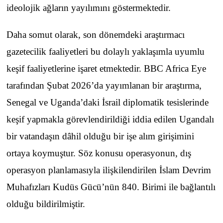
ideolojik ağların yayılımını göstermektedir.
Daha somut olarak, son dönemdeki araştırmacı
gazetecilik faaliyetleri bu dolaylı yaklaşımla uyumlu
keşif faaliyetlerine işaret etmektedir. BBC Africa Eye
tarafından Şubat 2026’da yayımlanan bir araştırma,
Senegal ve Uganda’daki İsrail diplomatik tesislerinde
keşif yapmakla görevlendirildiği iddia edilen Ugandalı
bir vatandaşın dâhil olduğu bir işe alım girişimini
ortaya koymuştur. Söz konusu operasyonun, dış
operasyon planlamasıyla ilişkilendirilen İslam Devrim
Muhafızları Kudüs Gücü’nün 840. Birimi ile bağlantılı
olduğu bildirilmiştir.