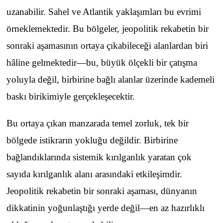
uzanabilir. Sahel ve Atlantik yaklaşımları bu evrimi
örneklemektedir. Bu bölgeler, jeopolitik rekabetin bir
sonraki aşamasının ortaya çıkabileceği alanlardan biri
hâline gelmektedir—bu, büyük ölçekli bir çatışma
yoluyla değil, birbirine bağlı alanlar üzerinde kademeli
baskı birikimiyle gerçekleşecektir.
Bu ortaya çıkan manzarada temel zorluk, tek bir
bölgede istikrarın yokluğu değildir. Birbirine
bağlandıklarında sistemik kırılganlık yaratan çok
sayıda kırılganlık alanı arasındaki etkileşimdir.
Jeopolitik rekabetin bir sonraki aşaması, dünyanın
dikkatinin yoğunlaştığı yerde değil—en az hazırlıklı