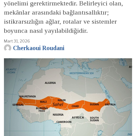
yönelimi gerektirmektedir. Belirleyici olan,
mekânlar arasındaki bağlantısallıktır;
istikrarsızlığın ağlar, rotalar ve sistemler
boyunca nasıl yayılabildiğidir.
Mart 31, 2026
Cherkaoui Roudani