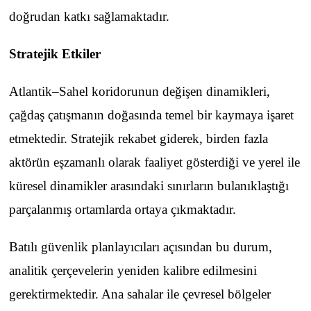
doğrudan katkı sağlamaktadır.
Stratejik Etkiler
Atlantik–Sahel koridorunun değişen dinamikleri,
çağdaş çatışmanın doğasında temel bir kaymaya işaret
etmektedir. Stratejik rekabet giderek, birden fazla
aktörün eşzamanlı olarak faaliyet gösterdiği ve yerel ile
küresel dinamikler arasındaki sınırların bulanıklaştığı
parçalanmış ortamlarda ortaya çıkmaktadır.
Batılı güvenlik planlayıcıları açısından bu durum,
analitik çerçevelerin yeniden kalibre edilmesini
gerektirmektedir. Ana sahalar ile çevresel bölgeler