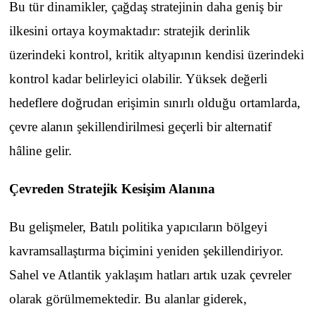
Bu tür dinamikler, çağdaş stratejinin daha geniş bir
ilkesini ortaya koymaktadır: stratejik derinlik
üzerindeki kontrol, kritik altyapının kendisi üzerindeki
kontrol kadar belirleyici olabilir. Yüksek değerli
hedeflere doğrudan erişimin sınırlı olduğu ortamlarda,
çevre alanın şekillendirilmesi geçerli bir alternatif
hâline gelir.
Çevreden Stratejik Kesişim Alanına
Bu gelişmeler, Batılı politika yapıcıların bölgeyi
kavramsallaştırma biçimini yeniden şekillendiriyor.
Sahel ve Atlantik yaklaşım hatları artık uzak çevreler
olarak görülmemektedir. Bu alanlar giderek,