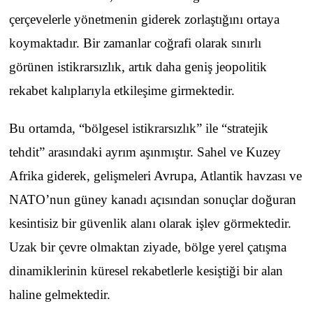
çerçevelerle yönetmenin giderek zorlaştığını ortaya
koymaktadır. Bir zamanlar coğrafi olarak sınırlı
görünen istikrarsızlık, artık daha geniş jeopolitik
rekabet kalıplarıyla etkileşime girmektedir.
Bu ortamda, “bölgesel istikrarsızlık” ile “stratejik
tehdit” arasındaki ayrım aşınmıştır. Sahel ve Kuzey
Afrika giderek, gelişmeleri Avrupa, Atlantik havzası ve
NATO’nun güney kanadı açısından sonuçlar doğuran
kesintisiz bir güvenlik alanı olarak işlev görmektedir.
Uzak bir çevre olmaktan ziyade, bölge yerel çatışma
dinamiklerinin küresel rekabetlerle kesiştiği bir alan
haline gelmektedir.