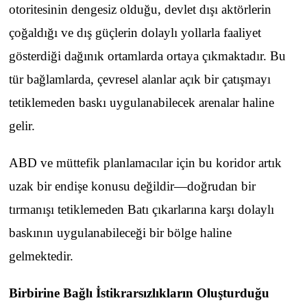
otoritesinin dengesiz olduğu, devlet dışı aktörlerin
çoğaldığı ve dış güçlerin dolaylı yollarla faaliyet
gösterdiği dağınık ortamlarda ortaya çıkmaktadır. Bu
tür bağlamlarda, çevresel alanlar açık bir çatışmayı
tetiklemeden baskı uygulanabilecek arenalar haline
gelir.
ABD ve müttefik planlamacılar için bu koridor artık
uzak bir endişe konusu değildir—doğrudan bir
tırmanışı tetiklemeden Batı çıkarlarına karşı dolaylı
baskının uygulanabileceği bir bölge haline
gelmektedir.
Birbirine Bağlı İstikrarsızlıkların Oluşturduğu