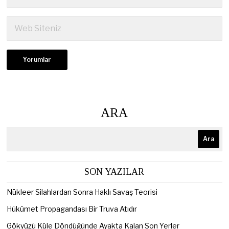
ARA
Ara
SON YAZILAR
Nükleer Silahlardan Sonra Haklı Savaş Teorisi
Hükümet Propagandası Bir Truva Atıdır
Gökyüzü Küle Döndüğünde Ayakta Kalan Son Yerler