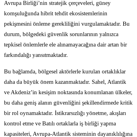
Avrupa Birliği’nin stratejik çerçeveleri, güney
komşuluğunda hibrit tehdit ekosistemlerinin
pekişmesini önleme gerekliliğini vurgulamaktadır. Bu
durum, bölgedeki güvenlik sorunlarının yalnızca
tepkisel önlemlerle ele alınamayacağına dair artan bir
farkındalığı yansıtmaktadır.
Bu bağlamda, bölgesel aktörlerle kurulan ortaklıklar
daha da büyük önem kazanmaktadır. Sahel, Atlantik
ve Akdeniz’in kesişim noktasında konumlanan ülkeler,
bu daha geniş alanın güvenliğini şekillendirmede kritik
bir rol oynamaktadır. İstikrarsızlığı yönetme, akışları
kontrol etme ve Batılı ortaklarla iş birliği yapma
kapasiteleri, Avrupa-Atlantik sisteminin dayanıklılığına