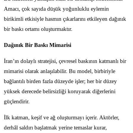
Amacı, çok sayıda düşük yoğunluklu eylemin
birikimli etkisiyle hasmın çıkarlarını etkileyen dağınık
bir baskı ortamı oluşturmaktır.
Dağınık Bir Baskı Mimarisi
İran’ın dolaylı stratejisi, çevresel baskının katmanlı bir
mimarisi olarak anlaşılabilir. Bu model, birbiriyle
bağlantılı birden fazla düzeyde işler; her bir düzey
yüksek derecede belirsizliği koruyarak diğerlerini
güçlendirir.
İlk katman, keşif ve ağ oluşturmayı içerir. Aktörler,
derhâl saldırı başlatmak yerine temaslar kurar,