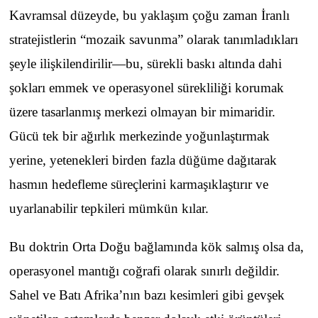
Kavramsal düzeyde, bu yaklaşım çoğu zaman İranlı
stratejistlerin “mozaik savunma” olarak tanımladıkları
şeyle ilişkilendirilir—bu, sürekli baskı altında dahi
şokları emmek ve operasyonel sürekliliği korumak
üzere tasarlanmış merkezi olmayan bir mimaridir.
Gücü tek bir ağırlık merkezinde yoğunlaştırmak
yerine, yetenekleri birden fazla düğüme dağıtarak
hasmın hedefleme süreçlerini karmaşıklaştırır ve
uyarlanabilir tepkileri mümkün kılar.
Bu doktrin Orta Doğu bağlamında kök salmış olsa da,
operasyonel mantığı coğrafi olarak sınırlı değildir.
Sahel ve Batı Afrika’nın bazı kesimleri gibi gevşek