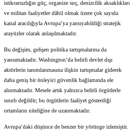
istikrarsızlığın göç, organize suç, denizcilik aksaklıkları
ve militan faaliyetler dâhil olmak üzere çok sayıda
kanal aracılığıyla Avrupa’ya yansıyabildiği stratejik
arayüzler olarak anlaşılmaktadır.
Bu değişim, gelişen politika tartışmalarına da
yansımaktadır. Washington’da belirli devlet dışı
aktörlerin tanımlanmasına ilişkin tartışmalar giderek
daha geniş bir önleyici güvenlik bağlamında ele
alınmaktadır. Mesele artık yalnızca belirli örgütlerle
sınırlı değildir; bu örgütlerin faaliyet gösterdiği
ortamların niteliğine de uzanmaktadır.
Avrupa’daki düşünce de benzer bir yörünge izlemiştir.