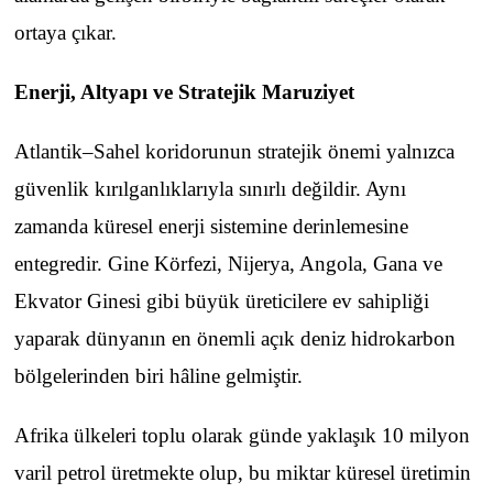
ortaya çıkar.
Enerji, Altyapı ve Stratejik Maruziyet
Atlantik–Sahel koridorunun stratejik önemi yalnızca
güvenlik kırılganlıklarıyla sınırlı değildir. Aynı
zamanda küresel enerji sistemine derinlemesine
entegredir. Gine Körfezi, Nijerya, Angola, Gana ve
Ekvator Ginesi gibi büyük üreticilere ev sahipliği
yaparak dünyanın en önemli açık deniz hidrokarbon
bölgelerinden biri hâline gelmiştir.
Afrika ülkeleri toplu olarak günde yaklaşık 10 milyon
varil petrol üretmekte olup, bu miktar küresel üretimin