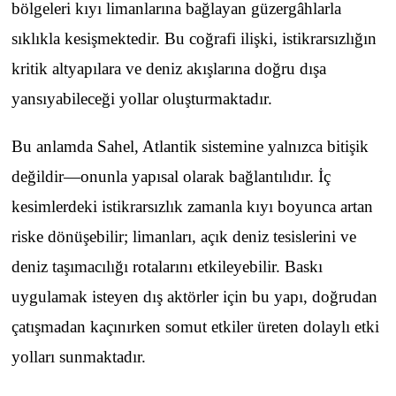
bölgeleri kıyı limanlarına bağlayan güzergâhlarla
sıklıkla kesişmektedir. Bu coğrafi ilişki, istikrarsızlığın
kritik altyapılara ve deniz akışlarına doğru dışa
yansıyabileceği yollar oluşturmaktadır.
Bu anlamda Sahel, Atlantik sistemine yalnızca bitişik
değildir—onunla yapısal olarak bağlantılıdır. İç
kesimlerdeki istikrarsızlık zamanla kıyı boyunca artan
riske dönüşebilir; limanları, açık deniz tesislerini ve
deniz taşımacılığı rotalarını etkileyebilir. Baskı
uygulamak isteyen dış aktörler için bu yapı, doğrudan
çatışmadan kaçınırken somut etkiler üreten dolaylı etki
yolları sunmaktadır.