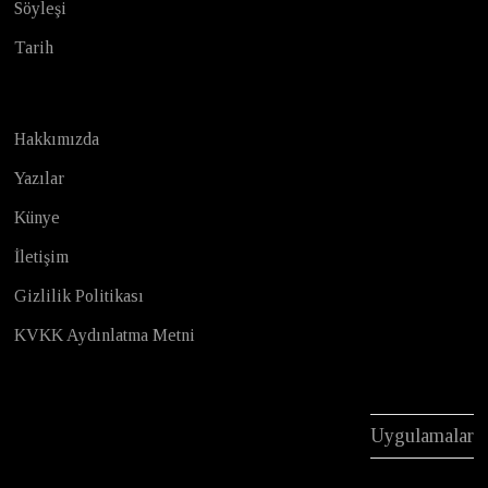
Söyleşi
Tarih
Hakkımızda
Yazılar
Künye
İletişim
Gizlilik Politikası
KVKK Aydınlatma Metni
Uygulamalar