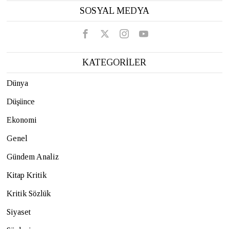
SOSYAL MEDYA
KATEGORİLER
Dünya
Düşünce
Ekonomi
Genel
Gündem Analiz
Kitap Kritik
Kritik Sözlük
Siyaset