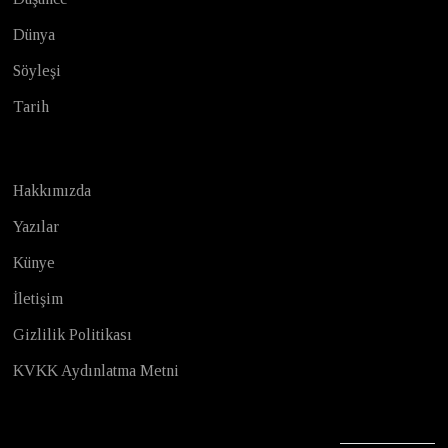
Dünya
Söyleşi
Tarih
Hakkımızda
Yazılar
Künye
İletişim
Gizlilik Politikası
KVKK Aydınlatma Metni