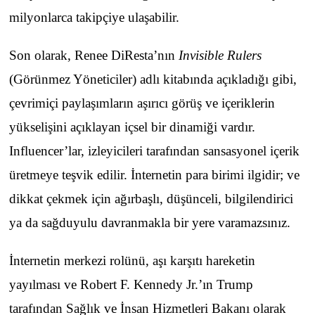
milyonlarca takipçiye ulaşabilir.
Son olarak, Renee DiResta’nın
Invisible Rulers
(Görünmez Yöneticiler) adlı kitabında açıkladığı gibi,
çevrimiçi paylaşımların aşırıcı görüş ve içeriklerin
yükselişini açıklayan içsel bir dinamiği vardır.
Influencer’lar, izleyicileri tarafından sansasyonel içerik
üretmeye teşvik edilir. İnternetin para birimi ilgidir; ve
dikkat çekmek için ağırbaşlı, düşünceli, bilgilendirici
ya da sağduyulu davranmakla bir yere varamazsınız.
İnternetin merkezi rolünü, aşı karşıtı hareketin
yayılması ve Robert F. Kennedy Jr.’ın Trump
tarafından Sağlık ve İnsan Hizmetleri Bakanı olarak