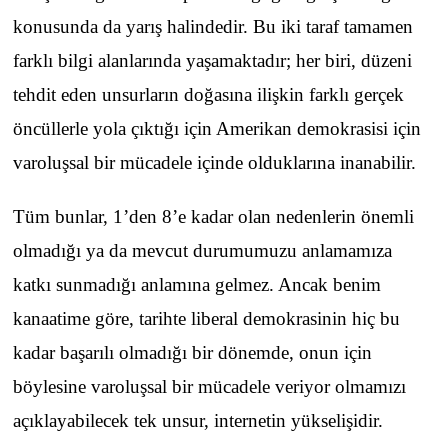
konusunda da yarış halindedir. Bu iki taraf tamamen
farklı bilgi alanlarında yaşamaktadır; her biri, düzeni
tehdit eden unsurların doğasına ilişkin farklı gerçek
öncüllerle yola çıktığı için Amerikan demokrasisi için
varoluşsal bir mücadele içinde olduklarına inanabilir.
Tüm bunlar, 1’den 8’e kadar olan nedenlerin önemli
olmadığı ya da mevcut durumumuzu anlamamıza
katkı sunmadığı anlamına gelmez. Ancak benim
kanaatime göre, tarihte liberal demokrasinin hiç bu
kadar başarılı olmadığı bir dönemde, onun için
böylesine varoluşsal bir mücadele veriyor olmamızı
açıklayabilecek tek unsur, internetin yükselişidir.