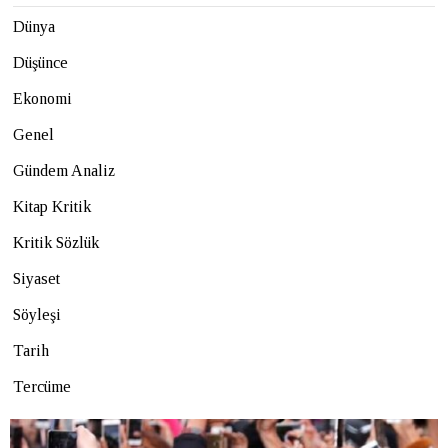
Dünya
Düşünce
Ekonomi
Genel
Gündem Analiz
Kitap Kritik
Kritik Sözlük
Siyaset
Söyleşi
Tarih
Tercüme