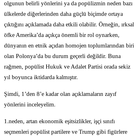
olgunun belirli yönlerini ya da popülizmin neden bazı
ülkelerde diğerlerinden daha güçlü biçimde ortaya
çıktığını açıklamada daha etkili olabilir. Örneğin, ırksal
öfke Amerika’da açıkça önemli bir rol oynarken,
dünyanın en etnik açıdan homojen toplumlarından biri
olan Polonya’da bu durum geçerli değildir. Buna
rağmen, popülist Hukuk ve Adalet Partisi orada sekiz
yıl boyunca iktidarda kalmıştır.
Şimdi, 1’den 8’e kadar olan açıklamaların zayıf
yönlerini inceleyelim.
1.neden, artan ekonomik eşitsizlikler, işçi sınıfı
seçmenleri popülist partilere ve Trump gibi figürlere