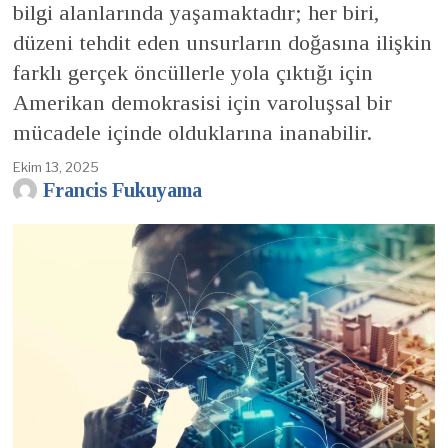
bilgi alanlarında yaşamaktadır; her biri,
düzeni tehdit eden unsurların doğasına ilişkin
farklı gerçek öncüllerle yola çıktığı için
Amerikan demokrasisi için varoluşsal bir
mücadele içinde olduklarına inanabilir.
Ekim 13, 2025
Francis Fukuyama