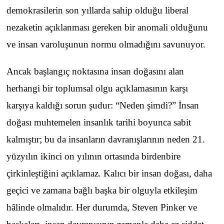
demokrasilerin son yıllarda sahip olduğu liberal
nezaketin açıklanması gereken bir anomali olduğunu
ve insan varoluşunun normu olmadığını savunuyor.
Ancak başlangıç noktasına insan doğasını alan
herhangi bir toplumsal olgu açıklamasının karşı
karşıya kaldığı sorun şudur: “Neden şimdi?” İnsan
doğası muhtemelen insanlık tarihi boyunca sabit
kalmıştır; bu da insanların davranışlarının neden 21.
yüzyılın ikinci on yılının ortasında birdenbire
çirkinleştiğini açıklamaz. Kalıcı bir insan doğası, daha
geçici ve zamana bağlı başka bir olguyla etkileşim
hâlinde olmalıdır. Her durumda, Steven Pinker ve