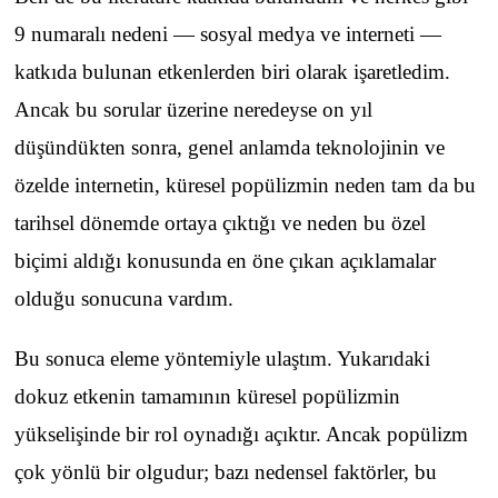
9 numaralı nedeni — sosyal medya ve interneti —
katkıda bulunan etkenlerden biri olarak işaretledim.
Ancak bu sorular üzerine neredeyse on yıl
düşündükten sonra, genel anlamda teknolojinin ve
özelde internetin, küresel popülizmin neden tam da bu
tarihsel dönemde ortaya çıktığı ve neden bu özel
biçimi aldığı konusunda en öne çıkan açıklamalar
olduğu sonucuna vardım.
Bu sonuca eleme yöntemiyle ulaştım. Yukarıdaki
dokuz etkenin tamamının küresel popülizmin
yükselişinde bir rol oynadığı açıktır. Ancak popülizm
çok yönlü bir olgudur; bazı nedensel faktörler, bu