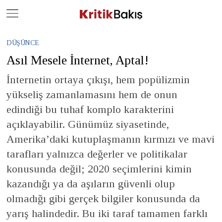
Close
Geç
DÜŞÜNCE
Asıl Mesele İnternet, Aptal!
İnternetin ortaya çıkışı, hem popülizmin
yükseliş zamanlamasını hem de onun
edindiği bu tuhaf komplo karakterini
açıklayabilir. Günümüz siyasetinde,
Amerika’daki kutuplaşmanın kırmızı ve mavi
tarafları yalnızca değerler ve politikalar
konusunda değil; 2020 seçimlerini kimin
kazandığı ya da aşıların güvenli olup
olmadığı gibi gerçek bilgiler konusunda da
yarış halindedir. Bu iki taraf tamamen farklı