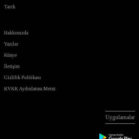
Tarih
Hakkımızda
Yazılar
Künye
İletişim
Gizlilik Politikası
KVKK Aydınlatma Metni
Uygulamalar