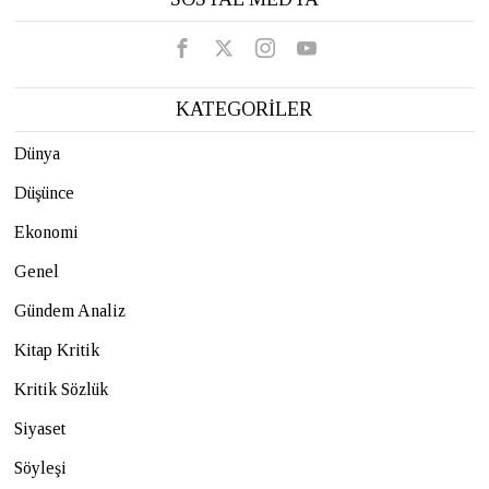
KATEGORİLER
Dünya
Düşünce
Ekonomi
Genel
Gündem Analiz
Kitap Kritik
Kritik Sözlük
Siyaset
Söyleşi