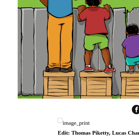
Edit: Thomas Piketty, Lucas Cha