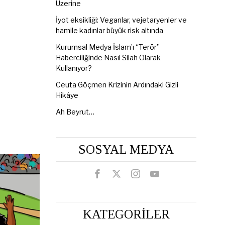
Üzerine
İyot eksikliği: Veganlar, vejetaryenler ve
hamile kadınlar büyük risk altında
Kurumsal Medya İslam’ı “Terör”
Haberciliğinde Nasıl Silah Olarak
Kullanıyor?
Ceuta Göçmen Krizinin Ardındaki Gizli
Hikâye
Ah Beyrut…
SOSYAL MEDYA
KATEGORİLER