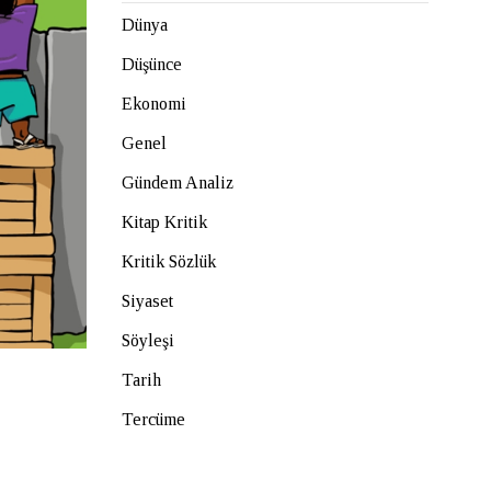
Dünya
Düşünce
Ekonomi
Genel
Gündem Analiz
Kitap Kritik
Kritik Sözlük
Siyaset
Söyleşi
Tarih
Tercüme