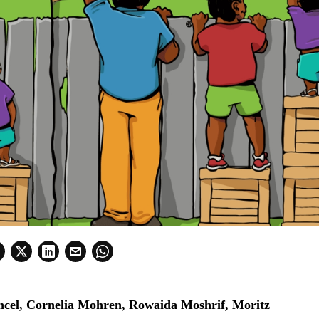
ncel, Cornelia Mohren, Rowaida Moshrif, Moritz