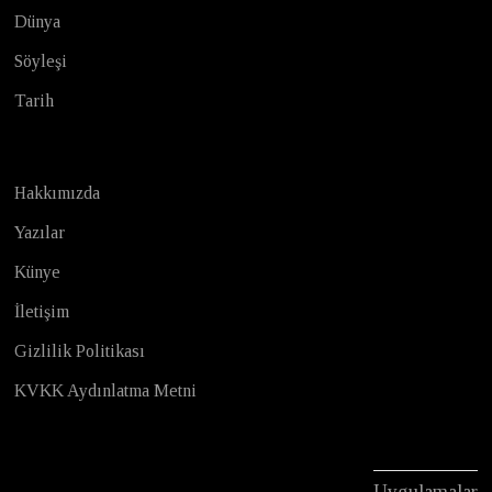
Dünya
Söyleşi
Tarih
Hakkımızda
Yazılar
Künye
İletişim
Gizlilik Politikası
KVKK Aydınlatma Metni