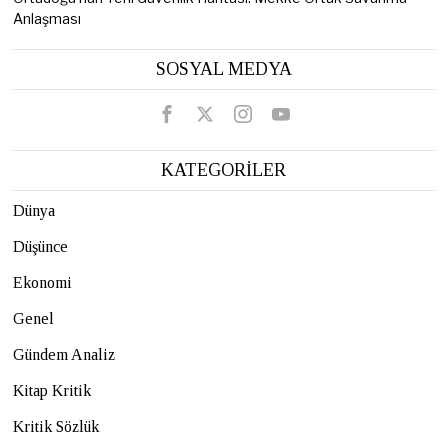
Anlaşması
SOSYAL MEDYA
KATEGORİLER
Dünya
Düşünce
Ekonomi
Genel
Gündem Analiz
Kitap Kritik
Kritik Sözlük