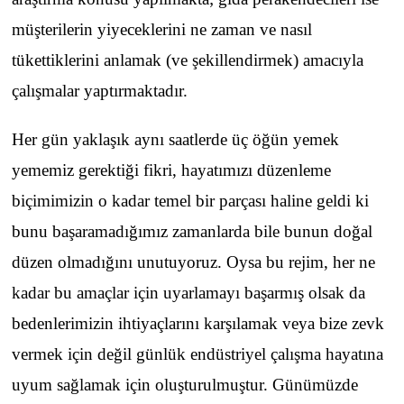
müşterilerin yiyeceklerini ne zaman ve nasıl
tükettiklerini anlamak (ve şekillendirmek) amacıyla
çalışmalar yaptırmaktadır.
Her gün yaklaşık aynı saatlerde üç öğün yemek
yememiz gerektiği fikri, hayatımızı düzenleme
biçimimizin o kadar temel bir parçası haline geldi ki
bunu başaramadığımız zamanlarda bile bunun doğal
düzen olmadığını unutuyoruz. Oysa bu rejim, her ne
kadar bu amaçlar için uyarlamayı başarmış olsak da
bedenlerimizin ihtiyaçlarını karşılamak veya bize zevk
vermek için değil günlük endüstriyel çalışma hayatına
uyum sağlamak için oluşturulmuştur. Günümüzde