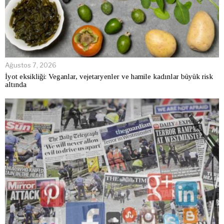
Ağustos 7, 2026
İyot eksikliği: Veganlar, vejetaryenler ve hamile kadınlar büyük risk
altında