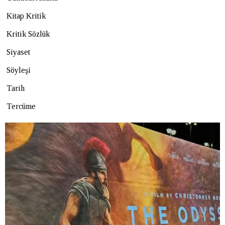
Kitap Kritik
Kritik Sözlük
Siyaset
Söyleşi
Tarih
Tercüme