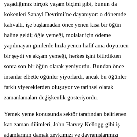
yaşadığımız birçok yaşam biçimi gibi, bunun da
kökenleri Sanayi Devrimi’ne dayanıyor: o dönemde
kahvaltı, işe başlamadan önce yenen kısa bir öğün
haline geldi; öğle yemeği, molalar için ödeme
yapılmayan günlerde hızla yenen hafif ama doyurucu
bir şeydi ve akşam yemeği, herkes işini bitirdikten
sonra son bir öğün olarak yeniyordu. Bundan önce
insanlar elbette öğünler yiyorlardı, ancak bu öğünler
farklı yiyeceklerden oluşuyor ve tarihsel olarak
zamanlamaları değişkenlik gösteriyordu.
Yemek yeme konusunda sektör tarafından belirlenen
katı zaman dilimleri, John Harvey Kellogg gibi iş
adamlarının damak zevkimizi ve davranışlarımızı