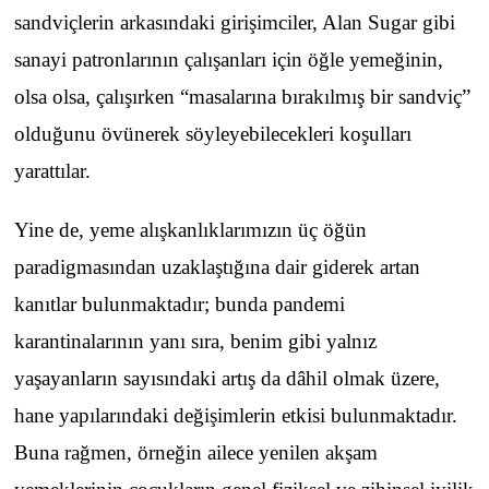
sandviçlerin arkasındaki girişimciler, Alan Sugar gibi
sanayi patronlarının çalışanları için öğle yemeğinin,
olsa olsa, çalışırken “masalarına bırakılmış bir sandviç”
olduğunu övünerek söyleyebilecekleri koşulları
yarattılar.
Yine de, yeme alışkanlıklarımızın üç öğün
paradigmasından uzaklaştığına dair giderek artan
kanıtlar bulunmaktadır; bunda pandemi
karantinalarının yanı sıra, benim gibi yalnız
yaşayanların sayısındaki artış da dâhil olmak üzere,
hane yapılarındaki değişimlerin etkisi bulunmaktadır.
Buna rağmen, örneğin ailece yenilen akşam