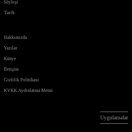
Söyleşi
Tarih
Hakkımızda
Yazılar
Künye
İletişim
Gizlilik Politikası
KVKK Aydınlatma Metni
Uygulamalar