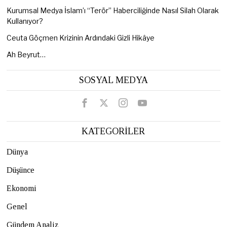
Kurumsal Medya İslam’ı “Terör” Haberciliğinde Nasıl Silah Olarak
Kullanıyor?
Ceuta Göçmen Krizinin Ardındaki Gizli Hikâye
Ah Beyrut…
SOSYAL MEDYA
KATEGORİLER
Dünya
Düşünce
Ekonomi
Genel
Gündem Analiz