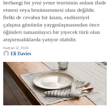
herhangi bir yeni yeme teorisinin anlam ifade
etmesi veya benimsenmesi olası değildir.
Belki de cevabın bir kısmı, endüstriyel
çalışma gününün yaygınlaşmasından önce
öğünleri tamamlayıcı bir yiyecek türü olan
atıştırmalıklarda yatıyor olabilir.
Haziran 12, 2026
Eli Davies