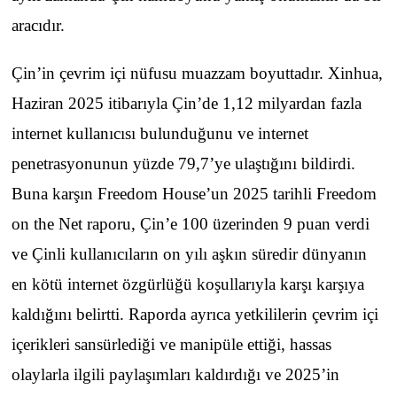
aracıdır.
Çin’in çevrim içi nüfusu muazzam boyuttadır. Xinhua,
Haziran 2025 itibarıyla Çin’de 1,12 milyardan fazla
internet kullanıcısı bulunduğunu ve internet
penetrasyonunun yüzde 79,7’ye ulaştığını bildirdi.
Buna karşın Freedom House’un 2025 tarihli Freedom
on the Net raporu, Çin’e 100 üzerinden 9 puan verdi
ve Çinli kullanıcıların on yılı aşkın süredir dünyanın
en kötü internet özgürlüğü koşullarıyla karşı karşıya
kaldığını belirtti. Raporda ayrıca yetkililerin çevrim içi
içerikleri sansürlediği ve manipüle ettiği, hassas
olaylarla ilgili paylaşımları kaldırdığı ve 2025’in