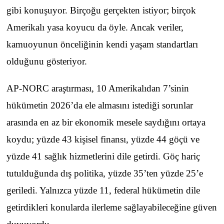
gibi konuşuyor. Birçoğu gerçekten istiyor; birçok
Amerikalı yasa koyucu da öyle. Ancak veriler,
kamuoyunun önceliğinin kendi yaşam standartları
olduğunu gösteriyor.
AP-NORC araştırması, 10 Amerikalıdan 7’sinin
hükümetin 2026’da ele almasını istediği sorunlar
arasında en az bir ekonomik mesele saydığını ortaya
koydu; yüzde 43 kişisel finansı, yüzde 44 göçü ve
yüzde 41 sağlık hizmetlerini dile getirdi. Göç hariç
tutulduğunda dış politika, yüzde 35’ten yüzde 25’e
geriledi. Yalnızca yüzde 11, federal hükümetin dile
getirdikleri konularda ilerleme sağlayabileceğine güven