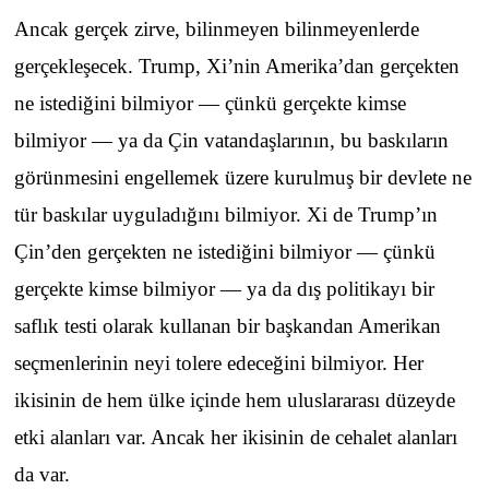
Ancak gerçek zirve, bilinmeyen bilinmeyenlerde
gerçekleşecek. Trump, Xi’nin Amerika’dan gerçekten
ne istediğini bilmiyor — çünkü gerçekte kimse
bilmiyor — ya da Çin vatandaşlarının, bu baskıların
görünmesini engellemek üzere kurulmuş bir devlete ne
tür baskılar uyguladığını bilmiyor. Xi de Trump’ın
Çin’den gerçekten ne istediğini bilmiyor — çünkü
gerçekte kimse bilmiyor — ya da dış politikayı bir
saflık testi olarak kullanan bir başkandan Amerikan
seçmenlerinin neyi tolere edeceğini bilmiyor. Her
ikisinin de hem ülke içinde hem uluslararası düzeyde
etki alanları var. Ancak her ikisinin de cehalet alanları
da var.