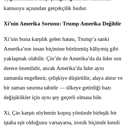
kamuoyu açısından gerçekçilik budur.
Xi’nin Amerika Sorunu: Trump Amerika Değildir
Xi’nin buna karşılık gelen hatası, Trump’a sanki
Amerika’nın insan biçimine bürünmüş hâliymiş gibi
yaklaşmak olabilir. Çin’de de Amerika’da da lider son
derece önemlidir, ancak Amerika’da lider aynı
zamanda engellenir, çelişkiye düşürülür, alaya alınır ve
bir zaman sınırına tabidir — ülkeye getirdiği bazı
değişiklikler için aynı şey geçerli olmasa bile.
Xi, Çin karşıtı söylemin kopuş yönünde birleşik bir
iştaha eşit olduğunu varsayarsa, ironik biçimde kendi