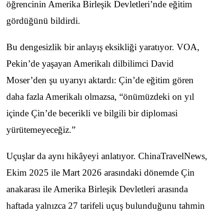
öğrencinin Amerika Birleşik Devletleri’nde eğitim
gördüğünü bildirdi.
Bu dengesizlik bir anlayış eksikliği yaratıyor. VOA,
Pekin’de yaşayan Amerikalı dilbilimci David
Moser’den şu uyarıyı aktardı: Çin’de eğitim gören
daha fazla Amerikalı olmazsa, “önümüzdeki on yıl
içinde Çin’de becerikli ve bilgili bir diplomasi
yürütemeyeceğiz.”
Uçuşlar da aynı hikâyeyi anlatıyor. ChinaTravelNews,
Ekim 2025 ile Mart 2026 arasındaki dönemde Çin
anakarası ile Amerika Birleşik Devletleri arasında
haftada yalnızca 27 tarifeli uçuş bulunduğunu tahmin