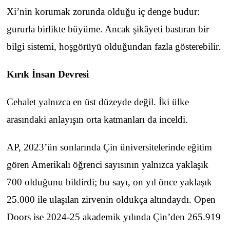
Xi’nin korumak zorunda olduğu iç denge budur:
gururla birlikte büyüme. Ancak şikâyeti bastıran bir
bilgi sistemi, hoşgörüyü olduğundan fazla gösterebilir.
Kırık İnsan Devresi
Cehalet yalnızca en üst düzeyde değil. İki ülke
arasındaki anlayışın orta katmanları da inceldi.
AP, 2023’ün sonlarında Çin üniversitelerinde eğitim
gören Amerikalı öğrenci sayısının yalnızca yaklaşık
700 olduğunu bildirdi; bu sayı, on yıl önce yaklaşık
25.000 ile ulaşılan zirvenin oldukça altındaydı. Open
Doors ise 2024-25 akademik yılında Çin’den 265.919