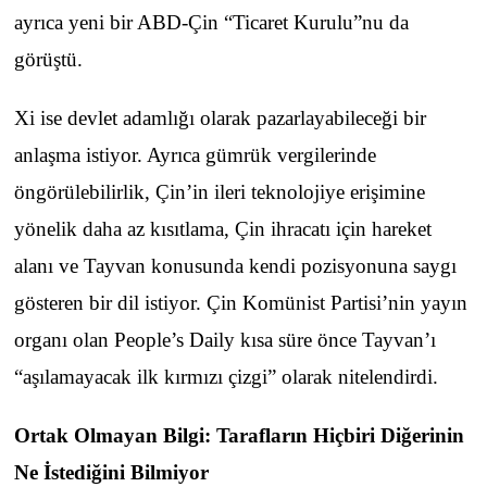
ayrıca yeni bir ABD-Çin “Ticaret Kurulu”nu da
görüştü.
Xi ise devlet adamlığı olarak pazarlayabileceği bir
anlaşma istiyor. Ayrıca gümrük vergilerinde
öngörülebilirlik, Çin’in ileri teknolojiye erişimine
yönelik daha az kısıtlama, Çin ihracatı için hareket
alanı ve Tayvan konusunda kendi pozisyonuna saygı
gösteren bir dil istiyor. Çin Komünist Partisi’nin yayın
organı olan People’s Daily kısa süre önce Tayvan’ı
“aşılamayacak ilk kırmızı çizgi” olarak nitelendirdi.
Ortak Olmayan Bilgi: Tarafların Hiçbiri Diğerinin
Ne İstediğini Bilmiyor