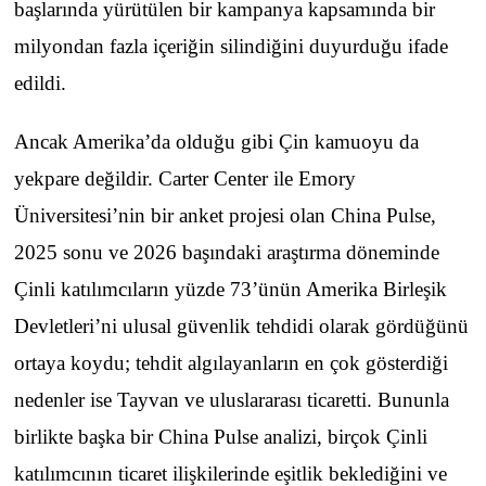
başlarında yürütülen bir kampanya kapsamında bir
milyondan fazla içeriğin silindiğini duyurduğu ifade
edildi.
Ancak Amerika’da olduğu gibi Çin kamuoyu da
yekpare değildir. Carter Center ile Emory
Üniversitesi’nin bir anket projesi olan China Pulse,
2025 sonu ve 2026 başındaki araştırma döneminde
Çinli katılımcıların yüzde 73’ünün Amerika Birleşik
Devletleri’ni ulusal güvenlik tehdidi olarak gördüğünü
ortaya koydu; tehdit algılayanların en çok gösterdiği
nedenler ise Tayvan ve uluslararası ticaretti. Bununla
birlikte başka bir China Pulse analizi, birçok Çinli
katılımcının ticaret ilişkilerinde eşitlik beklediğini ve