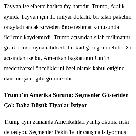
Tayvan ise elbette başlıca fay hattıdır. Trump, Aralık
ayında Tayvan için 11 milyar dolarlık bir silah paketini
onayladı ancak zirveden önce teslimat konusunda
ilerleme kaydetmedi. Trump açısından silah teslimatını
geciktirmek oynanabilecek bir kart gibi görünebilir. Xi
açısından ise bu, Amerikan başkanının Çin’in
medeniyetsel önceliklerini özel olarak kabul ettiğine
dair bir işaret gibi görünebilir.
Trump’ın Amerika Sorunu: Seçmenler Gösteriden
Çok Daha Düşük Fiyatlar İstiyor
Trump aynı zamanda Amerikalıları yanlış okuma riski
de taşıyor. Seçmenler Pekin’le bir çatışma istiyormuş