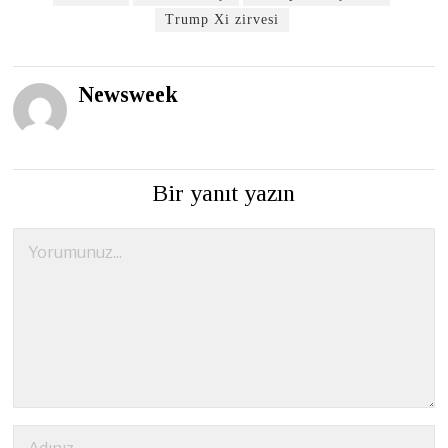
Trump Xi zirvesi
Newsweek
Bir yanıt yazın