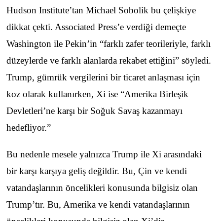
Hudson Institute’tan Michael Sobolik bu çelişkiye
dikkat çekti. Associated Press’e verdiği demeçte
Washington ile Pekin’in “farklı zafer teorileriyle, farklı
düzeylerde ve farklı alanlarda rekabet ettiğini” söyledi.
Trump, gümrük vergilerini bir ticaret anlaşması için
koz olarak kullanırken, Xi ise “Amerika Birleşik
Devletleri’ne karşı bir Soğuk Savaş kazanmayı
hedefliyor.”
Bu nedenle mesele yalnızca Trump ile Xi arasındaki
bir karşı karşıya geliş değildir. Bu, Çin ve kendi
vatandaşlarının öncelikleri konusunda bilgisiz olan
Trump’tır. Bu, Amerika ve kendi vatandaşlarının