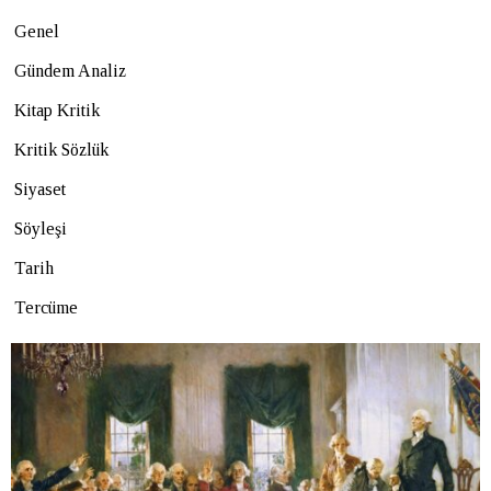
Genel
Gündem Analiz
Kitap Kritik
Kritik Sözlük
Siyaset
Söyleşi
Tarih
Tercüme