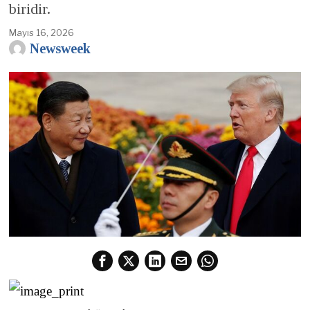
biridir.
Mayıs 16, 2026
Newsweek