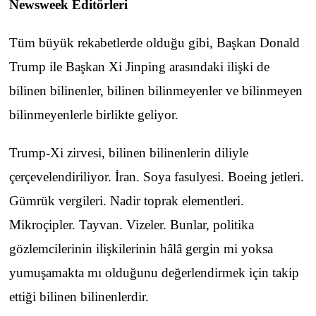
Newsweek Editörleri
Tüm büyük rekabetlerde olduğu gibi, Başkan Donald
Trump ile Başkan Xi Jinping arasındaki ilişki de
bilinen bilinenler, bilinen bilinmeyenler ve bilinmeyen
bilinmeyenlerle birlikte geliyor.
Trump-Xi zirvesi, bilinen bilinenlerin diliyle
çerçevelendiriliyor. İran. Soya fasulyesi. Boeing jetleri.
Gümrük vergileri. Nadir toprak elementleri.
Mikroçipler. Tayvan. Vizeler. Bunlar, politika
gözlemcilerinin ilişkilerinin hâlâ gergin mi yoksa
yumuşamakta mı olduğunu değerlendirmek için takip
ettiği bilinen bilinenlerdir.