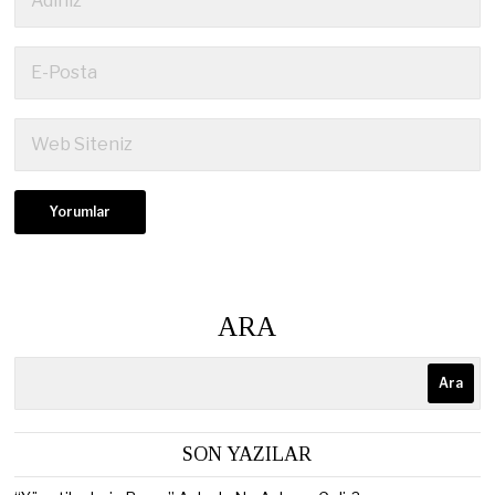
ARA
Ara
SON YAZILAR