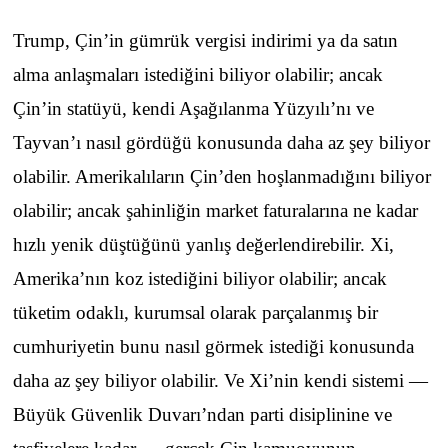
Trump, Çin’in gümrük vergisi indirimi ya da satın
alma anlaşmaları istediğini biliyor olabilir; ancak
Çin’in statüyü, kendi Aşağılanma Yüzyılı’nı ve
Tayvan’ı nasıl gördüğü konusunda daha az şey biliyor
olabilir. Amerikalıların Çin’den hoşlanmadığını biliyor
olabilir; ancak şahinliğin market faturalarına ne kadar
hızlı yenik düştüğünü yanlış değerlendirebilir. Xi,
Amerika’nın koz istediğini biliyor olabilir; ancak
tüketim odaklı, kurumsal olarak parçalanmış bir
cumhuriyetin bunu nasıl görmek istediği konusunda
daha az şey biliyor olabilir. Ve Xi’nin kendi sistemi —
Büyük Güvenlik Duvarı’ndan parti disiplinine ve