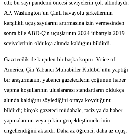
etti; bu sayı pandemi öncesi seviyelerin çok altındaydı.
AP, Washington’un Çinli havayolu şirketlerinin
karşılıklı uçuş sayılarını artırmasına izin vermesinden
sonra bile ABD-Çin uçuşlarının 2024 itibarıyla 2019
seviyelerinin oldukça altında kaldığını bildirdi.
Gazetecilik de küçülen bir başka köprü. Voice of
America, Çin Yabancı Muhabirler Kulübü’nün yaptığı
bir araştırmanın, yabancı gazetecilerin çoğunun haber
yapma koşullarının uluslararası standartların oldukça
altında kaldığını söylediğini ortaya koyduğunu
bildirdi; birçok gazeteci müdahale, taciz ya da haber
yapmalarının veya çekim gerçekleştirmelerinin
engellendiğini aktardı. Daha az öğrenci, daha az uçuş,