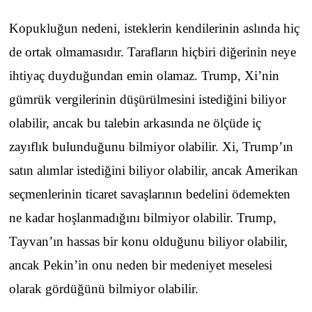
Kopukluğun nedeni, isteklerin kendilerinin aslında hiç
de ortak olmamasıdır. Tarafların hiçbiri diğerinin neye
ihtiyaç duyduğundan emin olamaz. Trump, Xi’nin
gümrük vergilerinin düşürülmesini istediğini biliyor
olabilir, ancak bu talebin arkasında ne ölçüde iç
zayıflık bulunduğunu bilmiyor olabilir. Xi, Trump’ın
satın alımlar istediğini biliyor olabilir, ancak Amerikan
seçmenlerinin ticaret savaşlarının bedelini ödemekten
ne kadar hoşlanmadığını bilmiyor olabilir. Trump,
Tayvan’ın hassas bir konu olduğunu biliyor olabilir,
ancak Pekin’in onu neden bir medeniyet meselesi
olarak gördüğünü bilmiyor olabilir.