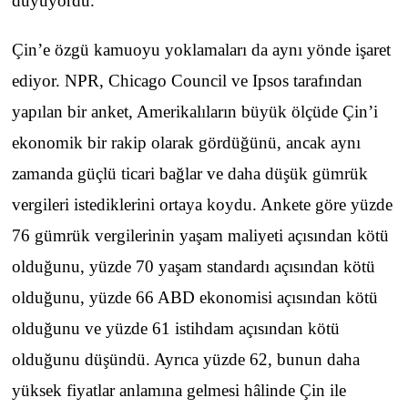
duyuyordu.
Çin’e özgü kamuoyu yoklamaları da aynı yönde işaret
ediyor. NPR, Chicago Council ve Ipsos tarafından
yapılan bir anket, Amerikalıların büyük ölçüde Çin’i
ekonomik bir rakip olarak gördüğünü, ancak aynı
zamanda güçlü ticari bağlar ve daha düşük gümrük
vergileri istediklerini ortaya koydu. Ankete göre yüzde
76 gümrük vergilerinin yaşam maliyeti açısından kötü
olduğunu, yüzde 70 yaşam standardı açısından kötü
olduğunu, yüzde 66 ABD ekonomisi açısından kötü
olduğunu ve yüzde 61 istihdam açısından kötü
olduğunu düşündü. Ayrıca yüzde 62, bunun daha
yüksek fiyatlar anlamına gelmesi hâlinde Çin ile