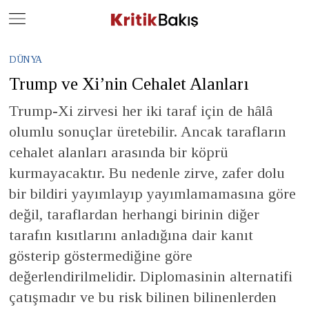
Close
Geç
DÜNYA
Trump ve Xi’nin Cehalet Alanları
Trump-Xi zirvesi her iki taraf için de hâlâ
olumlu sonuçlar üretebilir. Ancak tarafların
cehalet alanları arasında bir köprü
kurmayacaktır. Bu nedenle zirve, zafer dolu
bir bildiri yayımlayıp yayımlamamasına göre
değil, taraflardan herhangi birinin diğer
tarafın kısıtlarını anladığına dair kanıt
gösterip göstermediğine göre
değerlendirilmelidir. Diplomasinin alternatifi
çatışmadır ve bu risk bilinen bilinenlerden