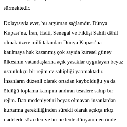
sürmektedir.
Dolayısıyla evet, bu argüman sağlamdır. Dünya
Kupası’na, İran, Haiti, Senegal ve Fildişi Sahili dâhil
olmak üzere milli takımları Dünya Kupası’na
katılmaya hak kazanmış çok sayıda küresel güney
ülkesinin vatandaşlarına açık yasaklar uygulayan beyaz
üstünlükçü bir rejim ev sahipliği yapmaktadır.
İnsanların düzenli olarak ortadan kaybolduğu ya da
öldüğü toplama kampını andıran tesislere sahip bir
rejim. Batı medeniyetini beyaz olmayan insanlardan
kurtarma gerekliliğinden sürekli olarak açıkça ırkçı
ifadelerle söz eden ve bu nedenle dünyanın en önde