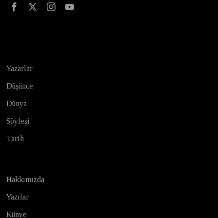
Test
Yazarlar
Düşünce
Dünya
Söyleşi
Tarih
Hakkımızda
Yazılar
Künye