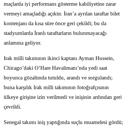
maçlarda iyi performans gösterme kabiliyetine zarar
vermeyi amaçladığı açıktır. İran’a ayrılan taraftar bilet
kontenjanı da kısa süre önce geri çekildi; bu da
stadyumlarda İranlı taraftarların bulunmayacağı
anlamına geliyor.
Irak milli takımının ikinci kaptanı Ayman Hussein,
Chicago’daki O’Hare Havalimanı’nda yedi saat
boyunca gözaltında tutuldu, arandı ve sorgulandı;
buna karşılık Irak milli takımının fotoğrafçısının
ülkeye girişine izin verilmedi ve inişinin ardından geri
çevrildi.
Senegal takımı iniş yaptığında suçlu muamelesi gördü;