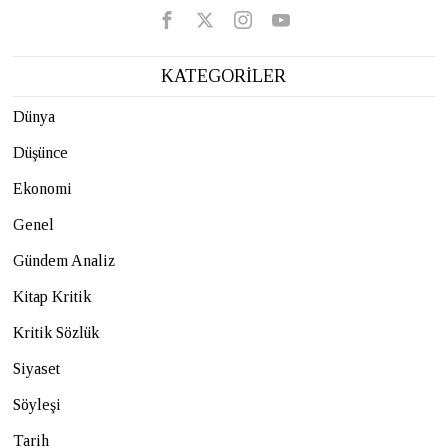
KATEGORİLER
Dünya
Düşünce
Ekonomi
Genel
Gündem Analiz
Kitap Kritik
Kritik Sözlük
Siyaset
Söyleşi
Tarih