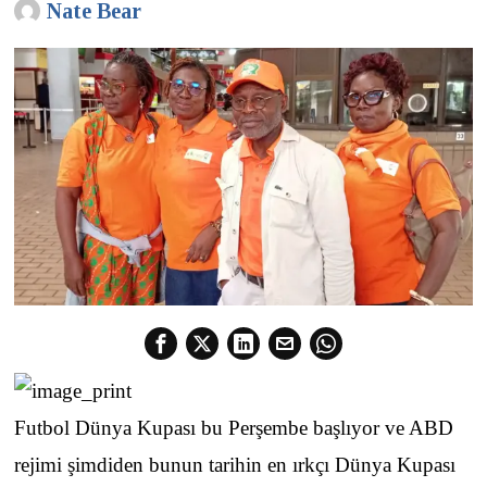
Nate Bear
Futbol Dünya Kupası bu Perşembe başlıyor ve ABD
rejimi şimdiden bunun tarihin en ırkçı Dünya Kupası