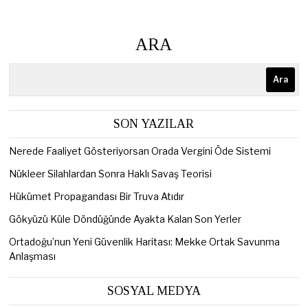
ARA
Ara
SON YAZILAR
Nerede Faaliyet Gösteriyorsan Orada Vergini Öde Sistemi
Nükleer Silahlardan Sonra Haklı Savaş Teorisi
Hükümet Propagandası Bir Truva Atıdır
Gökyüzü Küle Döndüğünde Ayakta Kalan Son Yerler
Ortadoğu’nun Yeni Güvenlik Haritası: Mekke Ortak Savunma
Anlaşması
SOSYAL MEDYA