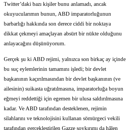
Twitter’daki bazı kişiler bunu anlamadı, ancak
okuyucularımın bunun, ABD imparatorluğunun
barbarlığı hakkında son derece ciddi bir noktaya
dikkat çekmeyi amaçlayan absürt bir nükte olduğunu
anlayacağını düşünüyorum.
Gerçek şu ki ABD rejimi, yalnızca son birkaç ay içinde
bu suç eylemlerinin tamamını işledi; bir devlet
başkanının kaçırılmasından bir devlet başkanının (ve
ailesinin) suikasta uğratılmasına, imparatorluğa boyun
eğmeyi reddettiği için egemen bir ulusa saldırılmasına
kadar. Ve ABD tarafından desteklenen, rejimin
silahlarını ve teknolojisini kullanan sömürgeci vekili
tarafından gerçekleştirilen Gazze soykırımı da hâlen