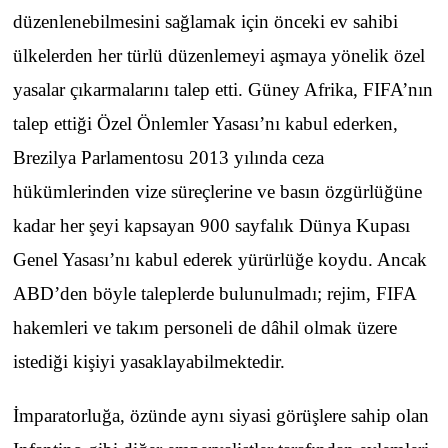
düzenlenebilmesini sağlamak için önceki ev sahibi
ülkelerden her türlü düzenlemeyi aşmaya yönelik özel
yasalar çıkarmalarını talep etti. Güney Afrika, FIFA’nın
talep ettiği Özel Önlemler Yasası’nı kabul ederken,
Brezilya Parlamentosu 2013 yılında ceza
hükümlerinden vize süreçlerine ve basın özgürlüğüne
kadar her şeyi kapsayan 900 sayfalık Dünya Kupası
Genel Yasası’nı kabul ederek yürürlüğe koydu. Ancak
ABD’den böyle taleplerde bulunulmadı; rejim, FIFA
hakemleri ve takım personeli de dâhil olmak üzere
istediği kişiyi yasaklayabilmektedir.
İmparatorluğa, özünde aynı siyasi görüşlere sahip olan