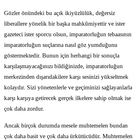
Gözler önündeki bu açık ikiyüzlülük, değersiz
liberallere yönelik bir başka mahkûmiyettir ve ister
gazeteci ister sporcu olsun, imparatorluğun tebaasının
imparatorluğun suçlarına nasıl göz yumduğunu
göstermektedir. Bunun için herhangi bir sonuçla
karşılaşmayacağınızı bildiğinizde, imparatorluğun
merkezinden dışarıdakilere karşı sesinizi yükseltmek
kolaydır. Sizi yönetenlerle ve geçiminizi sağlayanlarla
karşı karşıya getirecek gerçek ilkelere sahip olmak ise
çok daha zordur.
Ancak birçok durumda mesele muhtemelen bundan
çok daha basit ve çok daha ürkütücüdür. Muhtemelen