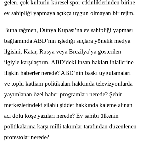
gelen, çok kültürlü küresel spor etkinliklerinden birine
ev sahipliği yapmaya açıkça uygun olmayan bir rejim.
Buna rağmen, Dünya Kupası’na ev sahipliği yapması
bağlamında ABD’nin işlediği suçlara yönelik medya
ilgisini, Katar, Rusya veya Brezilya’ya gösterilen
ilgiyle karşılaştırın. ABD’deki insan hakları ihlallerine
ilişkin haberler nerede? ABD’nin baskı uygulamaları
ve toplu katliam politikaları hakkında televizyonlarda
yayımlanan özel haber programları nerede? Şehir
merkezlerindeki silahlı şiddet hakkında kaleme alınan
acı dolu köşe yazıları nerede? Ev sahibi ülkenin
politikalarına karşı milli takımlar tarafından düzenlenen
protestolar nerede?