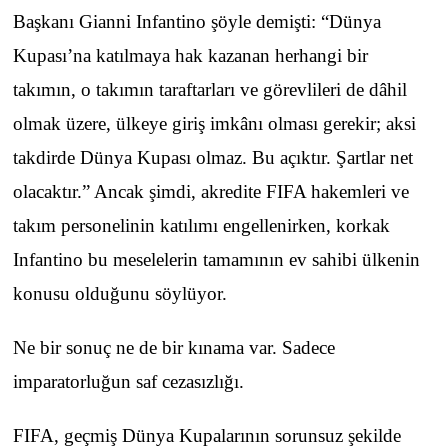
Başkanı Gianni Infantino şöyle demişti: “Dünya
Kupası’na katılmaya hak kazanan herhangi bir
takımın, o takımın taraftarları ve görevlileri de dâhil
olmak üzere, ülkeye giriş imkânı olması gerekir; aksi
takdirde Dünya Kupası olmaz. Bu açıktır. Şartlar net
olacaktır.” Ancak şimdi, akredite FIFA hakemleri ve
takım personelinin katılımı engellenirken, korkak
Infantino bu meselelerin tamamının ev sahibi ülkenin
konusu olduğunu söylüyor.
Ne bir sonuç ne de bir kınama var. Sadece
imparatorluğun saf cezasızlığı.
FIFA, geçmiş Dünya Kupalarının sorunsuz şekilde