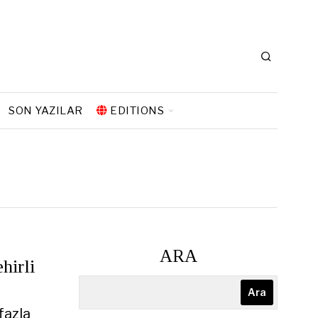
SON YAZILAR
EDITIONS
ARA
hirli
Ara
fazla