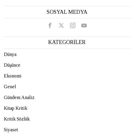
SOSYAL MEDYA
KATEGORİLER
Dünya
Düşünce
Ekonomi
Genel
Gündem Analiz
Kitap Kritik
Kritik Sözlük
Siyaset