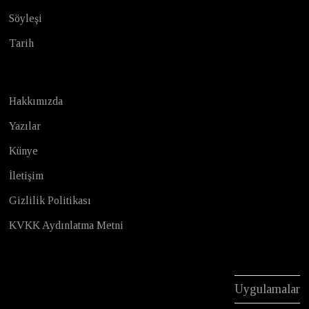
Söyleşi
Tarih
Hakkımızda
Yazılar
Künye
İletişim
Gizlilik Politikası
KVKK Aydınlatma Metni
Uygulamalar