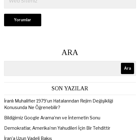
ARA
Ara
SON YAZILAR
İranlı Muhalifler 1979’un Hatalarından Rejim Değişikliği
Konusunda Ne Öğrenebilir?
Bildiğimiz Google Arama’nın ve İnternetin Sonu
Demokratlar, Amerika’nın Yahudileri İçin Bir Tehdittir
İran’a Uzun Vadeli Bakış