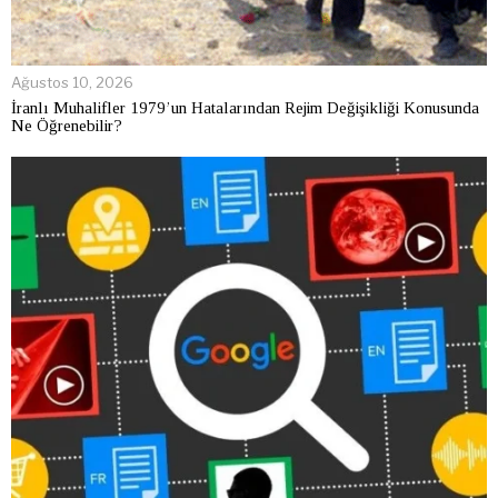
Ağustos 10, 2026
İranlı Muhalifler 1979’un Hatalarından Rejim Değişikliği Konusunda
Ne Öğrenebilir?