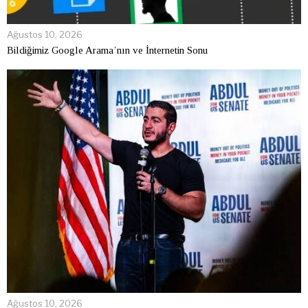
Ağustos 10, 2026
Bildiğimiz Google Arama’nın ve İnternetin Sonu
Ağustos 10, 2026