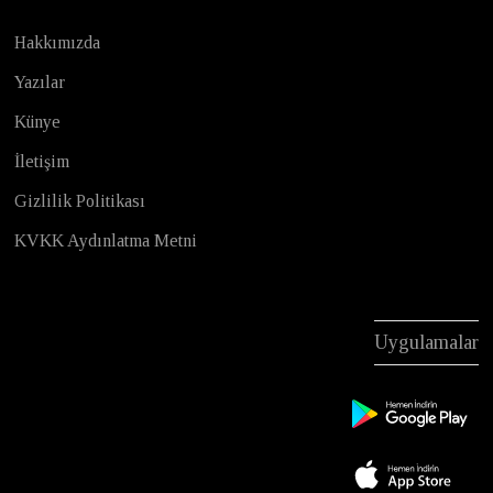
Hakkımızda
Yazılar
Künye
İletişim
Gizlilik Politikası
KVKK Aydınlatma Metni
Uygulamalar