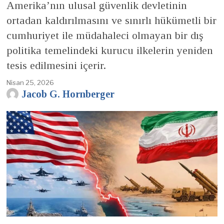
Amerika’nın ulusal güvenlik devletinin
ortadan kaldırılmasını ve sınırlı hükümetli bir
cumhuriyet ile müdahaleci olmayan bir dış
politika temelindeki kurucu ilkelerin yeniden
tesis edilmesini içerir.
Nisan 25, 2026
Jacob G. Hornberger