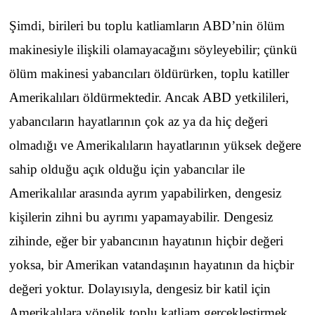
Şimdi, birileri bu toplu katliamların ABD’nin ölüm
makinesiyle ilişkili olamayacağını söyleyebilir; çünkü
ölüm makinesi yabancıları öldürürken, toplu katiller
Amerikalıları öldürmektedir. Ancak ABD yetkilileri,
yabancıların hayatlarının çok az ya da hiç değeri
olmadığı ve Amerikalıların hayatlarının yüksek değere
sahip olduğu açık olduğu için yabancılar ile
Amerikalılar arasında ayrım yapabilirken, dengesiz
kişilerin zihni bu ayrımı yapamayabilir. Dengesiz
zihinde, eğer bir yabancının hayatının hiçbir değeri
yoksa, bir Amerikan vatandaşının hayatının da hiçbir
değeri yoktur. Dolayısıyla, dengesiz bir katil için
Amerikalılara yönelik toplu katliam gerçekleştirmek,