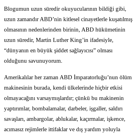
Blogumun uzun süredir okuyucularının bildiği gibi,
uzun zamandır ABD’nin kitlesel cinayetlerle kuşatılmış
olmasının nedenlerinden birinin, ABD hükümetinin
uzun süredir, Martin Luther King’in ifadesiyle,
“dünyanın en büyük şiddet sağlayıcısı” olması
olduğunu savunuyorum.
Amerikalılar her zaman ABD İmparatorluğu’nun ölüm
makinesinin burada, kendi ülkelerinde hiçbir etkisi
olmayacağını varsaymışlardır; çünkü bu makinenin
yaptırımlar, bombalamalar, darbeler, işgaller, saldırı
savaşları, ambargolar, ablukalar, kaçırmalar, işkence,
acımasız rejimlerle ittifaklar ve dış yardım yoluyla