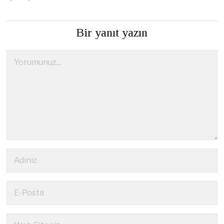
Bir yanıt yazın