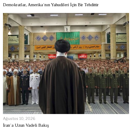
Demokratlar, Amerika’nın Yahudileri İçin Bir Tehdittir
Ağustos 10, 2026
İran’a Uzun Vadeli Bakış