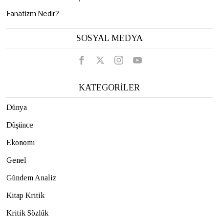
Fanatizm Nedir?
SOSYAL MEDYA
KATEGORİLER
Dünya
Düşünce
Ekonomi
Genel
Gündem Analiz
Kitap Kritik
Kritik Sözlük