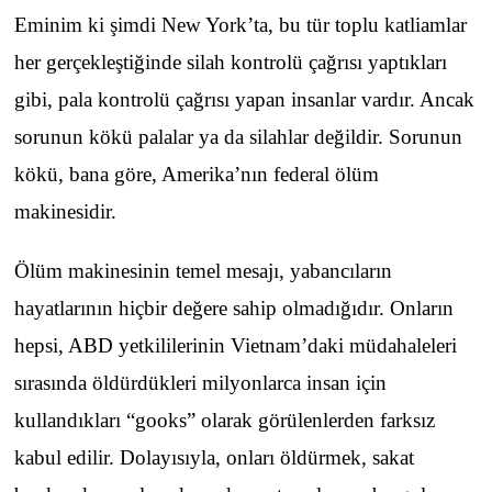
Eminim ki şimdi New York’ta, bu tür toplu katliamlar
her gerçekleştiğinde silah kontrolü çağrısı yaptıkları
gibi, pala kontrolü çağrısı yapan insanlar vardır. Ancak
sorunun kökü palalar ya da silahlar değildir. Sorunun
kökü, bana göre, Amerika’nın federal ölüm
makinesidir.
Ölüm makinesinin temel mesajı, yabancıların
hayatlarının hiçbir değere sahip olmadığıdır. Onların
hepsi, ABD yetkililerinin Vietnam’daki müdahaleleri
sırasında öldürdükleri milyonlarca insan için
kullandıkları “gooks” olarak görülenlerden farksız
kabul edilir. Dolayısıyla, onları öldürmek, sakat