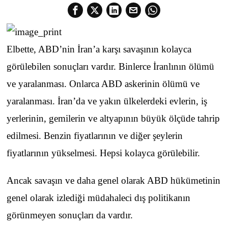
Elbette, ABD’nin İran’a karşı savaşının kolayca
görülebilen sonuçları vardır. Binlerce İranlının ölümü
ve yaralanması. Onlarca ABD askerinin ölümü ve
yaralanması. İran’da ve yakın ülkelerdeki evlerin, iş
yerlerinin, gemilerin ve altyapının büyük ölçüde tahrip
edilmesi. Benzin fiyatlarının ve diğer şeylerin
fiyatlarının yükselmesi. Hepsi kolayca görülebilir.
Ancak savaşın ve daha genel olarak ABD hükümetinin
genel olarak izlediği müdahaleci dış politikanın
görünmeyen sonuçları da vardır.