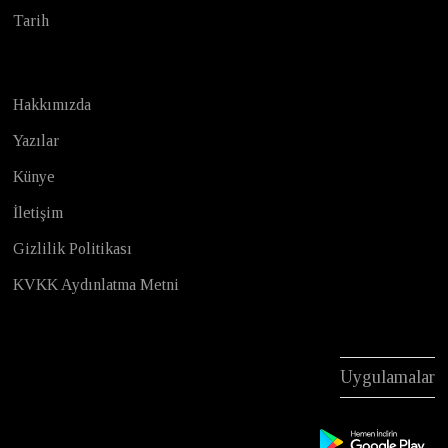
Tarih
Hakkımızda
Yazılar
Künye
İletişim
Gizlilik Politikası
KVKK Aydınlatma Metni
Uygulamalar