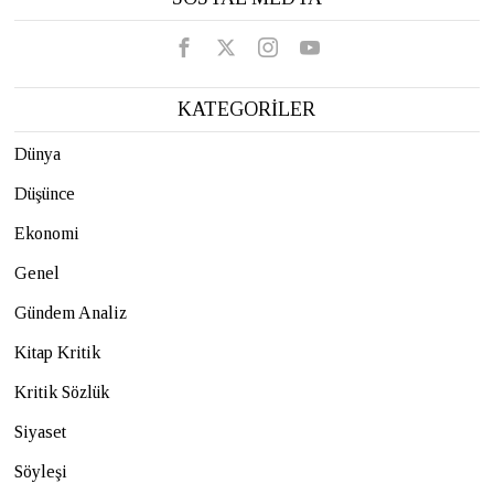
KATEGORİLER
Dünya
Düşünce
Ekonomi
Genel
Gündem Analiz
Kitap Kritik
Kritik Sözlük
Siyaset
Söyleşi