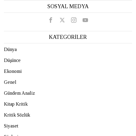
SOSYAL MEDYA
KATEGORİLER
Dünya
Düşünce
Ekonomi
Genel
Gündem Analiz
Kitap Kritik
Kritik Sözlük
Siyaset