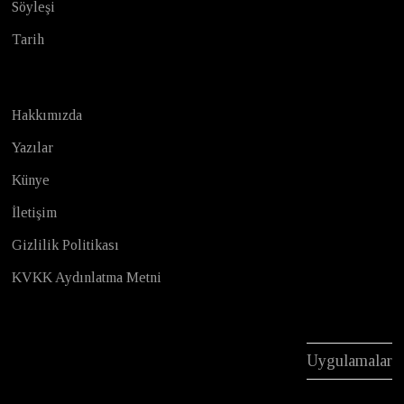
Söyleşi
Tarih
Hakkımızda
Yazılar
Künye
İletişim
Gizlilik Politikası
KVKK Aydınlatma Metni
Uygulamalar